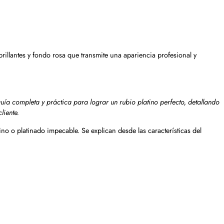
uía completa y práctica para lograr un rubio platino perfecto, detallando
liente.
o o platinado impecable. Se explican desde las características del