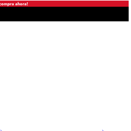
 compra ahora!