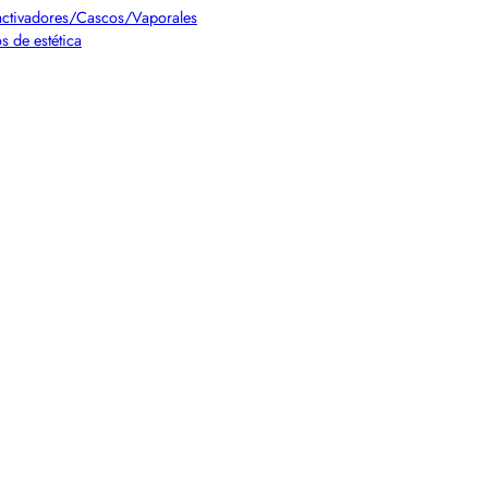
ctivadores/Cascos/Vaporales
s de estética