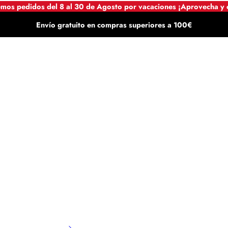
mos pedidos del 8 al 30 de Agosto por vacaciones ¡Aprovecha y
Envío gratuito en compras superiores a 100€