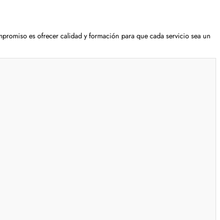
mpromiso es ofrecer calidad y formación para que cada servicio sea un