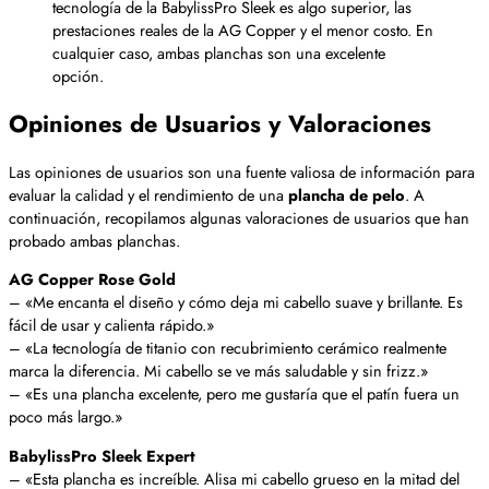
tecnología de la BabylissPro Sleek es algo superior, las
prestaciones reales de la AG Copper y el menor costo. En
cualquier caso, ambas planchas son una excelente
opción.
Opiniones de Usuarios y Valoraciones
Las opiniones de usuarios son una fuente valiosa de información para
evaluar la calidad y el rendimiento de una
plancha de pelo
. A
continuación, recopilamos algunas valoraciones de usuarios que han
probado ambas planchas.
AG Copper Rose Gold
– «Me encanta el diseño y cómo deja mi cabello suave y brillante. Es
fácil de usar y calienta rápido.»
– «La tecnología de titanio con recubrimiento cerámico realmente
marca la diferencia. Mi cabello se ve más saludable y sin frizz.»
– «Es una plancha excelente, pero me gustaría que el patín fuera un
poco más largo.»
BabylissPro Sleek Expert
– «Esta plancha es increíble. Alisa mi cabello grueso en la mitad del