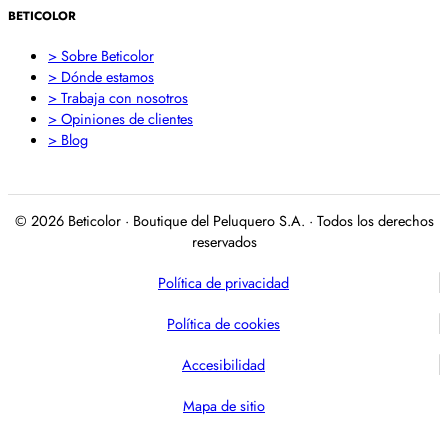
BETICOLOR
> Sobre Beticolor
> Dónde estamos
> Trabaja con nosotros
> Opiniones de clientes
> Blog
© 2026 Beticolor · Boutique del Peluquero S.A. · Todos los derechos
reservados
Política de privacidad
Política de cookies
Accesibilidad
Mapa de sitio