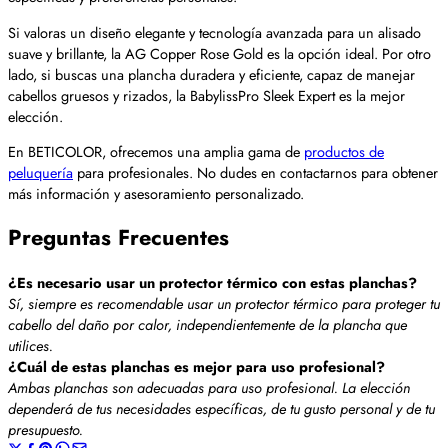
Si valoras un diseño elegante y tecnología avanzada para un alisado
suave y brillante, la AG Copper Rose Gold es la opción ideal. Por otro
lado, si buscas una plancha duradera y eficiente, capaz de manejar
cabellos gruesos y rizados, la BabylissPro Sleek Expert es la mejor
elección.
En BETICOLOR, ofrecemos una amplia gama de
productos de
peluquería
para profesionales. No dudes en contactarnos para obtener
más información y asesoramiento personalizado.
Preguntas Frecuentes
¿Es necesario usar un protector térmico con estas planchas?
Sí, siempre es recomendable usar un protector térmico para proteger tu
cabello del daño por calor, independientemente de la plancha que
utilices.
¿Cuál de estas planchas es mejor para uso profesional?
Ambas planchas son adecuadas para uso profesional. La elección
dependerá de tus necesidades específicas, de tu gusto personal y de tu
presupuesto.