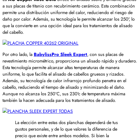
a sus placas de titanio con recubrimiento cerámico. Esta combinación
permite una distribución uniforme del calor, reduciendo el riesgo de
daño por calor. Además, su tecnología le permite alcanzar los 250ª, lo
que la convierte en una opción ideal para los tratamientos de alisado
del cabello.
Por otro lado, la
BabylissPro Sleek Expert
, con sus placas de
revestimiento micrométrico, proporciona un alisado rápido y duradero.
Esta tecnología permite alcanzar altas temperaturas de manera
uniforme, lo que facilita el alisado de cabellos gruesos y rizados.
Además, su tecnología de calor infrarrojo profundo penetra en el
cabello, reduciendo el tiempo de alisado y minimizando el daño.
Aunque no alcanza los 250ºC, sus 230ªc de temperatura máxima
también la hacen adecuada para los tratamientos de alisado.
La elección entre estas dos planchas dependerá de tus
gustos personales, y de lo que valores la diferencia de
precio que existe entre ambos modelos. Si bien la