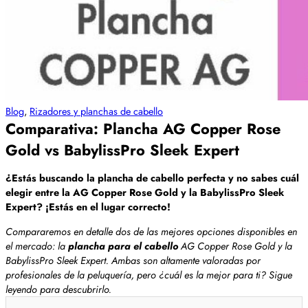
Blog
,
Rizadores y planchas de cabello
Comparativa: Plancha AG Copper Rose
Gold vs BabylissPro Sleek Expert
¿Estás buscando la plancha de cabello perfecta y no sabes cuál
elegir entre la AG Copper Rose Gold y la BabylissPro Sleek
Expert? ¡Estás en el lugar correcto!
Compararemos en detalle dos de las mejores opciones disponibles en
el mercado: la
plancha para el cabello
AG Copper Rose Gold y la
BabylissPro Sleek Expert. Ambas son altamente valoradas por
profesionales de la peluquería, pero ¿cuál es la mejor para ti? Sigue
leyendo para descubrirlo.