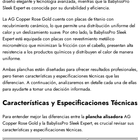
diseño elegante y tecnología avanzada, mientras que la BabylissPro
Sleek Expert es conocida por su durabilidad y eficiencia.
La AG Copper Rose Gold cuenta con placas de titanio con
recubrimiento cerámico, lo que permite una distribución uniforme del
calor y un deslizamiento suave. Por otro lado, la BabylissPro Sleek
Expert está equipada con placas con revestimiento metálico
micrométrico que minimizan la fricción con el cabello, presentan alta
resistencia a los productos químicos y distribuyen el calor de manera
uniforme.
Ambas planchas están diseñadas para ofrecer resultados profesionales,
pero tienen características y especificaciones técnicas que las
diferencian. A continuación, analizaremos en detalle cada una de ellas
para ayudarte a tomar una decisión informada.
Características y Especificaciones Técnicas
Para entender mejor las diferencias entre la
plancha alisadora
AG
Copper Rose Gold y la BabylissPro Sleek Expert, es crucial revisar sus
características y especificaciones técnicas.