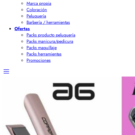
Marca propia
Coloración
Peluquería
Barbería / herramientas
Ofertas
Packs producto peluquería
Packs manicura/pedicura
Packs maquillaje
Packs herramientas
Promociones