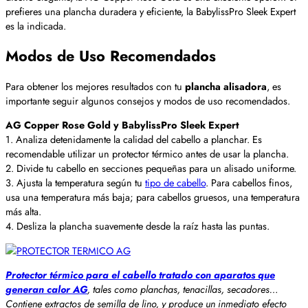
prefieres una plancha duradera y eficiente, la BabylissPro Sleek Expert
es la indicada.
Modos de Uso Recomendados
Para obtener los mejores resultados con tu
plancha alisadora
, es
importante seguir algunos consejos y modos de uso recomendados.
AG Copper Rose Gold y BabylissPro Sleek Expert
1. Analiza detenidamente la calidad del cabello a planchar. Es
recomendable utilizar un protector térmico antes de usar la plancha.
2. Divide tu cabello en secciones pequeñas para un alisado uniforme.
3. Ajusta la temperatura según tu
tipo de cabello
. Para cabellos finos,
usa una temperatura más baja; para cabellos gruesos, una temperatura
más alta.
4. Desliza la plancha suavemente desde la raíz hasta las puntas.
Protector térmico para el cabello tratado con aparatos que
generan calor AG
, tales como planchas, tenacillas, secadores…
Contiene extractos de semilla de lino, y produce un inmediato efecto