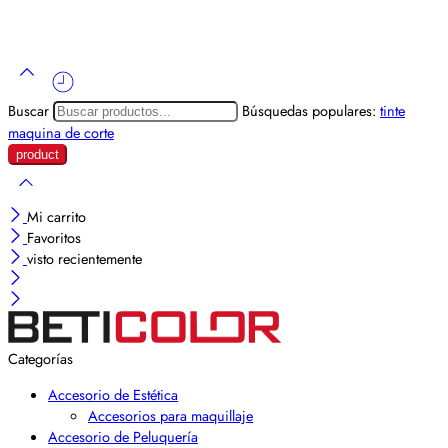
Buscar
Búsquedas populares:
tinte
maquina de corte
Mi carrito
Favoritos
visto recientemente
Categorías
Accesorio de Estética
Accesorios para maquillaje
Accesorio de Peluquería