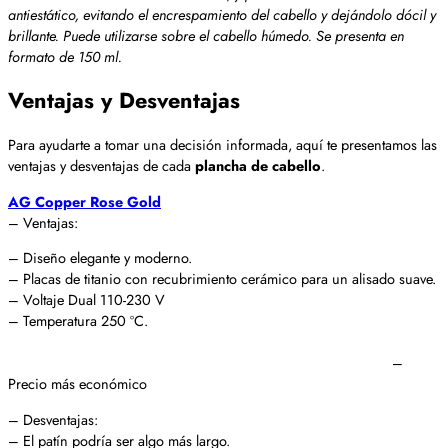
antiestático, evitando el encrespamiento del cabello y dejándolo dócil y
brillante. Puede utilizarse sobre el cabello húmedo. Se presenta en
formato de 150 ml.
Ventajas y Desventajas
Para ayudarte a tomar una decisión informada, aquí te presentamos las
ventajas y desventajas de cada
plancha de cabello
.
AG Copper Rose Gold
– Ventajas:
– Diseño elegante y moderno.
– Placas de titanio con recubrimiento cerámico para un alisado suave.
– Voltaje Dual 110-230 V
– Temperatura 250 ºC.
–
Precio más económico
– Desventajas:
– El patín podría ser algo más largo.