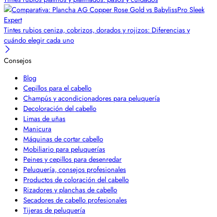
Tintes rubios ceniza, cobrizos, dorados y rojizos: Diferencias y
cuándo elegir cada uno
Consejos
Blog
Cepillos para el cabello
Champús y acondicionadores para peluquería
Decoloración del cabello
Limas de uñas
Manicura
Máquinas de cortar cabello
Mobiliario para peluquerías
Peines y cepillos para desenredar
Peluquería, consejos profesionales
Productos de coloración del cabello
Rizadores y planchas de cabello
Secadores de cabello profesionales
Tijeras de peluquería