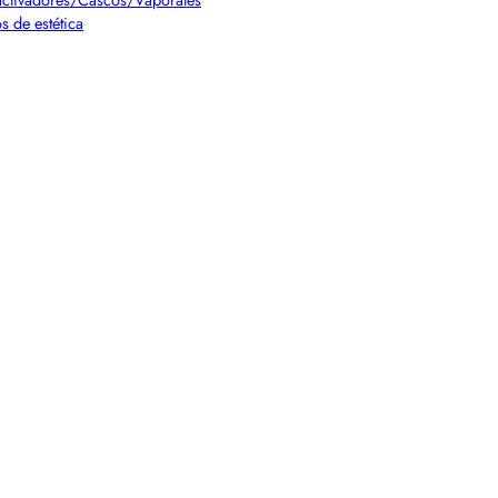
s de estética