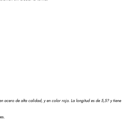
en acero de alta calidad, y en color rojo. La longitud es de 5,5? y tiene
es.