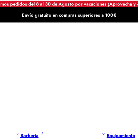
mos pedidos del 8 al 30 de Agosto por vacaciones ¡Aprovecha y
Envío gratuito en compras superiores a 100€
Barbería
Equipamiento