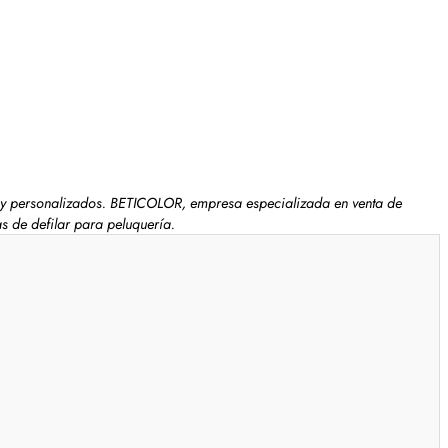
ales y personalizados. BETICOLOR, empresa especializada en venta de
s de defilar para peluquería.