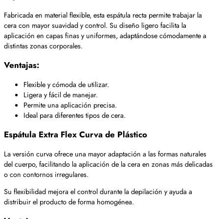
Fabricada en material flexible, esta espátula recta permite trabajar la
cera con mayor suavidad y control. Su diseño ligero facilita la
aplicación en capas finas y uniformes, adaptándose cómodamente a
distintas zonas corporales.
Ventajas:
Flexible y cómoda de utilizar.
Ligera y fácil de manejar.
Permite una aplicación precisa.
Ideal para diferentes tipos de cera.
Espátula Extra Flex Curva de Plástico
La versión curva ofrece una mayor adaptación a las formas naturales
del cuerpo, facilitando la aplicación de la cera en zonas más delicadas
o con contornos irregulares.
Su flexibilidad mejora el control durante la depilación y ayuda a
distribuir el producto de forma homogénea.