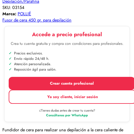
Depilación/Parafina
SKU:
03154
Marca:
POLLIÉ
Fusor de cera 450 gr. para depilación
Accede a precio profesional
Crea tu cuenta gratuita y compra con condiciones para profesionales.
Precios exclusivos.
Envío rápido 24/48 h.
Atención personalizada.
Reposición ágil para salón.
Crear cuenta profesional
Ya soy cliente, iniciar sesión
¿Tienes dudas antes de crear tu cuenta?
Consúltanos por WhatsApp
Fundidor de cera para realizar una depilación a la cera caliente de