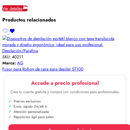
Ver detalles
Productos relacionados
Depilación/Parafina
SKU:
40211
Marca:
AG
Fusor para Roll-on de cera para depilar ST100
Accede a precio profesional
Crea tu cuenta gratuita y compra con condiciones para profesionales.
Precios exclusivos.
Envío rápido 24/48 h.
Atención personalizada.
Reposición ágil para salón.