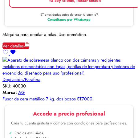
Ya soy cliente, iniciar sesión
¿Tienes dudas antes de crear tu cuenta?
Consúltanos por WhatsApp
Máquina para depilar a pilas. Uso doméstico.
Ver detalles
Depilación/Parafina
SKU:
40030
Marca:
AG
Fusor de cera metálico 7 kg. dos pozos ST7000
Accede a precio profesional
Crea tu cuenta gratuita y compra con condiciones para profesionales.
Precios exclusivos.