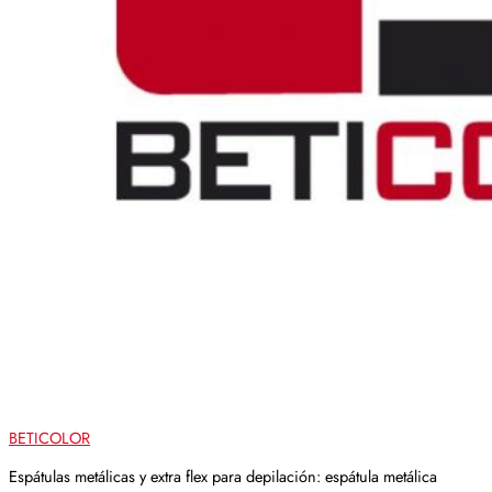
BETICOLOR
Espátulas metálicas y extra flex para depilación: espátula metálica