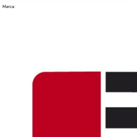
Marca: