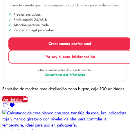
Crea tu cuenta gratuita y compra con condiciones para profesionales.
Precios exclusivos.
Envío rápido 24/48 h.
Atención personalizada.
Reposición ágil para salón.
Crear cuenta profesional
Ya soy cliente, iniciar sesión
¿Tienes dudas antes de crear tu cuenta?
Consúltanos por WhatsApp
Espátulas de madera para depilación zona bigote, caja 100 unidades
Ver detalles