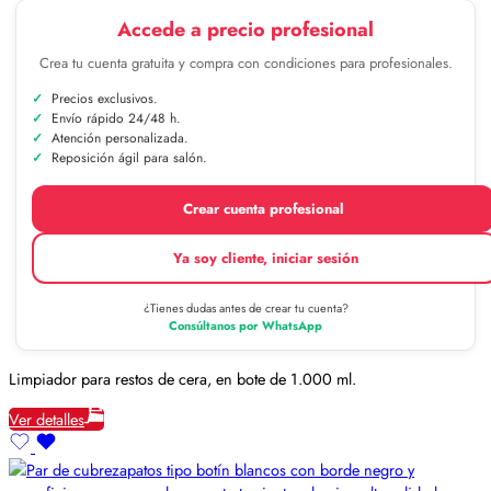
Accede a precio profesional
Crea tu cuenta gratuita y compra con condiciones para profesionales.
Precios exclusivos.
Envío rápido 24/48 h.
Atención personalizada.
Reposición ágil para salón.
Crear cuenta profesional
Ya soy cliente, iniciar sesión
¿Tienes dudas antes de crear tu cuenta?
Consúltanos por WhatsApp
Limpiador para restos de cera, en bote de 1.000 ml.
Ver detalles