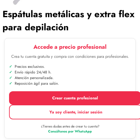
Espátulas metálicas y extra flex
para depilación
Accede a precio profesional
Crea tu cuenta gratuita y compra con condiciones para profesionales.
Precios exclusivos.
Envío rápido 24/48 h.
Atención personalizada.
Reposición ágil para salón.
Crear cuenta profesional
Ya soy cliente, iniciar sesión
¿Tienes dudas antes de crear tu cuenta?
Consúltanos por WhatsApp