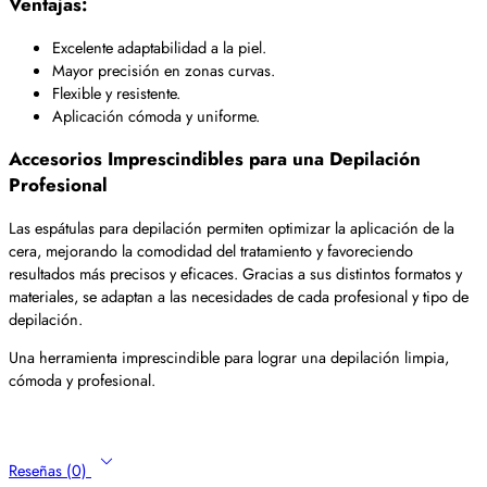
Ventajas:
Excelente adaptabilidad a la piel.
Mayor precisión en zonas curvas.
Flexible y resistente.
Aplicación cómoda y uniforme.
Accesorios Imprescindibles para una Depilación
Profesional
Las espátulas para depilación permiten optimizar la aplicación de la
cera, mejorando la comodidad del tratamiento y favoreciendo
resultados más precisos y eficaces. Gracias a sus distintos formatos y
materiales, se adaptan a las necesidades de cada profesional y tipo de
depilación.
Una herramienta imprescindible para lograr una depilación limpia,
cómoda y profesional.
Reseñas (0)