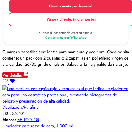
Crear cuenta profesional
Ya soy cliente, iniciar sesión
¿Tienes dudas antes de crear tu cuenta?
Consúltanos por WhatsApp
Guantes y zapatillas emolientes para manicura y pedicura. Cada bolsita
contiene: un pack con 2 guantes o 2 zapatillas en polietileno virgen de
alta calidad, 26/30 gr. de emulsión Baldcare, Lima y palito de naranjo.
Ver detalles
Depilación/Parafina
SKU:
35.701
Marca:
BETICOLOR
Limpiador para resto de cera, 1.000 ml