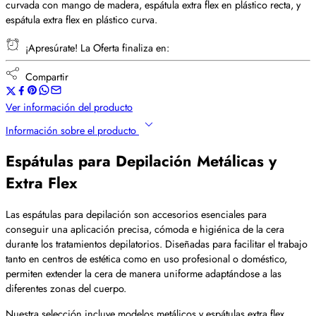
curvada con mango de madera, espátula extra flex en plástico recta, y
espátula extra flex en plástico curva.
¡Apresúrate! La Oferta finaliza en:
Compartir
Ver información del producto
Información sobre el producto
Espátulas para Depilación Metálicas y
Extra Flex
Las espátulas para depilación son accesorios esenciales para
conseguir una aplicación precisa, cómoda e higiénica de la cera
durante los tratamientos depilatorios. Diseñadas para facilitar el trabajo
tanto en centros de estética como en uso profesional o doméstico,
permiten extender la cera de manera uniforme adaptándose a las
diferentes zonas del cuerpo.
Nuestra selección incluye modelos metálicos y espátulas extra flex,