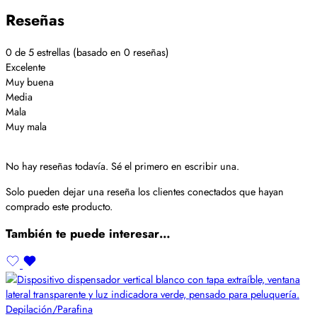
Reseñas
0 de 5 estrellas (basado en 0 reseñas)
Excelente
Muy buena
Media
Mala
Muy mala
No hay reseñas todavía. Sé el primero en escribir una.
Solo pueden dejar una reseña los clientes conectados que hayan
comprado este producto.
También te puede interesar…
Depilación/Parafina