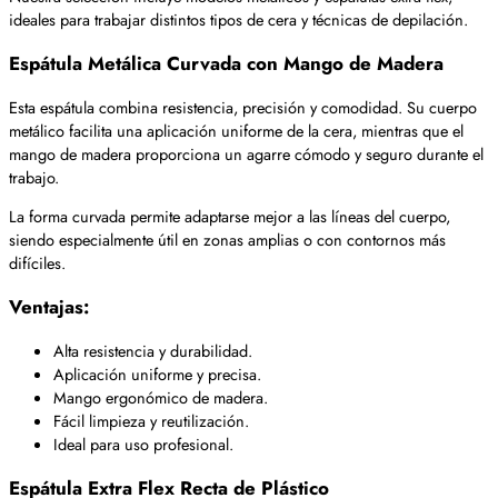
ideales para trabajar distintos tipos de cera y técnicas de depilación.
Espátula Metálica Curvada con Mango de Madera
Esta espátula combina resistencia, precisión y comodidad. Su cuerpo
metálico facilita una aplicación uniforme de la cera, mientras que el
mango de madera proporciona un agarre cómodo y seguro durante el
trabajo.
La forma curvada permite adaptarse mejor a las líneas del cuerpo,
siendo especialmente útil en zonas amplias o con contornos más
difíciles.
Ventajas:
Alta resistencia y durabilidad.
Aplicación uniforme y precisa.
Mango ergonómico de madera.
Fácil limpieza y reutilización.
Ideal para uso profesional.
Espátula Extra Flex Recta de Plástico