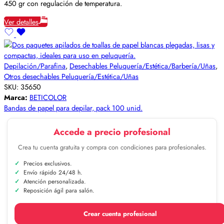
450 gr con regulación de temperatura.
Ver detalles
Depilación/Parafina
,
Desechables Peluquería/Estética/Barbería/Uñas
,
Otros desechables Peluquería/Estética/Uñas
SKU:
35650
Marca:
BETICOLOR
Bandas de papel para depilar, pack 100 unid.
Accede a precio profesional
Crea tu cuenta gratuita y compra con condiciones para profesionales.
Precios exclusivos.
Envío rápido 24/48 h.
Atención personalizada.
Reposición ágil para salón.
Crear cuenta profesional