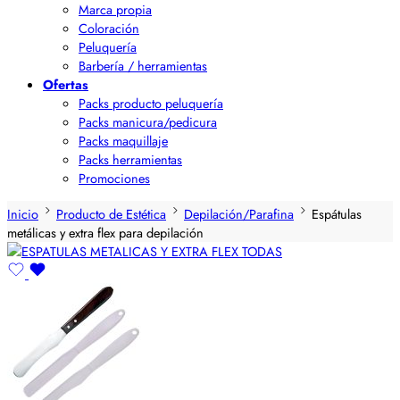
Marca propia
Coloración
Peluquería
Barbería / herramientas
Ofertas
Packs producto peluquería
Packs manicura/pedicura
Packs maquillaje
Packs herramientas
Promociones
Inicio
Producto de Estética
Depilación/Parafina
Espátulas
metálicas y extra flex para depilación