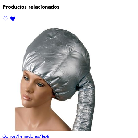
Productos relacionados
Gorros/Peinadores/Textil