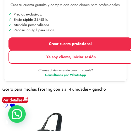
Crea tu cuenta gratuita y compra con condiciones para profesionales.
Precios exclusivos.
Envío rápido 24/48 h.
Atención personalizada.
Reposición ágil para salón.
Crear cuenta profesional
Ya soy cliente, iniciar sesión
¿Tienes dudas antes de crear tu cuenta?
Consúltanos por WhatsApp
Gorro para mechas Frosting con ala: 4 unidades+ gancho
Ver detalles
1