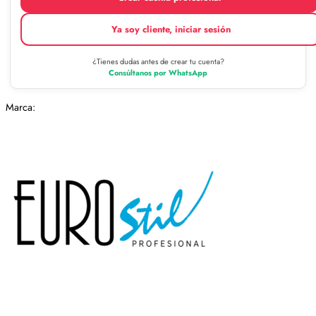
Ya soy cliente, iniciar sesión
¿Tienes dudas antes de crear tu cuenta?
Consúltanos por WhatsApp
Marca: