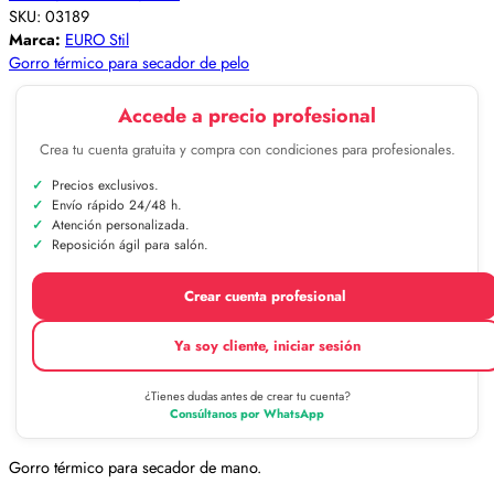
SKU:
03189
Marca:
EURO Stil
Gorro térmico para secador de pelo
Accede a precio profesional
Crea tu cuenta gratuita y compra con condiciones para profesionales.
Precios exclusivos.
Envío rápido 24/48 h.
Atención personalizada.
Reposición ágil para salón.
Crear cuenta profesional
Ya soy cliente, iniciar sesión
¿Tienes dudas antes de crear tu cuenta?
Consúltanos por WhatsApp
Gorro térmico para secador de mano.