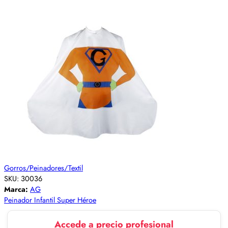
Gorros/Peinadores/Textil
SKU:
30036
Marca:
AG
Peinador Infantil Super Héroe
Accede a precio profesional