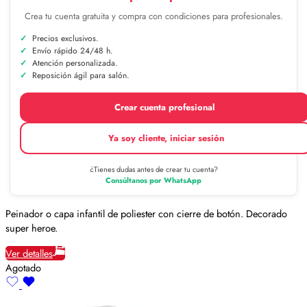
Crea tu cuenta gratuita y compra con condiciones para profesionales.
Precios exclusivos.
Envío rápido 24/48 h.
Atención personalizada.
Reposición ágil para salón.
Crear cuenta profesional
Ya soy cliente, iniciar sesión
¿Tienes dudas antes de crear tu cuenta?
Consúltanos por WhatsApp
Peinador o capa infantil de poliester con cierre de botón. Decorado
super heroe.
Ver detalles
Agotado