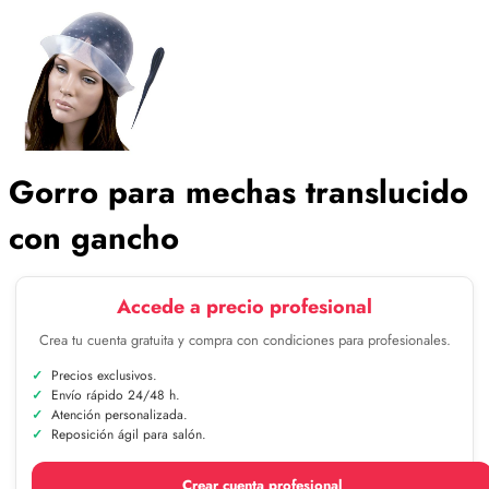
Gorro para mechas translucido
con gancho
Accede a precio profesional
Crea tu cuenta gratuita y compra con condiciones para profesionales.
Precios exclusivos.
Envío rápido 24/48 h.
Atención personalizada.
Reposición ágil para salón.
Crear cuenta profesional