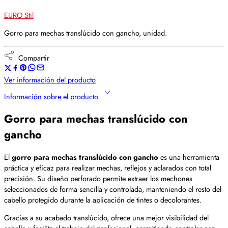
EURO Stil
Gorro para mechas translúcido con gancho, unidad.
Compartir
Ver información del producto
Información sobre el producto
Gorro para mechas translúcido con
gancho
El
gorro para mechas translúcido con gancho
es una herramienta
práctica y eficaz para realizar mechas, reflejos y aclarados con total
precisión. Su diseño perforado permite extraer los mechones
seleccionados de forma sencilla y controlada, manteniendo el resto del
cabello protegido durante la aplicación de tintes o decolorantes.
Gracias a su acabado translúcido, ofrece una mejor visibilidad del