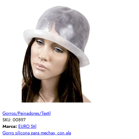
Gorros/Peinadores/Textil
SKU:
00897
Marca:
EURO Stil
Gorro silicona para mechas, con ala