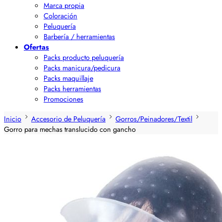
Marca propia
Coloración
Peluquería
Barbería / herramientas
Ofertas
Packs producto peluquería
Packs manicura/pedicura
Packs maquillaje
Packs herramientas
Promociones
Inicio
Accesorio de Peluquería
Gorros/Peinadores/Textil
Gorro para mechas translucido con gancho