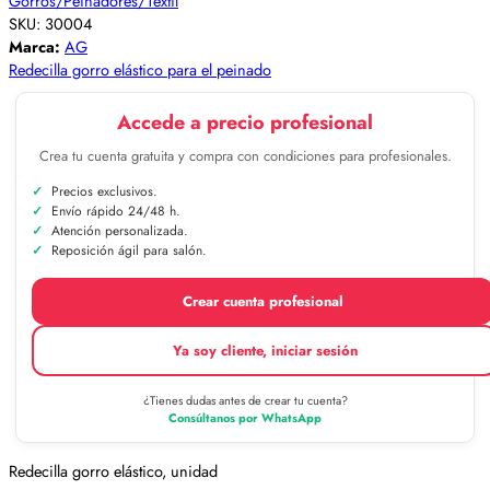
Gorros/Peinadores/Textil
SKU:
30004
Marca:
AG
Redecilla gorro elástico para el peinado
Accede a precio profesional
Crea tu cuenta gratuita y compra con condiciones para profesionales.
Precios exclusivos.
Envío rápido 24/48 h.
Atención personalizada.
Reposición ágil para salón.
Crear cuenta profesional
Ya soy cliente, iniciar sesión
¿Tienes dudas antes de crear tu cuenta?
Consúltanos por WhatsApp
Redecilla gorro elástico, unidad