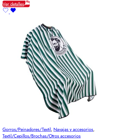
Ver detalles
Gorros/Peinadores/Textil
,
Navajas y accesorios
,
Textil/Cepillos/Brochas/Otros accesorios