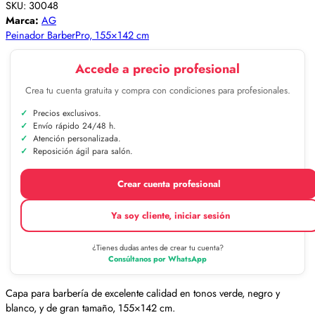
SKU:
30048
Marca:
AG
Peinador BarberPro, 155×142 cm
Accede a precio profesional
Crea tu cuenta gratuita y compra con condiciones para profesionales.
Precios exclusivos.
Envío rápido 24/48 h.
Atención personalizada.
Reposición ágil para salón.
Crear cuenta profesional
Ya soy cliente, iniciar sesión
¿Tienes dudas antes de crear tu cuenta?
Consúltanos por WhatsApp
Capa para barbería de excelente calidad en tonos verde, negro y
blanco, y de gran tamaño, 155×142 cm.