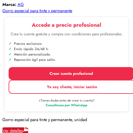
Marca:
AG
Gorro especial para tinte y permanente
Accede a precio profesional
Crea tu cuenta gratuita y compra con condiciones para profesionales.
Precios exclusivos.
Envío rápido 24/48 h.
Atención personalizada.
Reposición ágil para salón.
Crear cuenta profesional
Ya soy cliente, iniciar sesión
¿Tienes dudas antes de crear tu cuenta?
Consúltanos por WhatsApp
Gorro especial para tinte y permanente, unidad
Ver detalles