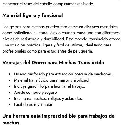
mantener el resto del cabello completamente aislado.
Material ligero y funcional
Los gorros para mechas pueden fabricarse en distintos materiales
como polietileno, silicona, látex o caucho, cada uno con diferentes
niveles de resistencia y durabilidad. Este modelo translúcido ofrece
una solución práctica, ligera y fácil de utilizar, ideal tanto para
profesionales como para estudiantes de peluquería.
Ventajas del Gorro para Mechas Translúcido
Diseño perforado para extracción precisa de mechones.
Material translúcido para mayor visibilidad.
Incluye ganchillo para facilitar el trabajo.
Ajuste cómodo y seguro.
Ideal para mechas, reflejos y aclarados.
Fácil de usar y limpiar.
Una herramienta imprescindible para trabajos de
mechas