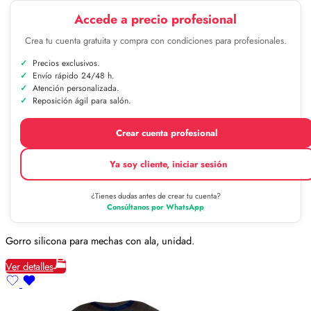
Accede a precio profesional
Crea tu cuenta gratuita y compra con condiciones para profesionales.
Precios exclusivos.
Envío rápido 24/48 h.
Atención personalizada.
Reposición ágil para salón.
Crear cuenta profesional
Ya soy cliente, iniciar sesión
¿Tienes dudas antes de crear tu cuenta?
Consúltanos por WhatsApp
Gorro silicona para mechas con ala, unidad.
Ver detalles