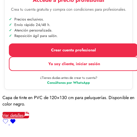
Accede a precio profesional
Crea tu cuenta gratuita y compra con condiciones para profesionales.
Precios exclusivos.
Envío rápido 24/48 h.
Atención personalizada.
Reposición ágil para salón.
Crear cuenta profesional
Ya soy cliente, iniciar sesión
¿Tienes dudas antes de crear tu cuenta?
Consúltanos por WhatsApp
Capa de tinte en PVC de 120×130 cm para peluquerías. Disponible en
color negro.
Ver detalles