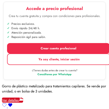
Accede a precio profesional
Crea tu cuenta gratuita y compra con condiciones para profesionales.
Precios exclusivos.
Envío rápido 24/48 h.
Atención personalizada.
Reposición ágil para salón.
Crear cuenta profesional
Ya soy cliente, iniciar sesión
¿Tienes dudas antes de crear tu cuenta?
Consúltanos por WhatsApp
Gorro de plástico metalizado para tratamientos capilares. Se vende por
unidad, o en bolsa de 3 unidades.
Ver detalles