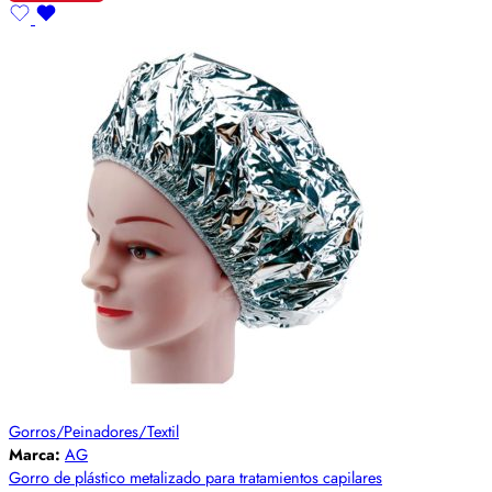
Gorros/Peinadores/Textil
Marca:
AG
Gorro de plástico metalizado para tratamientos capilares