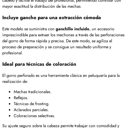
cabello y facilita el trabajo del profesional, permitiendo controlar con
mayor exactitud la distribución de las mechas.
Incluye gancho para una extracción cómoda
Este modelo se suministra con
ganchillo incluido
, un accesorio
imprescindible para extraer los mechones a través de las perforaciones
del gorro de forma rápida y precisa. De este modo, se agiliza el
proceso de preparación y se consigue un resultado uniforme y
profesional.
Ideal para técnicas de coloración
El gorro perforado es una herramienta clásica en peluquería para la
realización de:
Mechas tradicionales.
Reflejos.
Técnicas de frosting.
Aclarados parciales.
Coloraciones selectivas.
Su ajuste seguro sobre la cabeza permite trabajar con comodidad y