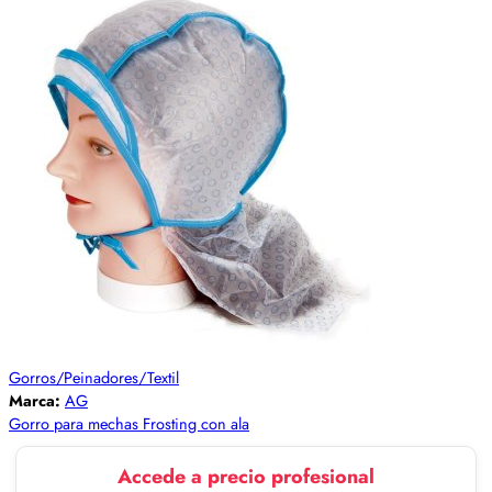
Gorros/Peinadores/Textil
Marca:
AG
Gorro para mechas Frosting con ala
Accede a precio profesional