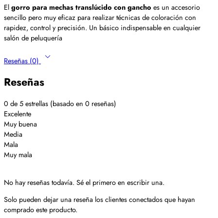
El
gorro para mechas translúcido con gancho
es un accesorio
sencillo pero muy eficaz para realizar técnicas de coloración con
rapidez, control y precisión. Un básico indispensable en cualquier
salón de peluquería
Reseñas (0)
Reseñas
0 de 5 estrellas (basado en 0 reseñas)
Excelente
Muy buena
Media
Mala
Muy mala
No hay reseñas todavía. Sé el primero en escribir una.
Solo pueden dejar una reseña los clientes conectados que hayan
comprado este producto.