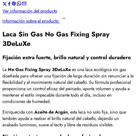
Ver información del producto
Información sobre el producto
Laca Sin Gas No Gas Fixing Spray
3DeLuXe
Fijación extra fuerte, brillo natural y control duradero
La
No Gas Fixing Spray 3DeLuXe
es una laca ecológica sin gas
diseñada para ofrecer una fijación de larga duración sin renunciar a la
flexibilidad y al movimiento natural del cabello. Su fórmula profesional
proporciona un control eficaz del peinado, aporta volumen y ayuda a
mantener el estilo impecable durante todo el día, incluso en
condiciones de humedad.
Enriquecida con
Aceite de Argán
, esta laca no solo fija, sino que
también ayuda a realzar el brillo natural del cabello, dejando un
acabado luminoso, suave al tacto y libre de residuos visibles.