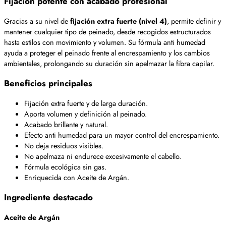
Fijación potente con acabado profesional
Gracias a su nivel de
fijación extra fuerte (nivel 4)
, permite definir y
mantener cualquier tipo de peinado, desde recogidos estructurados
hasta estilos con movimiento y volumen. Su fórmula anti humedad
ayuda a proteger el peinado frente al encrespamiento y los cambios
ambientales, prolongando su duración sin apelmazar la fibra capilar.
Beneficios principales
Fijación extra fuerte y de larga duración.
Aporta volumen y definición al peinado.
Acabado brillante y natural.
Efecto anti humedad para un mayor control del encrespamiento.
No deja residuos visibles.
No apelmaza ni endurece excesivamente el cabello.
Fórmula ecológica sin gas.
Enriquecida con Aceite de Argán.
Ingrediente destacado
Aceite de Argán