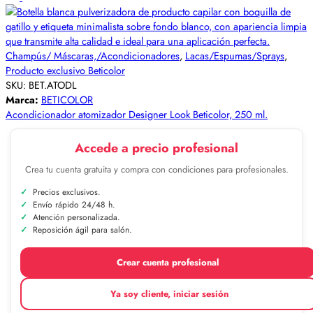
Champús/ Máscaras,/Acondicionadores
,
Lacas/Espumas/Sprays
,
Producto exclusivo Beticolor
SKU:
BET.ATODL
Marca:
BETICOLOR
Acondicionador atomizador Designer Look Beticolor, 250 ml.
Accede a precio profesional
Crea tu cuenta gratuita y compra con condiciones para profesionales.
Precios exclusivos.
Envío rápido 24/48 h.
Atención personalizada.
Reposición ágil para salón.
Crear cuenta profesional
Ya soy cliente, iniciar sesión