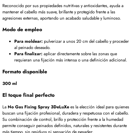
Reconocido por sus propiedades nutritivas y antioxidantes, ayuda a
mantener el cabello más suave, brillante y protegido frente a las
agresiones externas, aportando un acabado saludable y luminoso.
Modo de empleo
Para moldear:
pulverizar a unos 20 cm del cabello y proceder
al peinado deseado.
Para finalizar:
aplicar directamente sobre las zonas que
requieran una fijación más intensa o una definición adicional.
Formato disponible
300 ml
El toque final perfecto
La
No Gas Fixing Spray 3DeLuXe
es la elección ideal para quienes
buscan una fijación profesional, duradera y respetuosa con el cabello.
Su combinación de control, brillo y protección frente a la humedad
permite conseguir peinados definidos, naturales y resistentes durante
más tiempo, sin residuos ni sensación de pesadez.