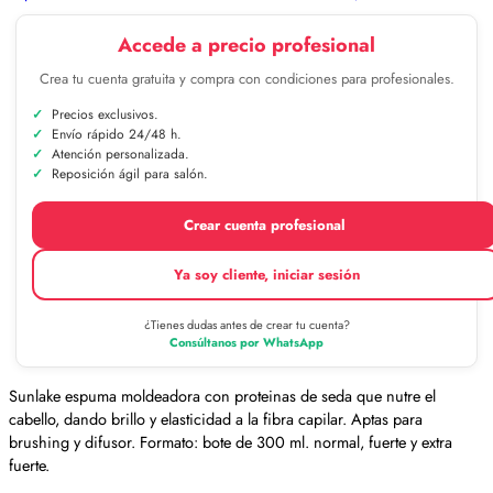
Accede a precio profesional
Crea tu cuenta gratuita y compra con condiciones para profesionales.
Precios exclusivos.
Envío rápido 24/48 h.
Atención personalizada.
Reposición ágil para salón.
Crear cuenta profesional
Ya soy cliente, iniciar sesión
¿Tienes dudas antes de crear tu cuenta?
Consúltanos por WhatsApp
Sunlake espuma moldeadora con proteinas de seda que nutre el
cabello, dando brillo y elasticidad a la fibra capilar. Aptas para
brushing y difusor. Formato: bote de 300 ml. normal, fuerte y extra
fuerte.