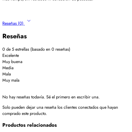
Reseñas (0)
Reseñas
0 de 5 estrellas (basado en 0 reseñas)
Excelente
Muy buena
Media
Mala
Muy mala
No hay reseñas todavía. Sé el primero en escribir una.
Solo pueden dejar una reseña los clientes conectados que hayan
comprado este producto.
Productos relacionados