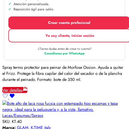
Atención personalizada.
Reposición ágil para salón.
Crear cuenta profesional
Ya soy cliente, iniciar sesión
¿Tienes dudas antes de crear tu cuenta?
Consúltanos por WhatsApp
Spray termo protector para peinar de Morfose Ossion. Ayuda a quitar
el Frizz. Protege la fibra capilar del calor del secador o de la plancha
durante el peinado. Formato: bote de 350 ml.
Ver detalles
Lacas/Espumas/Sprays
SKU:
KT.40
Marca:
GLAM
,
K-TIME italy