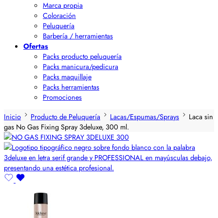
Marca propia
Coloración
Peluquería
Barbería / herramientas
Ofertas
Packs producto peluquería
Packs manicura/pedicura
Packs maquillaje
Packs herramientas
Promociones
Inicio
Producto de Peluquería
Lacas/Espumas/Sprays
Laca sin
gas No Gas Fixing Spray 3deluxe, 300 ml.