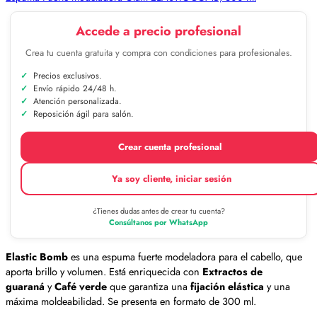
Accede a precio profesional
Crea tu cuenta gratuita y compra con condiciones para profesionales.
Precios exclusivos.
Envío rápido 24/48 h.
Atención personalizada.
Reposición ágil para salón.
Crear cuenta profesional
Ya soy cliente, iniciar sesión
¿Tienes dudas antes de crear tu cuenta?
Consúltanos por WhatsApp
Elastic Bomb
es una espuma fuerte modeladora para el cabello, que
aporta brillo y volumen. Está enriquecida con
Extractos de
guaraná
y
Café verde
que garantiza una
fijación elástica
y una
máxima moldeabilidad. Se presenta en formato de 300 ml.