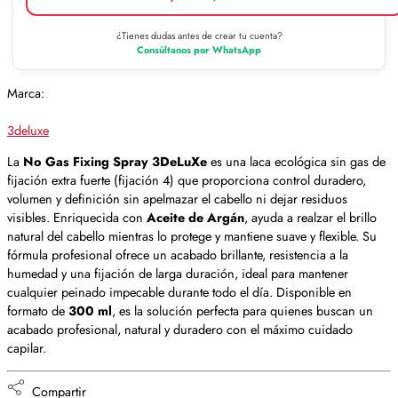
¿Tienes dudas antes de crear tu cuenta?
Consúltanos por WhatsApp
Marca:
3deluxe
La
No Gas Fixing Spray 3DeLuXe
es una laca ecológica sin gas de
fijación extra fuerte (fijación 4) que proporciona control duradero,
volumen y definición sin apelmazar el cabello ni dejar residuos
visibles. Enriquecida con
Aceite de Argán
, ayuda a realzar el brillo
natural del cabello mientras lo protege y mantiene suave y flexible. Su
fórmula profesional ofrece un acabado brillante, resistencia a la
humedad y una fijación de larga duración, ideal para mantener
cualquier peinado impecable durante todo el día. Disponible en
formato de
300 ml
, es la solución perfecta para quienes buscan un
acabado profesional, natural y duradero con el máximo cuidado
capilar.
Compartir