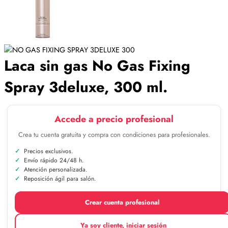
Laca sin gas No Gas Fixing
Spray 3deluxe, 300 ml.
Accede a precio profesional
Crea tu cuenta gratuita y compra con condiciones para profesionales.
Precios exclusivos.
Envío rápido 24/48 h.
Atención personalizada.
Reposición ágil para salón.
Crear cuenta profesional
Ya soy cliente, iniciar sesión