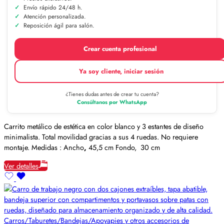
Envío rápido 24/48 h.
Atención personalizada.
Reposición ágil para salón.
Crear cuenta profesional
Ya soy cliente, iniciar sesión
¿Tienes dudas antes de crear tu cuenta?
Consúltanos por WhatsApp
Carrito metálico de estética en color blanco y 3 estantes de diseño
minimalista. Total movilidad gracias a sus 4 ruedas. No requiere
montaje. Medidas : Ancho
,
45,5 cm Fondo, 30 cm
Ver detalles
Carros/Taburetes/Bandejas/Apoyapies y otros accesorios de