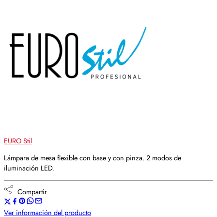
EURO Stil
Lámpara de mesa flexible con base y con pinza. 2 modos de
iluminación LED.
Compartir
Ver información del producto