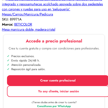
Mesas/Carros/Manicura/Pedicura
SKU:
89971A
Marca:
BETICOLOR
Mesa manicura doble, madera-cristal
Accede a precio profesional
Crea tu cuenta gratuita y compra con condiciones para profesionales.
Precios exclusivos.
Envío rápido 24/48 h.
Atención personalizada.
Reposición ágil para salón.
Crear cuenta profesional
Ya soy cliente, iniciar sesión
¿Tienes dudas antes de crear tu cuenta?
Consúltanos por WhatsApp