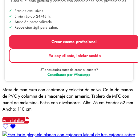
Crea tu cuenta gratuita y compra con condiciones para profesionales.
Precios exclusivos.
Envío rápido 24/48 h.
Atención personalizada.
Reposición ágil para salón.
Crear cuenta profesional
Ya soy cliente, iniciar sesión
¿Tienes dudas antes de crear tu cuenta?
Consúltanos por WhatsApp
Mesa de manicura con aspirador y colector de polvo. Cojín de manos
de PVC y columna de almacenaje con armario. Tablero de MFC con
panel de melamina. Patas con niveladores. Alto: 75 cm Fondo: 52 mm
Ancho: 110 cm
Ver detalles