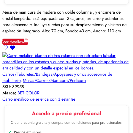
Mesa de manicura de madera con doble columna , y encimera de
cristal templado. Está equipada con 2 cajones, armario y estanterías
para almacenaje. Incluye ruedas para su desplazamiento y sistema de
aspiración integrado. Alto: 70 cm, Fondo: 43 cm, Ancho: 110 cm
Ver detalles
Carros/Taburetes/Bandejas/Apoyapies y otros accesorios de
mobiliario
,
Mesas/Carros/Manicura/Pedicura
SKU:
89958
Marca:
BETICOLOR
Carro metálico de estética con 3 estantes.
Accede a precio profesional
Crea tu cuenta gratuita y compra con condiciones para profesionales.
Precios exclusivos.