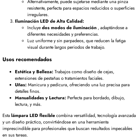
Alternativamente, puede sujetarse mediante una pinza
resistente, perfecta para espacios reducidos o superficies
irregulares.
Iluminación LED de Alta Calidad:
Incluye
dos modos de iluminación
, adaptándose a
diferentes necesidades y preferencias.
Luz uniforme y sin parpadeos, que reducen la fatiga
visual durante largos periodos de trabajo.
Usos recomendados
Estética y Belleza:
Trabajos como diseño de cejas,
extensiones de pestañas o tratamientos faciales.
Uñas:
Manicura y pedicura, ofreciendo una luz precisa para
detalles finos.
Manualidades y Lectura:
Perfecta para bordado, dibujo,
lectura, y más.
Esta
lámpara LED flexible
combina versatilidad, tecnología avanzada
y un diseño práctico, convirtiéndose en una herramienta
imprescindible para profesionales que buscan resultados impecables
en sus tareas.