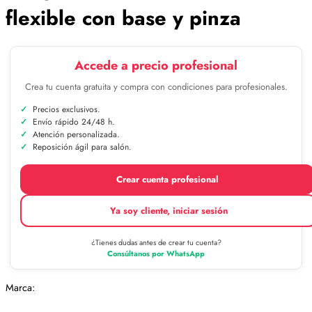
flexible con base y pinza
Accede a precio profesional
Crea tu cuenta gratuita y compra con condiciones para profesionales.
Precios exclusivos.
Envío rápido 24/48 h.
Atención personalizada.
Reposición ágil para salón.
Crear cuenta profesional
Ya soy cliente, iniciar sesión
¿Tienes dudas antes de crear tu cuenta?
Consúltanos por WhatsApp
Marca: