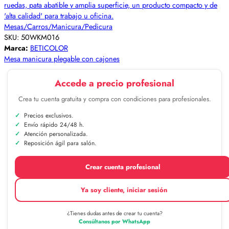
Mesas/Carros/Manicura/Pedicura
SKU:
50WKM016
Marca:
BETICOLOR
Mesa manicura plegable con cajones
Accede a precio profesional
Crea tu cuenta gratuita y compra con condiciones para profesionales.
Precios exclusivos.
Envío rápido 24/48 h.
Atención personalizada.
Reposición ágil para salón.
Crear cuenta profesional
Ya soy cliente, iniciar sesión
¿Tienes dudas antes de crear tu cuenta?
Consúltanos por WhatsApp