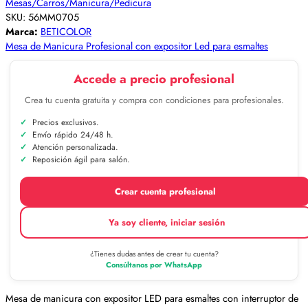
Mesas/Carros/Manicura/Pedicura
SKU:
56MM0705
Marca:
BETICOLOR
Mesa de Manicura Profesional con expositor Led para esmaltes
Accede a precio profesional
Crea tu cuenta gratuita y compra con condiciones para profesionales.
Precios exclusivos.
Envío rápido 24/48 h.
Atención personalizada.
Reposición ágil para salón.
Crear cuenta profesional
Ya soy cliente, iniciar sesión
¿Tienes dudas antes de crear tu cuenta?
Consúltanos por WhatsApp
Mesa de manicura con expositor LED para esmaltes con interruptor de