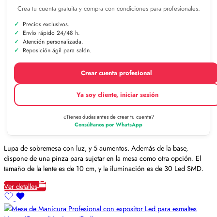
Crea tu cuenta gratuita y compra con condiciones para profesionales.
Precios exclusivos.
Envío rápido 24/48 h.
Atención personalizada.
Reposición ágil para salón.
Crear cuenta profesional
Ya soy cliente, iniciar sesión
¿Tienes dudas antes de crear tu cuenta?
Consúltanos por WhatsApp
Lupa de sobremesa con luz, y 5 aumentos. Además de la base,
dispone de una pinza para sujetar en la mesa como otra opción. El
tamaño de la lente es de 10 cm, y la iluminación es de 30 Led SMD.
Ver detalles