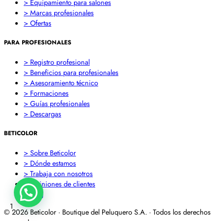
> Equipamiento para salones
> Marcas profesionales
> Ofertas
PARA PROFESIONALES
> Registro profesional
> Beneficios para profesionales
> Asesoramiento técnico
> Formaciones
> Guías profesionales
> Descargas
BETICOLOR
> Sobre Beticolor
> Dónde estamos
> Trabaja con nosotros
> Opiniones de clientes
> Blog
1
© 2026 Beticolor · Boutique del Peluquero S.A. · Todos los derechos