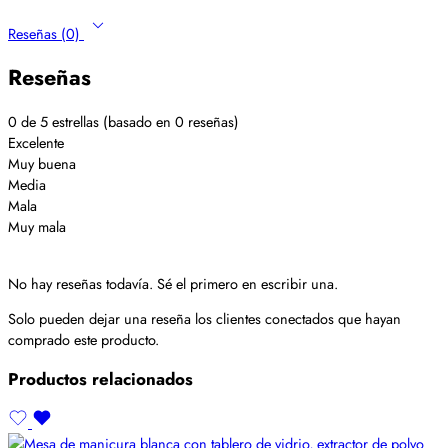
Reseñas (0)
Reseñas
0 de 5 estrellas (basado en 0 reseñas)
Excelente
Muy buena
Media
Mala
Muy mala
No hay reseñas todavía. Sé el primero en escribir una.
Solo pueden dejar una reseña los clientes conectados que hayan
comprado este producto.
Productos relacionados