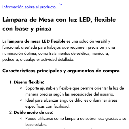
Información sobre el producto
Lámpara de Mesa con luz LED, flexible
con base y pinza
La
lámpara de mesa LED flexible
es una solución versátil y
funcional, diseñada para trabajos que requieren precisión y una
iluminación óptima, como tratamientos de estética, manicura,
pedicura, o cualquier actividad detallada.
Características principales y argumentos de compra
Diseño flexible:
Soporte ajustable y flexible que permite orientar la luz de
manera precisa según las necesidades del usuario.
Ideal para alcanzar ángulos difíciles o iluminar áreas
específicas con facilidad.
Doble modo de uso:
Puede utilizarse como lámpara de sobremesa gracias a su
base estable.