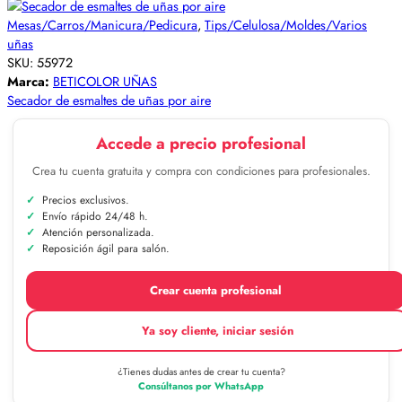
Mesas/Carros/Manicura/Pedicura
,
Tips/Celulosa/Moldes/Varios
uñas
SKU:
55972
Marca:
BETICOLOR UÑAS
Secador de esmaltes de uñas por aire
Accede a precio profesional
Crea tu cuenta gratuita y compra con condiciones para profesionales.
Precios exclusivos.
Envío rápido 24/48 h.
Atención personalizada.
Reposición ágil para salón.
Crear cuenta profesional
Ya soy cliente, iniciar sesión
¿Tienes dudas antes de crear tu cuenta?
Consúltanos por WhatsApp