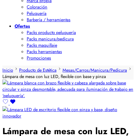
Marca propia
Coloración
Peluquería
Barbería / herramientas
Ofertas
Packs producto peluquería
Packs manicura/pedicura
Packs maquillaje
Packs herramientas
Promociones
Inicio
Producto de Estética
Mesas/Carros/Manicura/Pedicura
Lámpara de mesa con luz LED, flexible con base y pinza
Lámpara de mesa con luz LED,