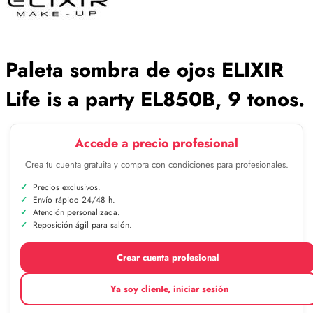
Paleta sombra de ojos ELIXIR
Life is a party EL850B, 9 tonos.
Accede a precio profesional
Crea tu cuenta gratuita y compra con condiciones para profesionales.
Precios exclusivos.
Envío rápido 24/48 h.
Atención personalizada.
Reposición ágil para salón.
Crear cuenta profesional
Ya soy cliente, iniciar sesión