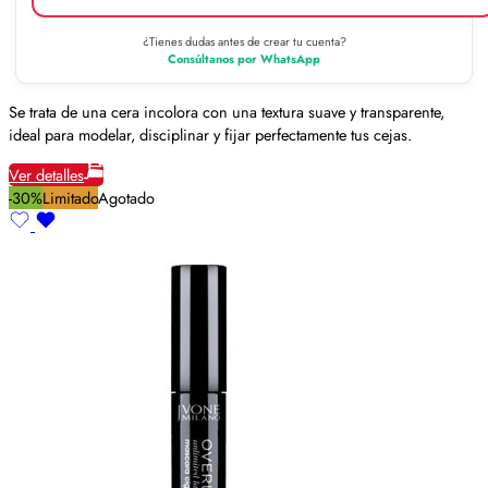
¿Tienes dudas antes de crear tu cuenta?
Consúltanos por WhatsApp
Se trata de una cera incolora con una textura suave y transparente,
ideal para modelar, disciplinar y fijar perfectamente tus cejas.
Ver detalles
-30%
Limitado
Agotado