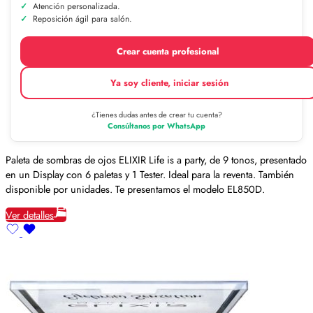
Atención personalizada.
Reposición ágil para salón.
Crear cuenta profesional
Ya soy cliente, iniciar sesión
¿Tienes dudas antes de crear tu cuenta?
Consúltanos por WhatsApp
Paleta de sombras de ojos ELIXIR Life is a party, de 9 tonos, presentado
en un Display con 6 paletas y 1 Tester. Ideal para la reventa. También
disponible por unidades. Te presentamos el modelo EL850D.
Ver detalles