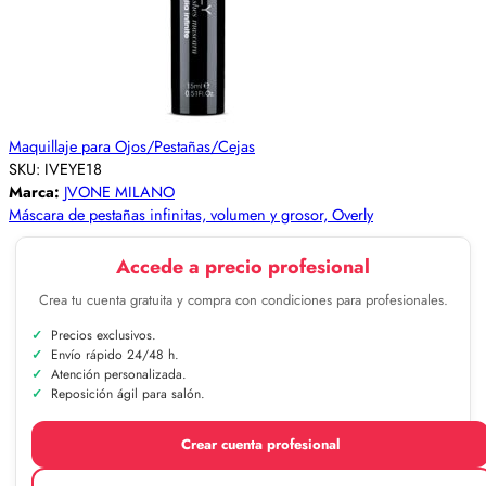
Maquillaje para Ojos/Pestañas/Cejas
SKU:
IVEYE18
Marca:
JVONE MILANO
Máscara de pestañas infinitas, volumen y grosor, Overly
Accede a precio profesional
Crea tu cuenta gratuita y compra con condiciones para profesionales.
Precios exclusivos.
Envío rápido 24/48 h.
Atención personalizada.
Reposición ágil para salón.
Crear cuenta profesional