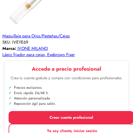
Maquillaje para Ojos/Pestañas/Cejas
SKU:
IVEYE69
Marca:
JVONE MILANO
Lápiz fijador para cejas, Eyebrown Fixer
Accede a precio profesional
Crea tu cuenta gratuita y compra con condiciones para profesionales.
Precios exclusivos.
Envío rápido 24/48 h.
Atención personalizada.
Reposición ágil para salón.
Crear cuenta profesional
Ya soy cliente, iniciar sesión