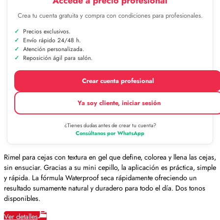
Accede a precio profesional
Crea tu cuenta gratuita y compra con condiciones para profesionales.
Precios exclusivos.
Envío rápido 24/48 h.
Atención personalizada.
Reposición ágil para salón.
Crear cuenta profesional
Ya soy cliente, iniciar sesión
¿Tienes dudas antes de crear tu cuenta?
Consúltanos por WhatsApp
Rimel para cejas con textura en gel que define, colorea y llena las cejas,
sin ensuciar. Gracias a su mini cepillo, la aplicación es práctica, simple
y rápida. La fórmula Waterproof seca rápidamente ofreciendo un
resultado sumamente natural y duradero para todo el día. Dos tonos
disponibles.
Ver detalles