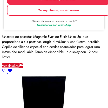
Ya soy cliente, iniciar sesión
¿Tienes dudas antes de crear tu cuenta?
Consúltanos por WhatsApp
Máscara de pestañas Magnetic Eyes de Elixir Make Up, que
proporciona a tus pestañas longitud máxima y una fuerza increíble.
Cepillo de silicona especial con cerdas acanaladas para lograr una
intensidad modulable. También disponible un display con 12 pcs+
Tester.
Ver detalles