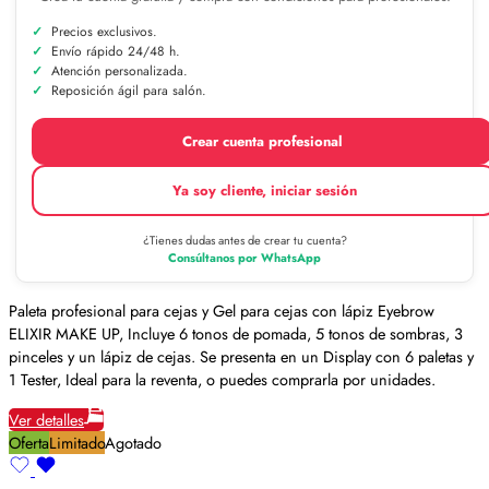
Precios exclusivos.
Envío rápido 24/48 h.
Atención personalizada.
Reposición ágil para salón.
Crear cuenta profesional
Ya soy cliente, iniciar sesión
¿Tienes dudas antes de crear tu cuenta?
Consúltanos por WhatsApp
Paleta profesional para cejas y Gel para cejas con lápiz Eyebrow
ELIXIR MAKE UP, Incluye 6 tonos de pomada, 5 tonos de sombras, 3
pinceles y un lápiz de cejas. Se presenta en un Display con 6 paletas y
1 Tester, Ideal para la reventa, o puedes comprarla por unidades.
Ver detalles
Oferta
Limitado
Agotado