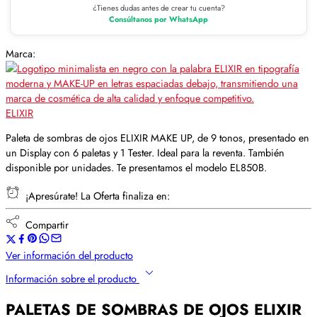
¿Tienes dudas antes de crear tu cuenta?
Consúltanos por WhatsApp
Marca:
ELIXIR
Paleta de sombras de ojos ELIXIR MAKE UP, de 9 tonos, presentado en
un Display con 6 paletas y 1 Tester. Ideal para la reventa. También
disponible por unidades. Te presentamos el modelo EL850B.
¡Apresúrate! La Oferta finaliza en:
Compartir
Ver información del producto
Información sobre el producto
PALETAS DE SOMBRAS DE OJOS ELIXIR