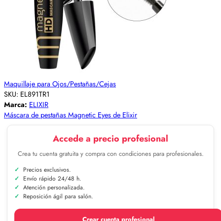
Maquillaje para Ojos/Pestañas/Cejas
SKU:
EL891TR1
Marca:
ELIXIR
Máscara de pestañas Magnetic Eyes de Elixir
Accede a precio profesional
Crea tu cuenta gratuita y compra con condiciones para profesionales.
Precios exclusivos.
Envío rápido 24/48 h.
Atención personalizada.
Reposición ágil para salón.
Crear cuenta profesional