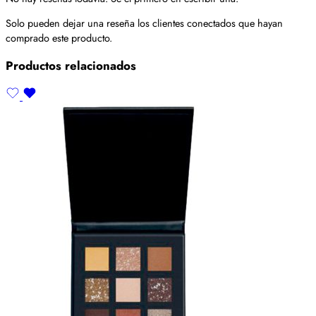
Solo pueden dejar una reseña los clientes conectados que hayan
comprado este producto.
Productos relacionados