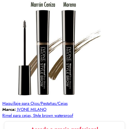
Maquillaje para Ojos/Pestañas/Cejas
Marca:
JVONE MILANO
Rimel para cejas, Style brown waterproof