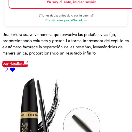
Ya soy cliente, iniciar sesión
¿Tienes dudas antes de crear tu cuenta?
Consúltanos por WhatsApp
Una textura suave y cremosa que envuelve las pestañas y las fija,
proporcionando volumen y grosor. La forma innovadora del cepilllo en
elastómero favorece la separación de las pestañas, levantándolas de
manera única, proporcionando un resultado infinito.
Ver detalles