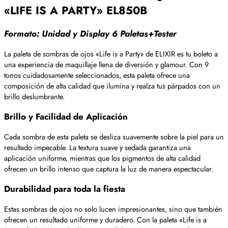
«LIFE IS A PARTY» EL850B
Formato: Unidad y Display 6 Paletas+Tester
La paleta de sombras de ojos «Life is a Party» de ELIXIR es tu boleto a
una experiencia de maquillaje llena de diversión y glamour. Con 9
tonos cuidadosamente seleccionados, esta paleta ofrece una
composición de alta calidad que ilumina y realza tus párpados con un
brillo deslumbrante.
Brillo y Facilidad de Aplicación
Cada sombra de esta paleta se desliza suavemente sobre la piel para un
resultado impecable. La textura suave y sedada garantiza una
aplicación uniforme, mientras que los pigmentos de alta calidad
ofrecen un brillo intenso que captura la luz de manera espectacular.
Durabilidad para toda la fiesta
Estas sombras de ojos no solo lucen impresionantes, sino que también
ofrecen un resultado uniforme y duradero. Con la paleta «Life is a