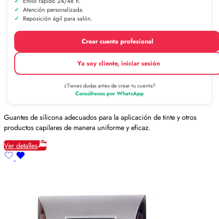
Envío rápido 24/48 h.
Atención personalizada.
Reposición ágil para salón.
Crear cuenta profesional
Ya soy cliente, iniciar sesión
¿Tienes dudas antes de crear tu cuenta?
Consúltanos por WhatsApp
Guantes de silicona adecuados para la aplicación de tinte y otros
productos capilares de manera uniforme y eficaz.
Ver detalles