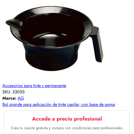
Accesorios para tinte y permanente
SKU:
33055
Marca:
AG
Bol grande para aplicación de tinte capilar, con base de goma
Accede a precio profesional
Crea tu cuenta gratuita y compra con condiciones para profesionales.