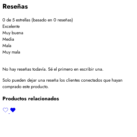
Reseñas
0 de 5 estrellas (basado en 0 reseñas)
Excelente
Muy buena
Media
Mala
Muy mala
No hay reseñas todavía. Sé el primero en escribir una.
Solo pueden dejar una reseña los clientes conectados que hayan
comprado este producto.
Productos relacionados