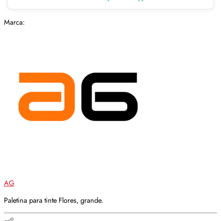
Marca:
AG
Paletina para tinte Flores, grande.