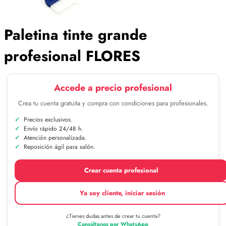
Paletina tinte grande
profesional FLORES
Accede a precio profesional
Crea tu cuenta gratuita y compra con condiciones para profesionales.
Precios exclusivos.
Envío rápido 24/48 h.
Atención personalizada.
Reposición ágil para salón.
Crear cuenta profesional
Ya soy cliente, iniciar sesión
¿Tienes dudas antes de crear tu cuenta?
Consúltanos por WhatsApp