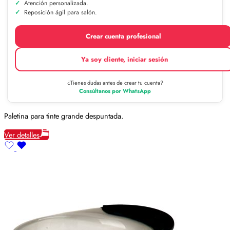
Atención personalizada.
Reposición ágil para salón.
Crear cuenta profesional
Ya soy cliente, iniciar sesión
¿Tienes dudas antes de crear tu cuenta?
Consúltanos por WhatsApp
Paletina para tinte grande despuntada.
Ver detalles