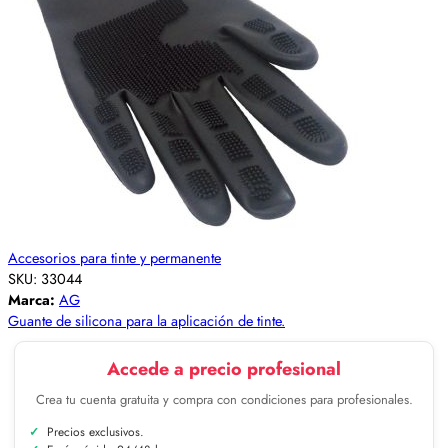
Accesorios para tinte y permanente
SKU:
33044
Marca:
AG
Guante de silicona para la aplicación de tinte.
Accede a precio profesional
Crea tu cuenta gratuita y compra con condiciones para profesionales.
Precios exclusivos.