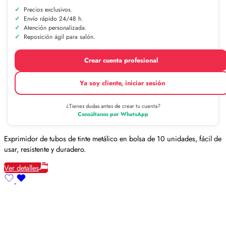
Precios exclusivos.
Envío rápido 24/48 h.
Atención personalizada.
Reposición ágil para salón.
Crear cuenta profesional
Ya soy cliente, iniciar sesión
¿Tienes dudas antes de crear tu cuenta?
Consúltanos por WhatsApp
Exprimidor de tubos de tinte metálico en bolsa de 10 unidades, fácil de
usar, resistente y duradero.
Ver detalles