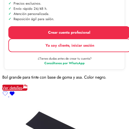
Precios exclusivos.
Envío rápido 24/48 h.
Atención personalizada.
Reposición ágil para salón.
Crear cuenta profesional
Ya soy cliente, iniciar sesión
¿Tienes dudas antes de crear tu cuenta?
Consúltanos por WhatsApp
Bol grande para tinte con base de goma y asa. Color negro.
Ver detalles