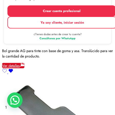
Crear cuenta profesional
Ya soy cliente, iniciar sesión
¿Tienes dudas antes de crear tu cuenta?
Consúltanos por WhatsApp
Bol grande AG para tinte con base de goma y asa. Translúcido para ver
la cantidad de producto.
Ver detalles
1