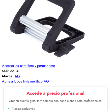
Accesorios para tinte y permanente
SKU:
33131
Marca:
AG
Aprieta tubos tinte metálico AG
Accede a precio profesional
Crea tu cuenta gratuita y compra con condiciones para profesionales.
Precios exclusivos.