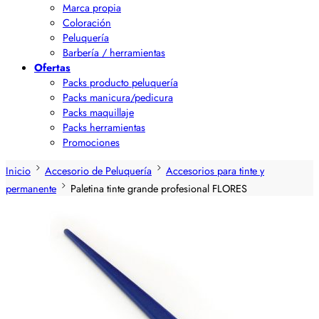
Marca propia
Coloración
Peluquería
Barbería / herramientas
Ofertas
Packs producto peluquería
Packs manicura/pedicura
Packs maquillaje
Packs herramientas
Promociones
Inicio
Accesorio de Peluquería
Accesorios para tinte y
permanente
Paletina tinte grande profesional FLORES