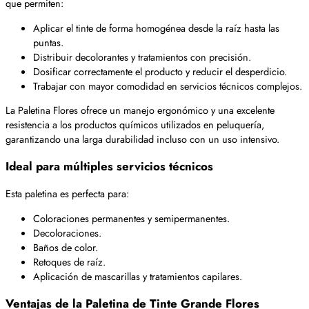
que permiten:
Aplicar el tinte de forma homogénea desde la raíz hasta las
puntas.
Distribuir decolorantes y tratamientos con precisión.
Dosificar correctamente el producto y reducir el desperdicio.
Trabajar con mayor comodidad en servicios técnicos complejos.
La Paletina Flores ofrece un manejo ergonómico y una excelente
resistencia a los productos químicos utilizados en peluquería,
garantizando una larga durabilidad incluso con un uso intensivo.
Ideal para múltiples servicios técnicos
Esta paletina es perfecta para:
Coloraciones permanentes y semipermanentes.
Decoloraciones.
Baños de color.
Retoques de raíz.
Aplicación de mascarillas y tratamientos capilares.
Ventajas de la Paletina de Tinte Grande Flores