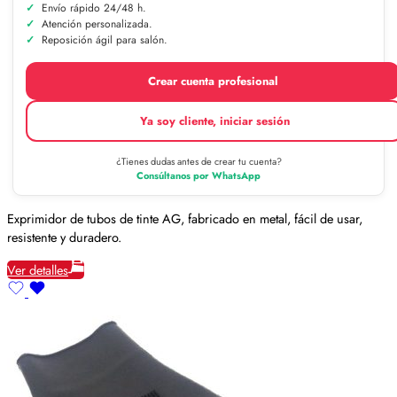
Envío rápido 24/48 h.
Atención personalizada.
Reposición ágil para salón.
Crear cuenta profesional
Ya soy cliente, iniciar sesión
¿Tienes dudas antes de crear tu cuenta?
Consúltanos por WhatsApp
Exprimidor de tubos de tinte AG, fabricado en metal, fácil de usar,
resistente y duradero.
Ver detalles