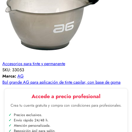
Accesorios para tinte y permanente
SKU:
33053
Marca:
AG
Bol grande AG para aplicación de tinte capilar, con base de goma
Accede a precio profesional
Crea tu cuenta gratuita y compra con condiciones para profesionales.
Precios exclusivos.
Envío rápido 24/48 h.
Atención personalizada.
Reposición ágil para salón.