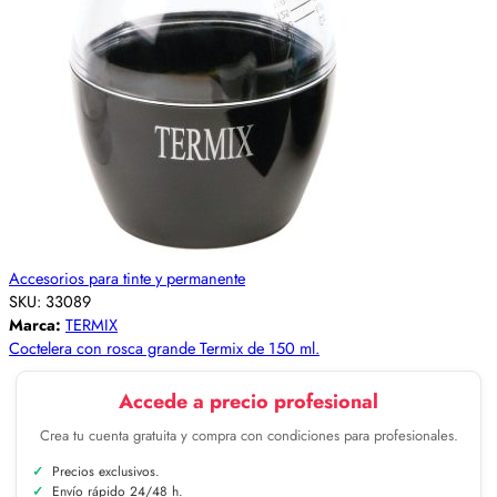
Accesorios para tinte y permanente
SKU:
33089
Marca:
TERMIX
Coctelera con rosca grande Termix de 150 ml.
Accede a precio profesional
Crea tu cuenta gratuita y compra con condiciones para profesionales.
Precios exclusivos.
Envío rápido 24/48 h.