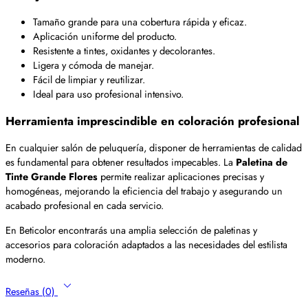
Tamaño grande para una cobertura rápida y eficaz.
Aplicación uniforme del producto.
Resistente a tintes, oxidantes y decolorantes.
Ligera y cómoda de manejar.
Fácil de limpiar y reutilizar.
Ideal para uso profesional intensivo.
Herramienta imprescindible en coloración profesional
En cualquier salón de peluquería, disponer de herramientas de calidad
es fundamental para obtener resultados impecables. La
Paletina de
Tinte Grande Flores
permite realizar aplicaciones precisas y
homogéneas, mejorando la eficiencia del trabajo y asegurando un
acabado profesional en cada servicio.
En Beticolor encontrarás una amplia selección de paletinas y
accesorios para coloración adaptados a las necesidades del estilista
moderno.
Reseñas (0)