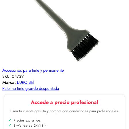
Accesorios para tinte y permanente
SKU:
04739
Marca:
EURO Stil
Paletina tinte grande despuntada
Accede a precio profesional
Crea tu cuenta gratuita y compra con condiciones para profesionales.
Precios exclusivos.
Envío rápido 24/48 h.