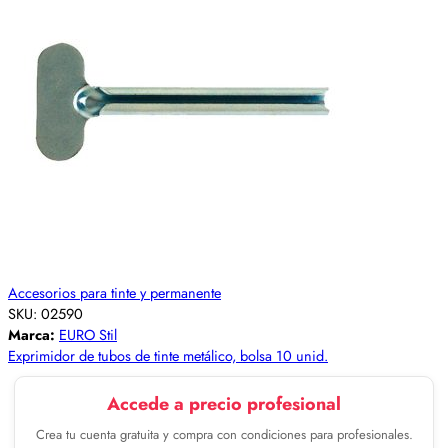
Accesorios para tinte y permanente
SKU:
02590
Marca:
EURO Stil
Exprimidor de tubos de tinte metálico, bolsa 10 unid.
Accede a precio profesional
Crea tu cuenta gratuita y compra con condiciones para profesionales.