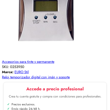
Accesorios para tinte y permanente
SKU:
0253950
Marca:
EURO Stil
Reloj temporizador digital con imán y soporte
Accede a precio profesional
Crea tu cuenta gratuita y compra con condiciones para profesionales.
Precios exclusivos.
Envío rápido 24/48 h.