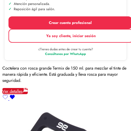
Atención personalizada.
Reposición ágil para salón.
Crear cuenta profesional
Ya soy cliente, iniciar sesión
¿Tienes dudas antes de crear tu cuenta?
Consúltanos por WhatsApp
Coctelera con rosca grande Termix de 150 ml. para mezclar el tinte de
manera rápida y eficiente. Está graduada y lleva rosca para mayor
seguridad.
Ver detalles