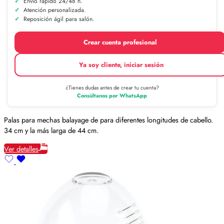
Envío rápido 24/48 h.
Atención personalizada.
Reposición ágil para salón.
Crear cuenta profesional
Ya soy cliente, iniciar sesión
¿Tienes dudas antes de crear tu cuenta?
Consúltanos por WhatsApp
Palas para mechas balayage de para diferentes longitudes de cabello.
34 cm y la más larga de 44 cm.
Ver detalles