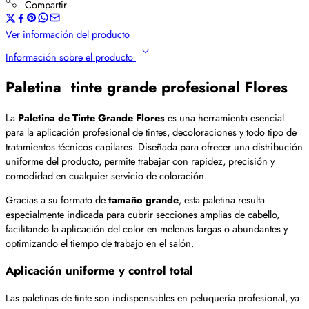
Compartir
Ver información del producto
Información sobre el producto
Paletina tinte grande profesional Flores
La
Paletina de Tinte Grande Flores
es una herramienta esencial
para la aplicación profesional de tintes, decoloraciones y todo tipo de
tratamientos técnicos capilares. Diseñada para ofrecer una distribución
uniforme del producto, permite trabajar con rapidez, precisión y
comodidad en cualquier servicio de coloración.
Gracias a su formato de
tamaño grande
, esta paletina resulta
especialmente indicada para cubrir secciones amplias de cabello,
facilitando la aplicación del color en melenas largas o abundantes y
optimizando el tiempo de trabajo en el salón.
Aplicación uniforme y control total
Las paletinas de tinte son indispensables en peluquería profesional, ya