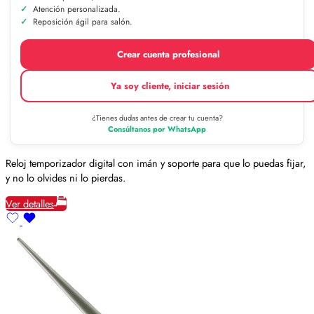
Atención personalizada.
Reposición ágil para salón.
Crear cuenta profesional
Ya soy cliente, iniciar sesión
¿Tienes dudas antes de crear tu cuenta?
Consúltanos por WhatsApp
Reloj temporizador digital con imán y soporte para que lo puedas fijar,
y no lo olvides ni lo pierdas.
Ver detalles