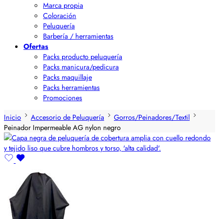
Marca propia
Coloración
Peluquería
Barbería / herramientas
Ofertas
Packs producto peluquería
Packs manicura/pedicura
Packs maquillaje
Packs herramientas
Promociones
Inicio
Accesorio de Peluquería
Gorros/Peinadores/Textil
Peinador Impermeable AG nylon negro