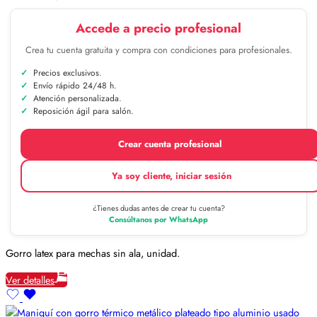
Accede a precio profesional
Crea tu cuenta gratuita y compra con condiciones para profesionales.
Precios exclusivos.
Envío rápido 24/48 h.
Atención personalizada.
Reposición ágil para salón.
Crear cuenta profesional
Ya soy cliente, iniciar sesión
¿Tienes dudas antes de crear tu cuenta?
Consúltanos por WhatsApp
Gorro latex para mechas sin ala, unidad.
Ver detalles