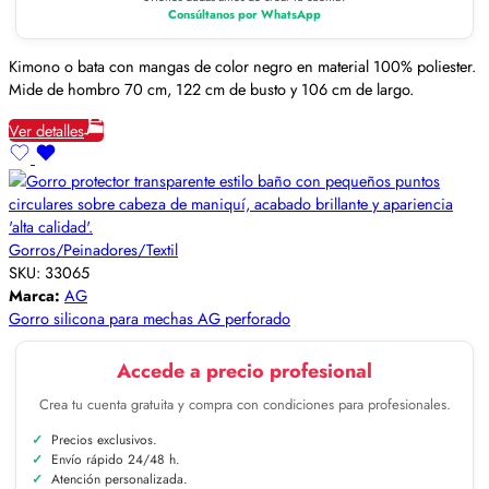
Consúltanos por WhatsApp
Kimono o bata con mangas de color negro en material 100% poliester.
Mide de hombro 70 cm, 122 cm de busto y 106 cm de largo.
Ver detalles
Gorros/Peinadores/Textil
SKU:
33065
Marca:
AG
Gorro silicona para mechas AG perforado
Accede a precio profesional
Crea tu cuenta gratuita y compra con condiciones para profesionales.
Precios exclusivos.
Envío rápido 24/48 h.
Atención personalizada.