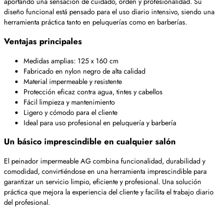
aportando una sensación de cuidado, orden y profesionalidad. Su
diseño funcional está pensado para el uso diario intensivo, siendo una
herramienta práctica tanto en peluquerías como en barberías.
Ventajas principales
Medidas amplias: 125 x 160 cm
Fabricado en nylon negro de alta calidad
Material impermeable y resistente
Protección eficaz contra agua, tintes y cabellos
Fácil limpieza y mantenimiento
Ligero y cómodo para el cliente
Ideal para uso profesional en peluquería y barbería
Un básico imprescindible en cualquier salón
El peinador impermeable AG combina funcionalidad, durabilidad y
comodidad, convirtiéndose en una herramienta imprescindible para
garantizar un servicio limpio, eficiente y profesional. Una solución
práctica que mejora la experiencia del cliente y facilita el trabajo diario
del profesional.