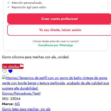
Atención personalizada.
Reposición ágil para salón.
Crear cuenta profesional
Ya soy cliente, iniciar sesión
¿Tienes dudas antes de crear tu cuenta?
Consúltanos por WhatsApp
Gorro silicona para mechas con ala, unidad.
Ver detalles
Gorros/Peinadores/Textil
SKU:
33064
Marca:
AG
Gorro latex para mechas, sin ala