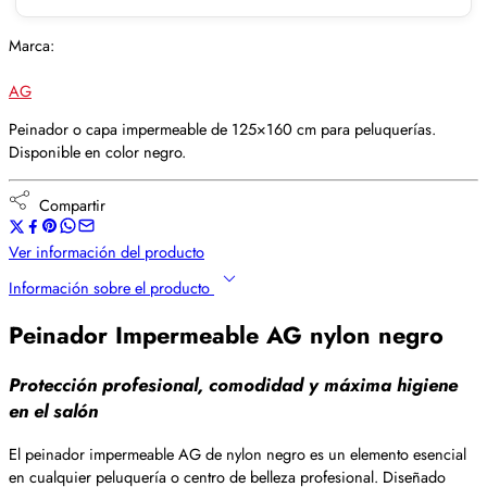
Marca:
AG
Peinador o capa impermeable de 125×160 cm para peluquerías.
Disponible en color negro.
Compartir
Ver información del producto
Información sobre el producto
Peinador Impermeable AG nylon negro
Protección profesional, comodidad y máxima higiene
en el salón
El peinador impermeable AG de nylon negro es un elemento esencial
en cualquier peluquería o centro de belleza profesional. Diseñado