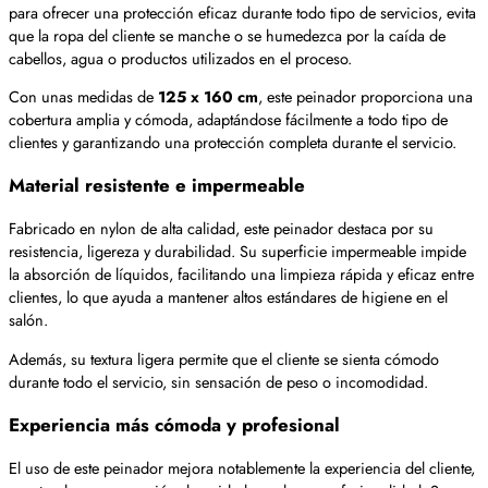
para ofrecer una protección eficaz durante todo tipo de servicios, evita
que la ropa del cliente se manche o se humedezca por la caída de
cabellos, agua o productos utilizados en el proceso.
Con unas medidas de
125 x 160 cm
, este peinador proporciona una
cobertura amplia y cómoda, adaptándose fácilmente a todo tipo de
clientes y garantizando una protección completa durante el servicio.
Material resistente e impermeable
Fabricado en nylon de alta calidad, este peinador destaca por su
resistencia, ligereza y durabilidad. Su superficie impermeable impide
la absorción de líquidos, facilitando una limpieza rápida y eficaz entre
clientes, lo que ayuda a mantener altos estándares de higiene en el
salón.
Además, su textura ligera permite que el cliente se sienta cómodo
durante todo el servicio, sin sensación de peso o incomodidad.
Experiencia más cómoda y profesional
El uso de este peinador mejora notablemente la experiencia del cliente,