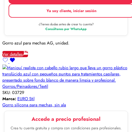
Ya soy cliente, iniciar sesión
¿Tienes dudas antes de crear tu cuenta?
Consúltanos por WhatsApp
Gorro azul para mechas AG, unidad.
Ver detalles
Gorros/Peinadores/Textil
SKU:
03729
Marca:
EURO Stil
Gorro silicona para mechas, sin ala
Accede a precio profesional
Crea tu cuenta gratuita y compra con condiciones para profesionales.