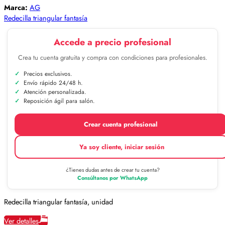
Marca:
AG
Redecilla triangular fantasía
Accede a precio profesional
Crea tu cuenta gratuita y compra con condiciones para profesionales.
Precios exclusivos.
Envío rápido 24/48 h.
Atención personalizada.
Reposición ágil para salón.
Crear cuenta profesional
Ya soy cliente, iniciar sesión
¿Tienes dudas antes de crear tu cuenta?
Consúltanos por WhatsApp
Redecilla triangular fantasía, unidad
Ver detalles