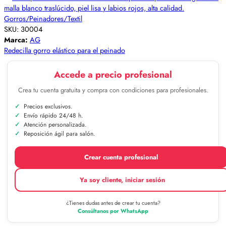
Gorros/Peinadores/Textil
SKU:
30004
Marca:
AG
Redecilla gorro elástico para el peinado
Accede a precio profesional
Crea tu cuenta gratuita y compra con condiciones para profesionales.
Precios exclusivos.
Envío rápido 24/48 h.
Atención personalizada.
Reposición ágil para salón.
Crear cuenta profesional
Ya soy cliente, iniciar sesión
¿Tienes dudas antes de crear tu cuenta?
Consúltanos por WhatsApp