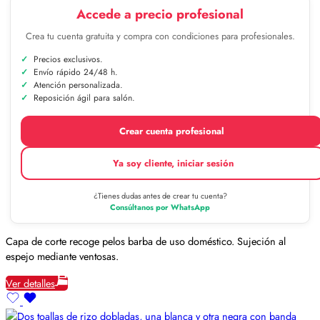
Accede a precio profesional
Crea tu cuenta gratuita y compra con condiciones para profesionales.
Precios exclusivos.
Envío rápido 24/48 h.
Atención personalizada.
Reposición ágil para salón.
Crear cuenta profesional
Ya soy cliente, iniciar sesión
¿Tienes dudas antes de crear tu cuenta?
Consúltanos por WhatsApp
Capa de corte recoge pelos barba de uso doméstico. Sujeción al
espejo mediante ventosas.
Ver detalles