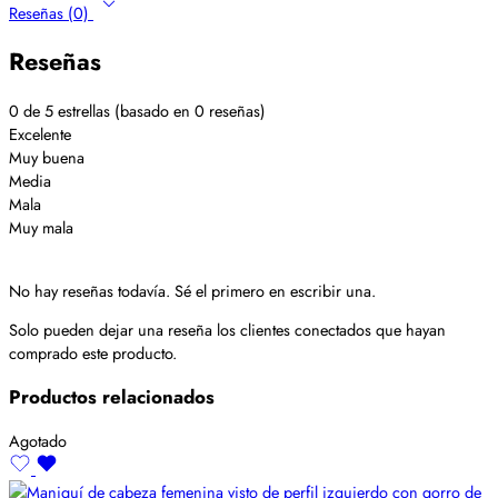
Reseñas (0)
Reseñas
0 de 5 estrellas (basado en 0 reseñas)
Excelente
Muy buena
Media
Mala
Muy mala
No hay reseñas todavía. Sé el primero en escribir una.
Solo pueden dejar una reseña los clientes conectados que hayan
comprado este producto.
Productos relacionados
Agotado