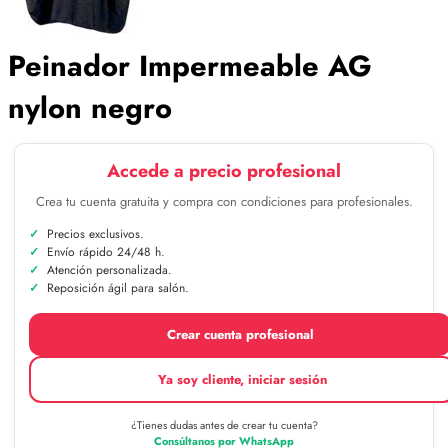
Peinador Impermeable AG
nylon negro
Accede a precio profesional
Crea tu cuenta gratuita y compra con condiciones para profesionales.
Precios exclusivos.
Envío rápido 24/48 h.
Atención personalizada.
Reposición ágil para salón.
Crear cuenta profesional
Ya soy cliente, iniciar sesión
¿Tienes dudas antes de crear tu cuenta?
Consúltanos por WhatsApp