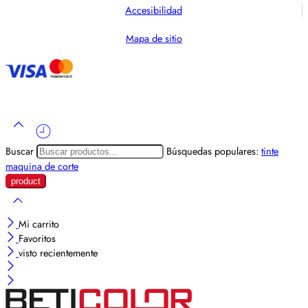
Accesibilidad
Mapa de sitio
Buscar
Búsquedas populares:
tinte
maquina de corte
Mi carrito
Favoritos
visto recientemente