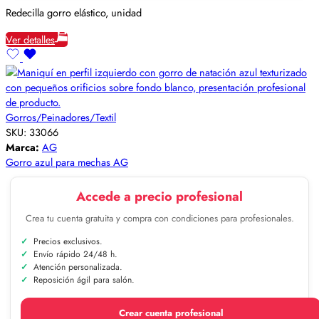
Redecilla gorro elástico, unidad
Ver detalles
Gorros/Peinadores/Textil
SKU:
33066
Marca:
AG
Gorro azul para mechas AG
Accede a precio profesional
Crea tu cuenta gratuita y compra con condiciones para profesionales.
Precios exclusivos.
Envío rápido 24/48 h.
Atención personalizada.
Reposición ágil para salón.
Crear cuenta profesional