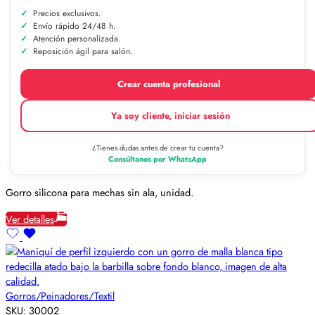
Precios exclusivos.
Envío rápido 24/48 h.
Atención personalizada.
Reposición ágil para salón.
Crear cuenta profesional
Ya soy cliente, iniciar sesión
¿Tienes dudas antes de crear tu cuenta?
Consúltanos por WhatsApp
Gorro silicona para mechas sin ala, unidad.
Ver detalles
Gorros/Peinadores/Textil
SKU:
30002