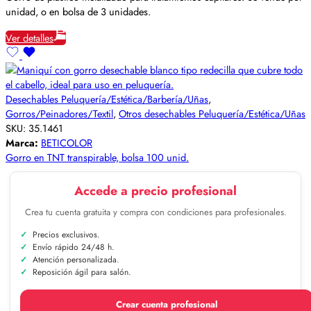
unidad, o en bolsa de 3 unidades.
Ver detalles
Desechables Peluquería/Estética/Barbería/Uñas
,
Gorros/Peinadores/Textil
,
Otros desechables Peluquería/Estética/Uñas
SKU:
35.1461
Marca:
BETICOLOR
Gorro en TNT transpirable, bolsa 100 unid.
Accede a precio profesional
Crea tu cuenta gratuita y compra con condiciones para profesionales.
Precios exclusivos.
Envío rápido 24/48 h.
Atención personalizada.
Reposición ágil para salón.
Crear cuenta profesional