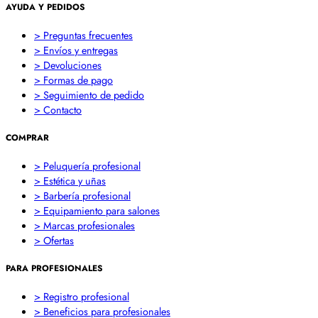
AYUDA Y PEDIDOS
> Preguntas frecuentes
> Envíos y entregas
> Devoluciones
> Formas de pago
> Seguimiento de pedido
> Contacto
COMPRAR
> Peluquería profesional
> Estética y uñas
> Barbería profesional
> Equipamiento para salones
> Marcas profesionales
> Ofertas
PARA PROFESIONALES
> Registro profesional
> Beneficios para profesionales