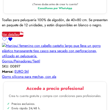
¿Tienes dudas antes de crear tu cuenta?
Consúltanos por WhatsApp
Toallas para peluquería 100% de algodón, de 40×80 cm. Se presentan
en paquete de 12 unidades, y están disponibles en blanco o negro.
Ver detalles
Gorros/Peinadores/Textil
SKU:
00897
Marca:
EURO Stil
Gorro silicona para mechas, con ala
Accede a precio profesional
Crea tu cuenta gratuita y compra con condiciones para profesionales.
Precios exclusivos.
Envío rápido 24/48 h.