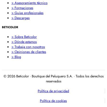
> Asesoramiento técnico
> Formaciones
> Guías profesionales
> Descargas
BETICOLOR
> Sobre Beticolor
> Dónde estamos
> Trabaja con nosotros
> Opiniones de clientes
> Blog
© 2026 Beticolor · Boutique del Peluquero S.A. · Todos los derechos
reservados
Política de privacidad
Política de cookies