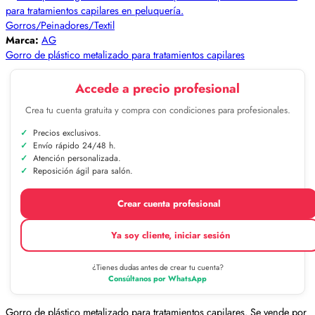
Gorros/Peinadores/Textil
Marca:
AG
Gorro de plástico metalizado para tratamientos capilares
Accede a precio profesional
Crea tu cuenta gratuita y compra con condiciones para profesionales.
Precios exclusivos.
Envío rápido 24/48 h.
Atención personalizada.
Reposición ágil para salón.
Crear cuenta profesional
Ya soy cliente, iniciar sesión
¿Tienes dudas antes de crear tu cuenta?
Consúltanos por WhatsApp
Gorro de plástico metalizado para tratamientos capilares. Se vende por