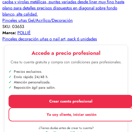
Pinceles uñas Gel/Acrílico/Decoración
SKU:
03653
Marca:
POLLIÉ
Pinceles decoración uñas o nail art, pack 6 unidades
Accede a precio profesional
Crea tu cuenta gratuita y compra con condiciones para profesionales.
Precios exclusivos.
Envío rápido 24/48 h.
Atención personalizada.
Reposición ágil para salón.
Crear cuenta profesional
Ya soy cliente, iniciar sesión
¿Tienes dudas antes de crear tu cuenta?