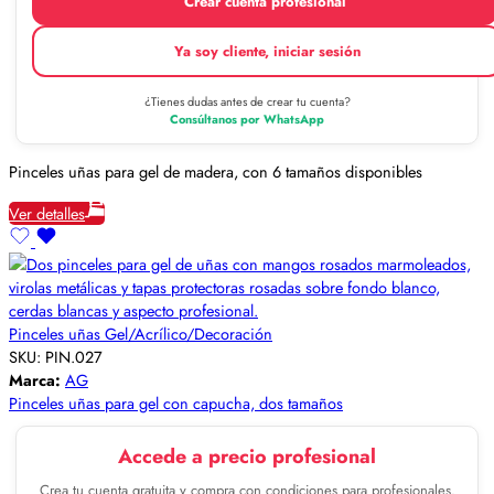
Crear cuenta profesional
Ya soy cliente, iniciar sesión
¿Tienes dudas antes de crear tu cuenta?
Consúltanos por WhatsApp
Pinceles uñas para gel de madera, con 6 tamaños disponibles
Ver detalles
Pinceles uñas Gel/Acrílico/Decoración
SKU:
PIN.027
Marca:
AG
Pinceles uñas para gel con capucha, dos tamaños
Accede a precio profesional
Crea tu cuenta gratuita y compra con condiciones para profesionales.