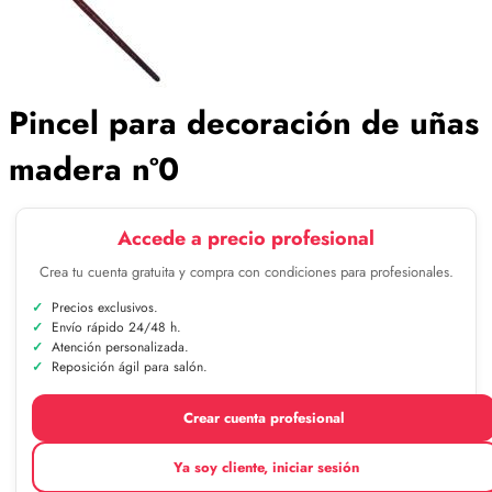
Pincel para decoración de uñas
madera nº0
Accede a precio profesional
Crea tu cuenta gratuita y compra con condiciones para profesionales.
Precios exclusivos.
Envío rápido 24/48 h.
Atención personalizada.
Reposición ágil para salón.
Crear cuenta profesional
Ya soy cliente, iniciar sesión