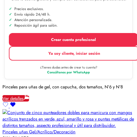
Precios exclusivos.
Envío rápido 24/48 h.
Atención personalizada.
Reposición ágil para salón.
Crear cuenta profesional
Ya soy cliente, iniciar sesión
¿Tienes dudas antes de crear tu cuenta?
Consúltanos por WhatsApp
Pinceles para uñas de gel, con capucha, dos tamaños, Nº6 y Nº8
Ver detalles
Pinceles uñas Gel/Acrílico/Decoración