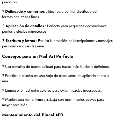
precisión.
?
Delineado y contornos
: Ideal para perfilar diseños y definir
formas con trazos finos.
? Aplicación de detalles
: Perfecto para pequeñas decoraciones,
puntos y efectos minuciosos.
? Escritura y letras
: Facilita la creación de inscripciones y mensajes
personalizados en las uñas.
Consejos para un Nail Art Perfecto
? Usa esmaltes de buena calidad para trazos más fluidos y definidos.
? Practica el diseño en una hoja de papel antes de aplicarlo sobre la
uña.
? Limpia el pincel entre colores para evitar mezclas indeseadas.
? Mantén una mano firme y trabaja con movimientos suaves para
mayor precisión.
Mantenimiento del Pincel Nº0