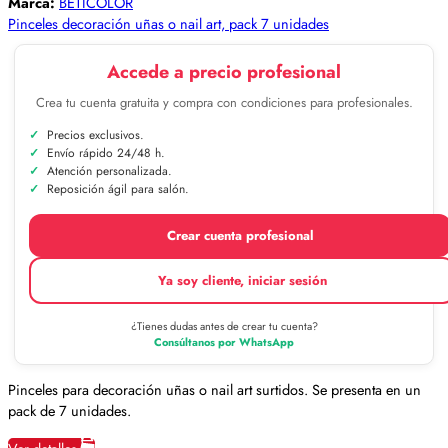
Marca:
BETICOLOR
Pinceles decoración uñas o nail art, pack 7 unidades
Accede a precio profesional
Crea tu cuenta gratuita y compra con condiciones para profesionales.
Precios exclusivos.
Envío rápido 24/48 h.
Atención personalizada.
Reposición ágil para salón.
Crear cuenta profesional
Ya soy cliente, iniciar sesión
¿Tienes dudas antes de crear tu cuenta?
Consúltanos por WhatsApp
Pinceles para decoración uñas o nail art surtidos. Se presenta en un
pack de 7 unidades.