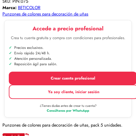
SKU:
PIN.075
Marca:
BETICOLOR
Punzones de colores para decoración de uñas
Accede a precio profesional
Crea tu cuenta gratuita y compra con condiciones para profesionales.
Precios exclusivos.
Envío rápido 24/48 h.
Atención personalizada.
Reposición ágil para salón.
Crear cuenta profesional
Ya soy cliente, iniciar sesión
¿Tienes dudas antes de crear tu cuenta?
Consúltanos por WhatsApp
Punzones de colores para decoración de uñas, pack 5 unidades.