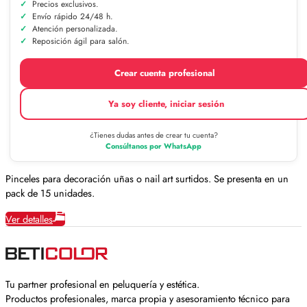
Precios exclusivos.
Envío rápido 24/48 h.
Atención personalizada.
Reposición ágil para salón.
Crear cuenta profesional
Ya soy cliente, iniciar sesión
¿Tienes dudas antes de crear tu cuenta?
Consúltanos por WhatsApp
Pinceles para decoración uñas o nail art surtidos. Se presenta en un
pack de 15 unidades.
Ver detalles
Tu partner profesional en peluquería y estética.
Productos profesionales, marca propia y asesoramiento técnico para