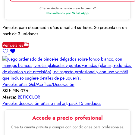
¿Tienes dudas antes de crear tu cuenta?
Consúltanos por WhatsApp
Pinceles para decoración uñas o nail art surtidos. Se presenta en un
pack de 3 unidades.
Ver detalles
Pinceles uñas Gel/Acrílico/Decoración
SKU:
PIN.076
Marca:
BETICOLOR
Pinceles decoración uñas o nail art, pack 15 unidades
Accede a precio profesional
Crea tu cuenta gratuita y compra con condiciones para profesionales.