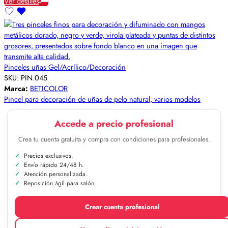
Ver detalles
Pinceles uñas Gel/Acrílico/Decoración
SKU:
PIN.045
Marca:
BETICOLOR
Pincel para decoración de uñas de pelo natural, varios modelos
Accede a precio profesional
Crea tu cuenta gratuita y compra con condiciones para profesionales.
Precios exclusivos.
Envío rápido 24/48 h.
Atención personalizada.
Reposición ágil para salón.
Crear cuenta profesional