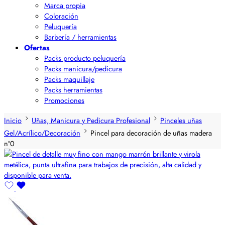
Marca propia
Coloración
Peluquería
Barbería / herramientas
Ofertas
Packs producto peluquería
Packs manicura/pedicura
Packs maquillaje
Packs herramientas
Promociones
Inicio
Uñas, Manicura y Pedicura Profesional
Pinceles uñas
Gel/Acrílico/Decoración
Pincel para decoración de uñas madera
nº0