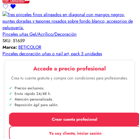
Ver detalles
Pinceles uñas Gel/Acrílico/Decoración
SKU:
51659
Marca:
BETICOLOR
Pinceles decoración uñas o nail art, pack 3 unidades
Accede a precio profesional
Crea tu cuenta gratuita y compra con condiciones para profesionales.
Precios exclusivos.
Envío rápido 24/48 h.
Atención personalizada.
Reposición ágil para salón.
Crear cuenta profesional
Ya soy cliente, iniciar sesión