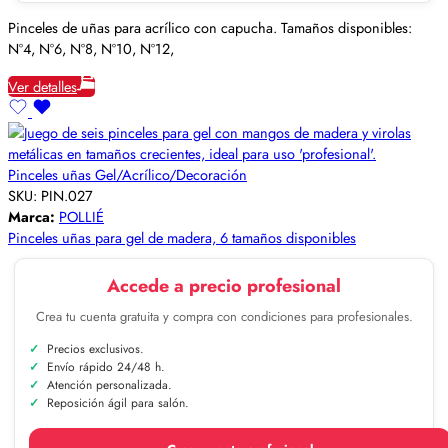
Pinceles de uñas para acrílico con capucha. Tamaños disponibles:
Nº4, Nº6, Nº8, Nº10, Nº12,
Ver detalles
Pinceles uñas Gel/Acrílico/Decoración
SKU:
PIN.027
Marca:
POLLIÉ
Pinceles uñas para gel de madera, 6 tamaños disponibles
Accede a precio profesional
Crea tu cuenta gratuita y compra con condiciones para profesionales.
Precios exclusivos.
Envío rápido 24/48 h.
Atención personalizada.
Reposición ágil para salón.