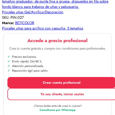
Pinceles uñas Gel/Acrílico/Decoración
SKU:
PIN.027
Marca:
BETICOLOR
Pinceles uñas para acrílico con capucha, 5 tamaños
Accede a precio profesional
Crea tu cuenta gratuita y compra con condiciones para profesionales.
Precios exclusivos.
Envío rápido 24/48 h.
Atención personalizada.
Reposición ágil para salón.
Crear cuenta profesional
Ya soy cliente, iniciar sesión
¿Tienes dudas antes de crear tu cuenta?
Consúltanos por WhatsApp