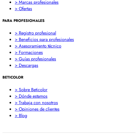
> Marcas profesionales
> Ofertas
PARA PROFESIONALES
> Registro profesional
> Beneficios para profesionales
> Asesoramiento técnico
> Formaciones
> Guías profesionales
> Descargas
BETICOLOR
> Sobre Beticolor
> Dónde estamos
> Trabaja con nosotros
> Opiniones de clientes
> Blog