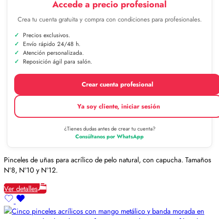
Accede a precio profesional
Crea tu cuenta gratuita y compra con condiciones para profesionales.
Precios exclusivos.
Envío rápido 24/48 h.
Atención personalizada.
Reposición ágil para salón.
Crear cuenta profesional
Ya soy cliente, iniciar sesión
¿Tienes dudas antes de crear tu cuenta?
Consúltanos por WhatsApp
Pinceles de uñas para acrílico de pelo natural, con capucha. Tamaños
Nº8, Nº10 y Nº12.
Ver detalles