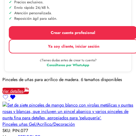
Precios exclusivos.
Envío rápido 24/48 h.
Atención personalizada.
Reposición ágil para salón.
Crear cuenta profesional
Ya soy cliente, iniciar sesión
¿Tienes dudas antes de crear tu cuenta?
Consúltanos por WhatsApp
Pinceles de uñas para acrílico de madera. 6 tamaños disponibles
Ver detalles
Pinceles uñas Gel/Acrílico/Decoración
SKU:
PIN.077