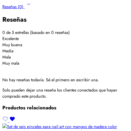
Reseñas (0)
Reseñas
0 de 5 estrellas (basado en 0 reseñas)
Excelente
Muy buena
Media
Mala
Muy mala
No hay reseñas todavía. Sé el primero en escribir una.
Solo pueden dejar una reseña los clientes conectados que hayan
comprado este producto.
Productos relacionados