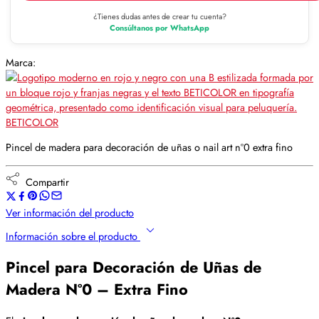
¿Tienes dudas antes de crear tu cuenta?
Consúltanos por WhatsApp
Marca:
BETICOLOR
Pincel de madera para decoración de uñas o nail art nº0 extra fino
Compartir
Ver información del producto
Información sobre el producto
Pincel para Decoración de Uñas de
Madera Nº0 – Extra Fino