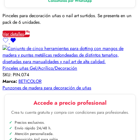
Consúltanos por WhatsApp
Pinceles para decoración uñas o nail art surtidos. Se presenta en un
pack de 6 unidades.
Ver detalles
Pinceles uñas Gel/Acrílico/Decoración
SKU:
PIN.074
Marca:
BETICOLOR
Punzones de madera para decoración de uñas
Accede a precio profesional
Crea tu cuenta gratuita y compra con condiciones para profesionales.
Precios exclusivos.
Envío rápido 24/48 h.
Atención personalizada.
Reposición ágil para salón.