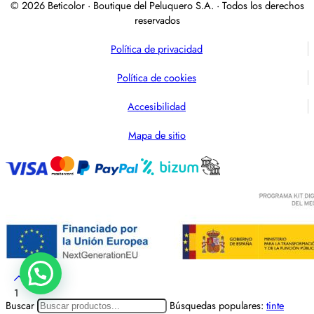
© 2026 Beticolor · Boutique del Peluquero S.A. · Todos los derechos
reservados
Política de privacidad
Política de cookies
Accesibilidad
Mapa de sitio
1
Buscar
Búsquedas populares:
tinte