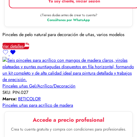
Ya soy cliente, iniciar sesión
¿Tienes dudas antes de crear tu cuenta?
Consúltanos por WhatsApp
Pinceles de pelo natural para decoración de uñas, varios modelos
Ver detalles
Pinceles uñas Gel/Acrílico/Decoración
SKU:
PIN.027
Marca:
BETICOLOR
Pinceles uñas para acrílico de madera
Accede a precio profesional
Crea tu cuenta gratuita y compra con condiciones para profesionales.