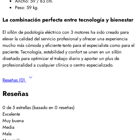
Ancho: 59 / 83 cm.
Peso: 59 kg.
La combinación perfecta entre tecnología y bienestar
El sillón de podología eléctrico con 3 motores ha sido creado para
elevar la calidad del servicio profesional y ofrecer una experiencia
mucho más cómoda y eficiente tanto para el especialista como para el
paciente. Tecnología, estabilidad y confort se unen en un sillón
diseñado para optimizar el trabajo diario y aportar un plus de
profesionalidad a cualquier clínica o centro especializado.
Reseñas (0)
Reseñas
0 de 5 estrellas (basado en 0 reseñas)
Excelente
Muy buena
Media
Mala