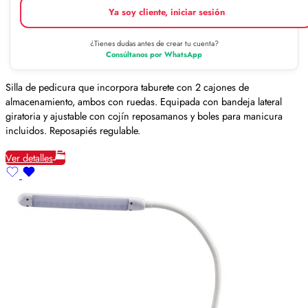
Ya soy cliente, iniciar sesión
¿Tienes dudas antes de crear tu cuenta?
Consúltanos por WhatsApp
Silla de pedicura que incorpora taburete con 2 cajones de
almacenamiento, ambos con ruedas. Equipada con bandeja lateral
giratoria y ajustable con cojín reposamanos y boles para manicura
incluidos. Reposapiés regulable.
Ver detalles