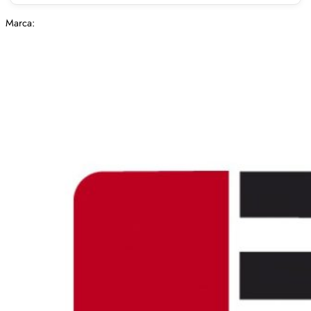
Marca: