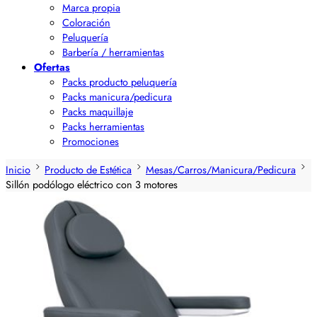
Marca propia
Coloración
Peluquería
Barbería / herramientas
Ofertas
Packs producto peluquería
Packs manicura/pedicura
Packs maquillaje
Packs herramientas
Promociones
Inicio
Producto de Estética
Mesas/Carros/Manicura/Pedicura
Sillón podólogo eléctrico con 3 motores