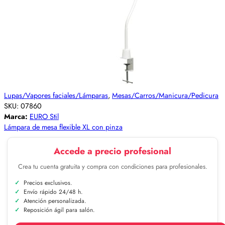
Lupas/Vapores faciales/Lámparas
,
Mesas/Carros/Manicura/Pedicura
SKU:
07860
Marca:
EURO Stil
Lámpara de mesa flexible XL con pinza
Accede a precio profesional
Crea tu cuenta gratuita y compra con condiciones para profesionales.
Precios exclusivos.
Envío rápido 24/48 h.
Atención personalizada.
Reposición ágil para salón.