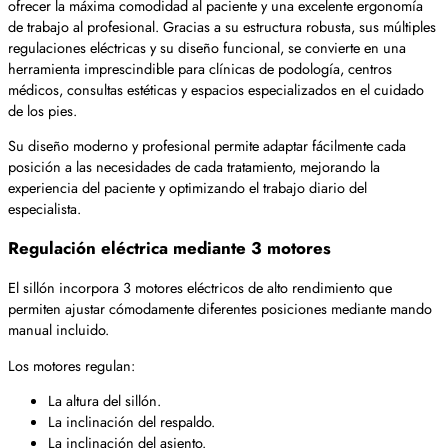
ofrecer la máxima comodidad al paciente y una excelente ergonomía
de trabajo al profesional. Gracias a su estructura robusta, sus múltiples
regulaciones eléctricas y su diseño funcional, se convierte en una
herramienta imprescindible para clínicas de podología, centros
médicos, consultas estéticas y espacios especializados en el cuidado
de los pies.
Su diseño moderno y profesional permite adaptar fácilmente cada
posición a las necesidades de cada tratamiento, mejorando la
experiencia del paciente y optimizando el trabajo diario del
especialista.
Regulación eléctrica mediante 3 motores
El sillón incorpora 3 motores eléctricos de alto rendimiento que
permiten ajustar cómodamente diferentes posiciones mediante mando
manual incluido.
Los motores regulan:
La altura del sillón.
La inclinación del respaldo.
La inclinación del asiento.