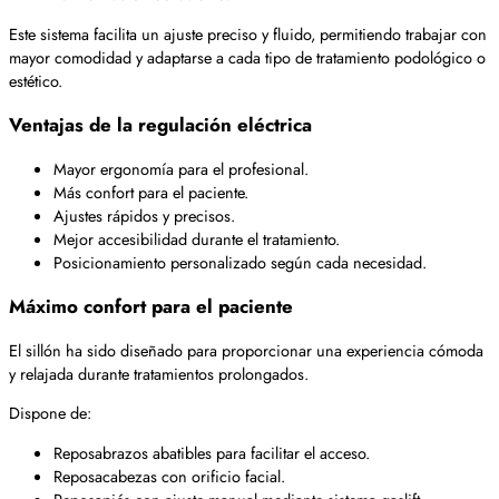
Este sistema facilita un ajuste preciso y fluido, permitiendo trabajar con
mayor comodidad y adaptarse a cada tipo de tratamiento podológico o
estético.
Ventajas de la regulación eléctrica
Mayor ergonomía para el profesional.
Más confort para el paciente.
Ajustes rápidos y precisos.
Mejor accesibilidad durante el tratamiento.
Posicionamiento personalizado según cada necesidad.
Máximo confort para el paciente
El sillón ha sido diseñado para proporcionar una experiencia cómoda
y relajada durante tratamientos prolongados.
Dispone de:
Reposabrazos abatibles para facilitar el acceso.
Reposacabezas con orificio facial.