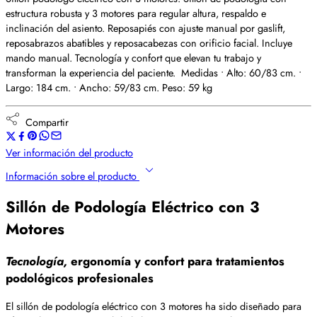
estructura robusta y 3 motores para regular altura, respaldo e
inclinación del asiento. Reposapiés con ajuste manual por gaslift,
reposabrazos abatibles y reposacabezas con orificio facial. Incluye
mando manual. Tecnología y confort que elevan tu trabajo y
transforman la experiencia del paciente. Medidas • Alto: 60/83 cm. •
Largo: 184 cm. • Ancho: 59/83 cm. Peso: 59 kg
Compartir
Ver información del producto
Información sobre el producto
Sillón de Podología Eléctrico con 3
Motores
Tecnología,
ergonomía y confort para tratamientos
podológicos profesionales
El sillón de podología eléctrico con 3 motores ha sido diseñado para