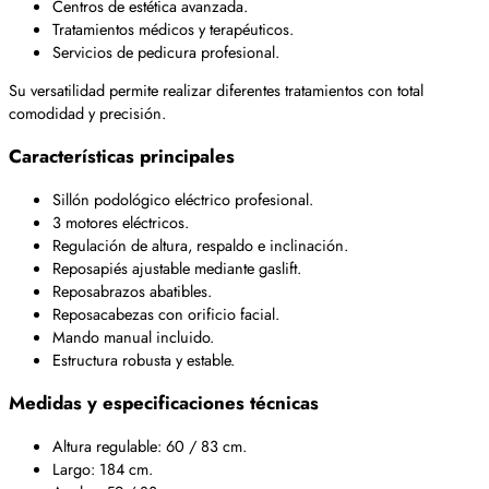
Centros de estética avanzada.
Tratamientos médicos y terapéuticos.
Servicios de pedicura profesional.
Su versatilidad permite realizar diferentes tratamientos con total
comodidad y precisión.
Características principales
Sillón podológico eléctrico profesional.
3 motores eléctricos.
Regulación de altura, respaldo e inclinación.
Reposapiés ajustable mediante gaslift.
Reposabrazos abatibles.
Reposacabezas con orificio facial.
Mando manual incluido.
Estructura robusta y estable.
Medidas y especificaciones técnicas
Altura regulable: 60 / 83 cm.
Largo: 184 cm.