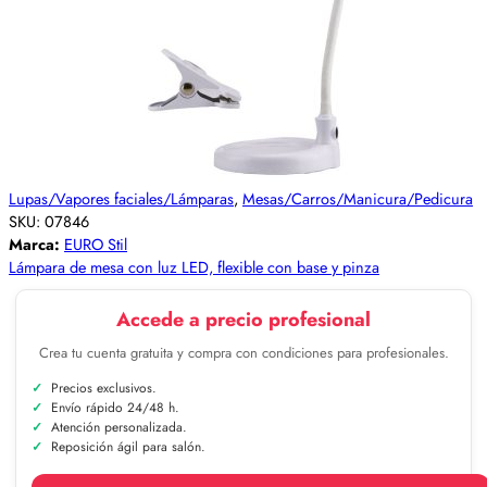
Lupas/Vapores faciales/Lámparas
,
Mesas/Carros/Manicura/Pedicura
SKU:
07846
Marca:
EURO Stil
Lámpara de mesa con luz LED, flexible con base y pinza
Accede a precio profesional
Crea tu cuenta gratuita y compra con condiciones para profesionales.
Precios exclusivos.
Envío rápido 24/48 h.
Atención personalizada.
Reposición ágil para salón.