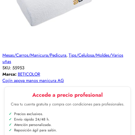
Mesas/Carros/Manicura/Pedicura
,
Tips/Celulosa/Moldes/Varios
uñas
SKU:
55953
Marca:
BETICOLOR
Cojín apoya manos manicura AG
Accede a precio profesional
Crea tu cuenta gratuita y compra con condiciones para profesionales.
Precios exclusivos.
Envío rápido 24/48 h.
Atención personalizada.
Reposición ágil para salón.