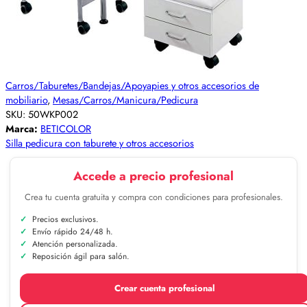
Carros/Taburetes/Bandejas/Apoyapies y otros accesorios de
mobiliario
,
Mesas/Carros/Manicura/Pedicura
SKU:
50WKP002
Marca:
BETICOLOR
Silla pedicura con taburete y otros accesorios
Accede a precio profesional
Crea tu cuenta gratuita y compra con condiciones para profesionales.
Precios exclusivos.
Envío rápido 24/48 h.
Atención personalizada.
Reposición ágil para salón.
Crear cuenta profesional