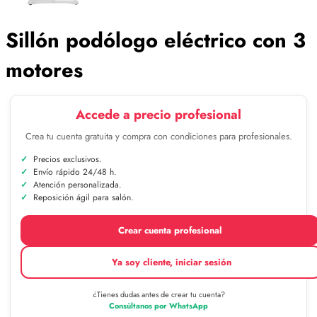
Sillón podólogo eléctrico con 3
motores
Accede a precio profesional
Crea tu cuenta gratuita y compra con condiciones para profesionales.
Precios exclusivos.
Envío rápido 24/48 h.
Atención personalizada.
Reposición ágil para salón.
Crear cuenta profesional
Ya soy cliente, iniciar sesión
¿Tienes dudas antes de crear tu cuenta?
Consúltanos por WhatsApp