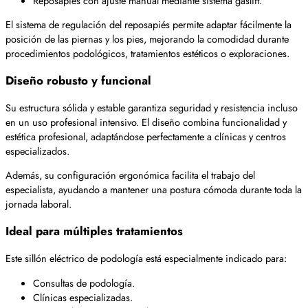
Reposapiés con ajuste manual mediante sistema gaslift.
El sistema de regulación del reposapiés permite adaptar fácilmente la
posición de las piernas y los pies, mejorando la comodidad durante
procedimientos podológicos, tratamientos estéticos o exploraciones.
Diseño robusto y funcional
Su estructura sólida y estable garantiza seguridad y resistencia incluso
en un uso profesional intensivo. El diseño combina funcionalidad y
estética profesional, adaptándose perfectamente a clínicas y centros
especializados.
Además, su configuración ergonómica facilita el trabajo del
especialista, ayudando a mantener una postura cómoda durante toda la
jornada laboral.
Ideal para múltiples tratamientos
Este sillón eléctrico de podología está especialmente indicado para:
Consultas de podología.
Clínicas especializadas.