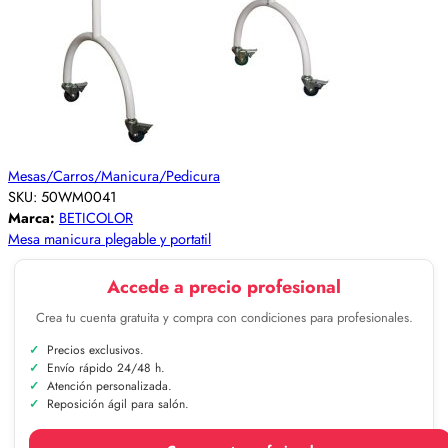
Mesas/Carros/Manicura/Pedicura
SKU:
50WM0041
Marca:
BETICOLOR
Mesa manicura plegable y portatil
Accede a precio profesional
Crea tu cuenta gratuita y compra con condiciones para profesionales.
Precios exclusivos.
Envío rápido 24/48 h.
Atención personalizada.
Reposición ágil para salón.