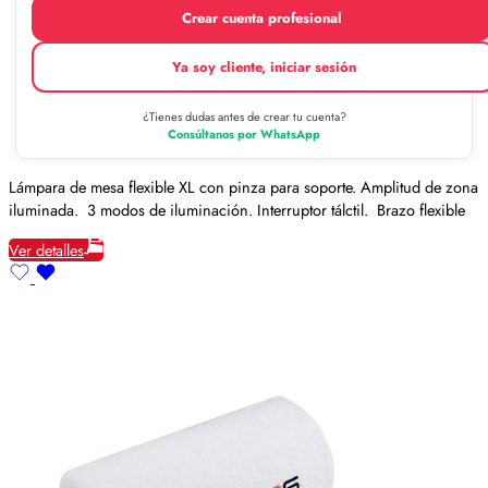
Crear cuenta profesional
Ya soy cliente, iniciar sesión
¿Tienes dudas antes de crear tu cuenta?
Consúltanos por WhatsApp
Lámpara de mesa flexible XL con pinza para soporte. Amplitud de zona
iluminada. 3 modos de iluminación. Interruptor tálctil. Brazo flexible
Ver detalles