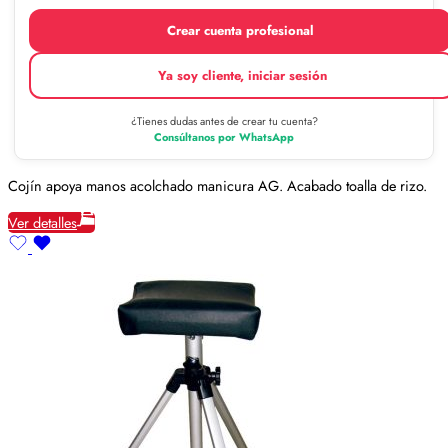
Crear cuenta profesional
Ya soy cliente, iniciar sesión
¿Tienes dudas antes de crear tu cuenta?
Consúltanos por WhatsApp
Cojín apoya manos acolchado manicura AG. Acabado toalla de rizo.
Ver detalles