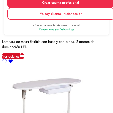
Crear cuenta profesional
Ya soy cliente, iniciar sesión
¿Tienes dudas antes de crear tu cuenta?
Consúltanos por WhatsApp
Lámpara de mesa flexible con base y con pinza. 2 modos de
iluminación LED.
Ver detalles