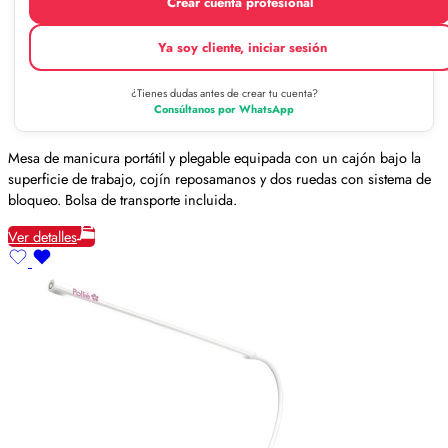
Crear cuenta profesional
Ya soy cliente, iniciar sesión
¿Tienes dudas antes de crear tu cuenta?
Consúltanos por WhatsApp
Mesa de manicura portátil y plegable equipada con un cajón bajo la
superficie de trabajo, cojín reposamanos y dos ruedas con sistema de
bloqueo. Bolsa de transporte incluida.
Ver detalles