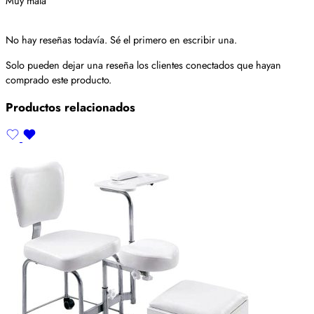
Muy mala
No hay reseñas todavía. Sé el primero en escribir una.
Solo pueden dejar una reseña los clientes conectados que hayan
comprado este producto.
Productos relacionados