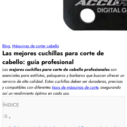
Blog
,
Máquinas de cortar cabello
Las mejores cuchillas para corte de
cabello: guía profesional
Las
mejores cuchillas para corte de cabello profesionales
son
esenciales para estilistas, peluqueros y barberos que buscan ofrecer un
servicio de alta calidad. Estas cuchillas deben ser duraderas, precisas
y compatibles con diferentes
tipos de máquinas de corte
, asegurando
así un rendimiento óptimo en cada uso.
ÍNDICE