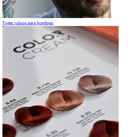
Tintes rubios para hombres