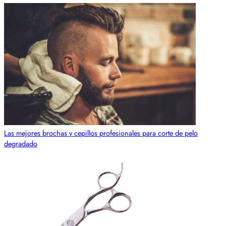
Las mejores brochas y cepillos profesionales para corte de pelo
degradado