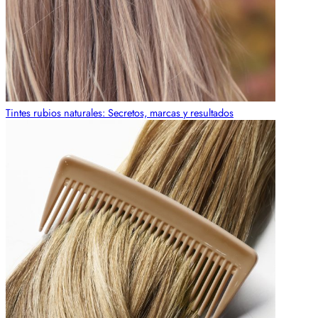
Tintes rubios naturales: Secretos, marcas y resultados