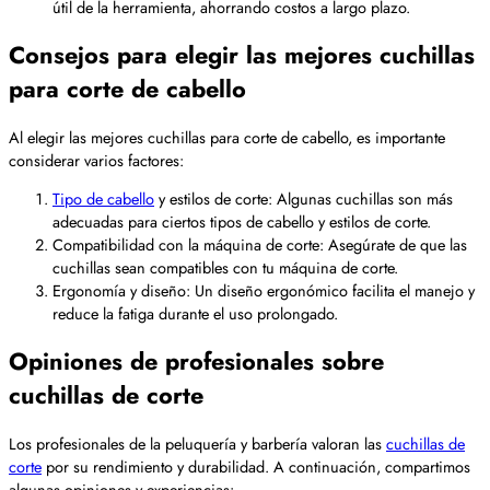
útil de la herramienta, ahorrando costos a largo plazo.
Consejos para elegir las mejores cuchillas
para corte de cabello
Al elegir las mejores cuchillas para corte de cabello, es importante
considerar varios factores:
Tipo de cabello
y estilos de corte: Algunas cuchillas son más
adecuadas para ciertos tipos de cabello y estilos de corte.
Compatibilidad con la máquina de corte: Asegúrate de que las
cuchillas sean compatibles con tu máquina de corte.
Ergonomía y diseño: Un diseño ergonómico facilita el manejo y
reduce la fatiga durante el uso prolongado.
Opiniones de profesionales sobre
cuchillas de corte
Los profesionales de la peluquería y barbería valoran las
cuchillas de
corte
por su rendimiento y durabilidad. A continuación, compartimos
algunas opiniones y experiencias: