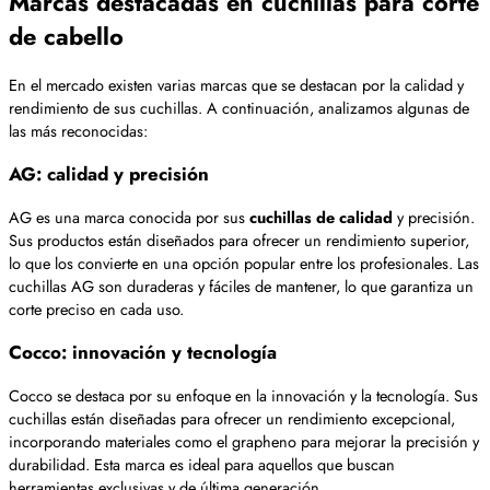
Marcas destacadas en cuchillas para corte
de cabello
En el mercado existen varias marcas que se destacan por la calidad y
rendimiento de sus cuchillas. A continuación, analizamos algunas de
las más reconocidas:
AG: calidad y precisión
AG es una marca conocida por sus
cuchillas de calidad
y precisión.
Sus productos están diseñados para ofrecer un rendimiento superior,
lo que los convierte en una opción popular entre los profesionales. Las
cuchillas AG son duraderas y fáciles de mantener, lo que garantiza un
corte preciso en cada uso.
Cocco: innovación y tecnología
Cocco se destaca por su enfoque en la innovación y la tecnología. Sus
cuchillas están diseñadas para ofrecer un rendimiento excepcional,
incorporando materiales como el grapheno para mejorar la precisión y
durabilidad. Esta marca es ideal para aquellos que buscan
herramientas exclusivas y de última generación.