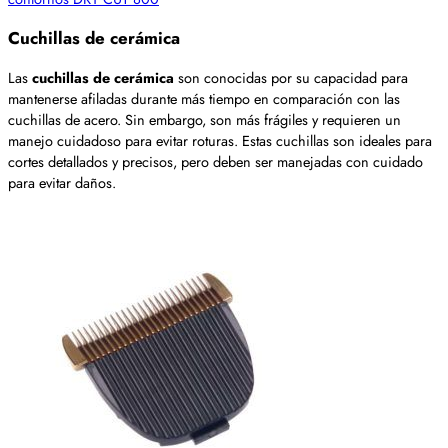
Cuchillas de cerámica
Las
cuchillas de cerámica
son conocidas por su capacidad para
mantenerse afiladas durante más tiempo en comparación con las
cuchillas de acero. Sin embargo, son más frágiles y requieren un
manejo cuidadoso para evitar roturas. Estas cuchillas son ideales para
cortes detallados y precisos, pero deben ser manejadas con cuidado
para evitar daños.