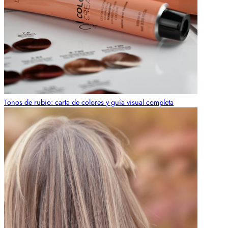
Tonos de rubio: carta de colores y guía visual completa