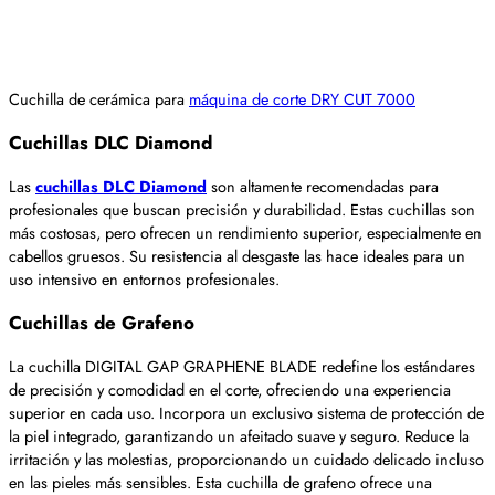
Cuchilla de cerámica para
máquina de corte DRY CUT 7000
Cuchillas DLC Diamond
Las
cuchillas DLC Diamond
son altamente recomendadas para
profesionales que buscan precisión y durabilidad. Estas cuchillas son
más costosas, pero ofrecen un rendimiento superior, especialmente en
cabellos gruesos. Su resistencia al desgaste las hace ideales para un
uso intensivo en entornos profesionales.
Cuchillas de Grafeno
La cuchilla DIGITAL GAP GRAPHENE BLADE redefine los estándares
de precisión y comodidad en el corte, ofreciendo una experiencia
superior en cada uso. Incorpora un exclusivo sistema de protección de
la piel integrado, garantizando un afeitado suave y seguro. Reduce la
irritación y las molestias, proporcionando un cuidado delicado incluso
en las pieles más sensibles. Esta cuchilla de grafeno ofrece una