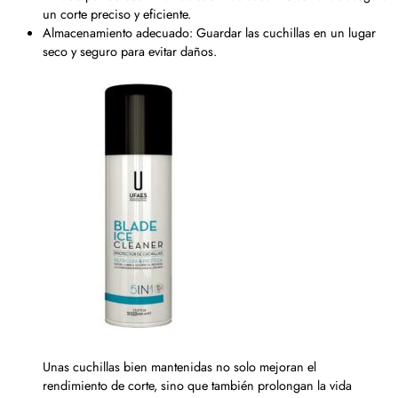
un corte preciso y eficiente.
Almacenamiento adecuado: Guardar las cuchillas en un lugar
seco y seguro para evitar daños.
Unas cuchillas bien mantenidas no solo mejoran el
rendimiento de corte, sino que también prolongan la vida