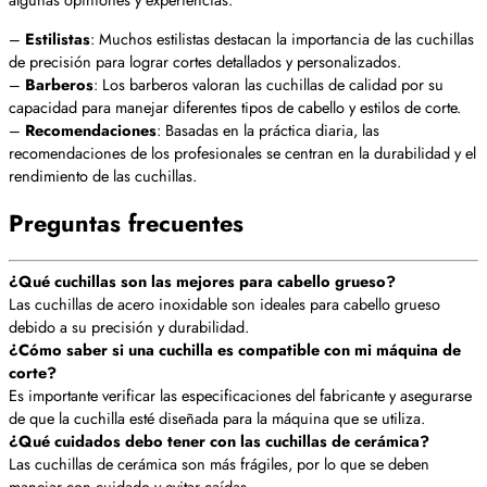
–
Estilistas
: Muchos estilistas destacan la importancia de las cuchillas
de precisión para lograr cortes detallados y personalizados.
–
Barberos
: Los barberos valoran las cuchillas de calidad por su
capacidad para manejar diferentes tipos de cabello y estilos de corte.
–
Recomendaciones
: Basadas en la práctica diaria, las
recomendaciones de los profesionales se centran en la durabilidad y el
rendimiento de las cuchillas.
Preguntas frecuentes
¿Qué cuchillas son las mejores para cabello grueso?
Las cuchillas de acero inoxidable son ideales para cabello grueso
debido a su precisión y durabilidad.
¿Cómo saber si una cuchilla es compatible con mi máquina de
corte?
Es importante verificar las especificaciones del fabricante y asegurarse
de que la cuchilla esté diseñada para la máquina que se utiliza.
¿Qué cuidados debo tener con las cuchillas de cerámica?
Las cuchillas de cerámica son más frágiles, por lo que se deben
manejar con cuidado y evitar caídas.