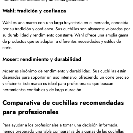
Wahl: tradición y confianza
Wahl es una marca con una larga trayectoria en el mercado, conocida
por su tradición y confianza. Sus cuchillas son altamente valoradas por
su durabilidad y rendimiento constante. Wahl ofrece una amplia gama
de productos que se adaptan a diferentes necesidades y estilos de
corte.
Moser: rendimiento y durabilidad
Moser es sinónimo de rendimiento y durabilidad. Sus cuchillas están
diseñadas para soportar un uso intensivo, ofreciendo un corte preciso
y eficiente. Esta marca es ideal para profesionales que buscan
herramientas confiables y de larga duración.
Comparativa de cuchillas recomendadas
para profesionales
Para ayudar a los profesionales a tomar una decisión informada,
hemos preparado una tabla comparativa de algunas de las cuchillas