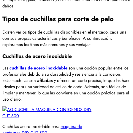
daños.
Tipos de cuchillas para corte de pelo
Existen varios tipos de cuchillas disponibles en el mercado, cada una
con sus propias características y beneficios. A continuación,
exploramos los tipos más comunes y sus ventajas:
Cuchillas de acero inoxidable
Las
cuchillas de acero inoxidable
son una opción popular entre los
profesionales debido a su durabilidad y resistencia a la corrosión.
Estas cuchillas son
afiladas
y ofrecen un corte preciso, lo que las hace
ideales para una variedad de estilos de corte. Además, son fáciles de
limpiar y mantener, lo que las convierte en una opción práctica para el
uso diario.
Cuchillas acero inoxidable para
máquina de
contornos DRY CUT 800