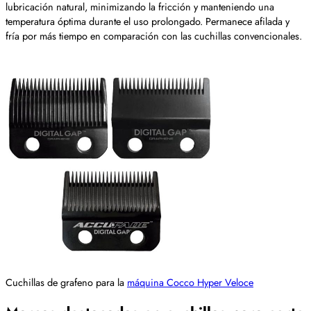
lubricación natural, minimizando la fricción y manteniendo una
temperatura óptima durante el uso prolongado. Permanece afilada y
fría por más tiempo en comparación con las cuchillas convencionales.
Cuchillas de grafeno para la
máquina Cocco Hyper Veloce