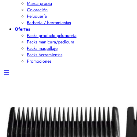
Marca propia
Coloración
Peluquería
Barbería / herramientas
Ofertas
Packs producto peluquería
Packs manicura/pedicura
Packs maquillaje
Packs herramientas
Promociones