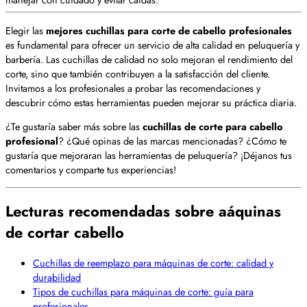
Elegir las
mejores cuchillas para corte de cabello profesionales
es fundamental para ofrecer un servicio de alta calidad en peluquería y
barbería. Las cuchillas de calidad no solo mejoran el rendimiento del
corte, sino que también contribuyen a la satisfacción del cliente.
Invitamos a los profesionales a probar las recomendaciones y
descubrir cómo estas herramientas pueden mejorar su práctica diaria.
¿Te gustaría saber más sobre las
cuchillas de corte para cabello
profesional
? ¿Qué opinas de las marcas mencionadas? ¿Cómo te
gustaría que mejoraran las herramientas de peluquería? ¡Déjanos tus
comentarios y comparte tus experiencias!
Lecturas recomendadas sobre aáquinas
de cortar cabello
Cuchillas de reemplazo para máquinas de corte: calidad y
durabilidad
Tipos de cuchillas para máquinas de corte: guía para
profesionales