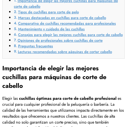
Importancia de elegir las mejores cuchillas para máquinas de
corte de cabello
Tipos de cuchillas para corte de pelo
Marcas destacadas en cuchillas para corte de cabello
Comparativa de cuchillas recomendadas para profesionales
Mantenimiento y cuidado de las cuchillas
Consejos para elegir las mejores cuchillas para corte de cabello
Opiniones de profesionales sobre cuchillas de corte
Preguntas frecuentes
Lecturas recomendadas sobre aáquinas de cortar cabello
Importancia de elegir las mejores
cuchillas para máquinas de corte de
cabello
Elegir las
cuchillas óptimas para corte de cabello profesional
es
crucial para cualquier profesional de la peluquería o barbería. La
calidad de las herramientas que utilizamos impacta directamente en los
resultados que ofrecemos a nuestros clientes. Las cuchillas de alta
calidad no solo garantizan un corte preciso, sino que también