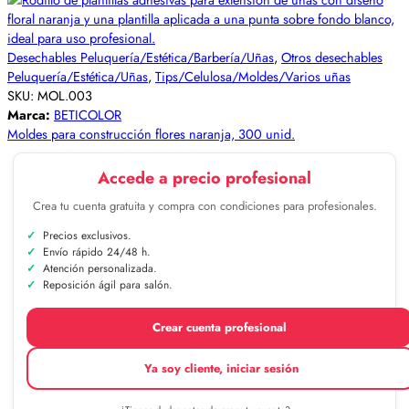
Desechables Peluquería/Estética/Barbería/Uñas
,
Otros desechables
Peluquería/Estética/Uñas
,
Tips/Celulosa/Moldes/Varios uñas
SKU:
MOL.003
Marca:
BETICOLOR
Moldes para construcción flores naranja, 300 unid.
Accede a precio profesional
Crea tu cuenta gratuita y compra con condiciones para profesionales.
Precios exclusivos.
Envío rápido 24/48 h.
Atención personalizada.
Reposición ágil para salón.
Crear cuenta profesional
Ya soy cliente, iniciar sesión