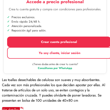
Accede a precio profesional
Crea tu cuenta gratuita y compra con condiciones para profesionales.
Precios exclusivos.
Envío rápido 24/48 h.
Atención personalizada.
Reposición ágil para salón.
Crear cuenta profesional
Ya soy cliente, iniciar sesión
¿Tienes dudas antes de crear tu cuenta?
Consúltanos por WhatsApp
Las toallas desechables de celulosa son suaves y muy absorbentes.
Cada vez son más profesionales los que deciden apostar por ellas. Al
tratarse de artículos de un solo uso, se evitan contagios y la
contaminación cruzada. Y puedes olvidarte de poner lavadoras. Se
presentan en bolsa de 100 unidades de 40×80 cm
Ver detalles