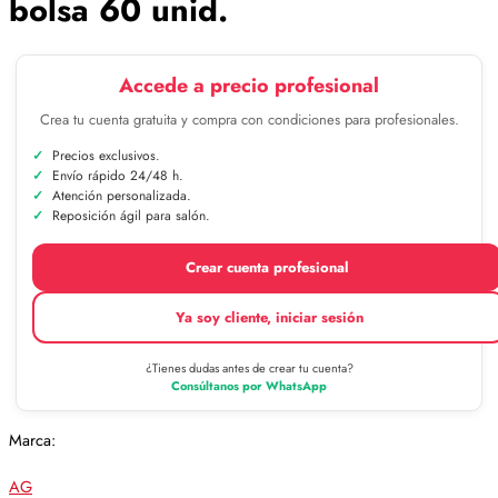
bolsa 60 unid.
Accede a precio profesional
Crea tu cuenta gratuita y compra con condiciones para profesionales.
Precios exclusivos.
Envío rápido 24/48 h.
Atención personalizada.
Reposición ágil para salón.
Crear cuenta profesional
Ya soy cliente, iniciar sesión
¿Tienes dudas antes de crear tu cuenta?
Consúltanos por WhatsApp
Marca:
AG