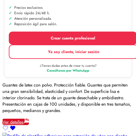
Precios exclusivos.
Envío rápido 24/48 h.
Atención personalizada.
Reposición ágil para salón.
Crear cuenta profesional
Ya soy cliente, iniciar sesión
¿Tienes dudas antes de crear tu cuenta?
Consúltanos por WhatsApp
Guantes de latex con polvo. Protección fiable. Guantes que permiten
una gran sensibilidad, elasticidad y confort. De superficie lisa e
interior clorinado. Se trata de un guante desechable y ambidiestro.
Presentación en cajas de 100 unidades, y disponible en tres tamaños,
pequeños, medianos y grandes.
Ver detalles