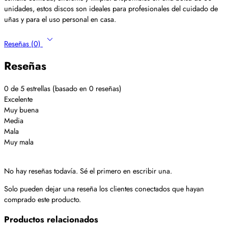
unidades, estos discos son ideales para profesionales del cuidado de
uñas y para el uso personal en casa.
Reseñas (0)
Reseñas
0 de 5 estrellas (basado en 0 reseñas)
Excelente
Muy buena
Media
Mala
Muy mala
No hay reseñas todavía. Sé el primero en escribir una.
Solo pueden dejar una reseña los clientes conectados que hayan
comprado este producto.
Productos relacionados