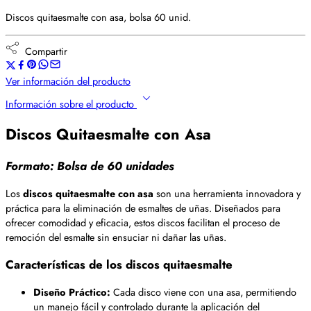
Discos quitaesmalte con asa, bolsa 60 unid.
Compartir
Ver información del producto
Información sobre el producto
Discos Quitaesmalte con Asa
Formato:
Bolsa de 60 unidades
Los
discos quitaesmalte con asa
son una herramienta innovadora y
práctica para la eliminación de esmaltes de uñas. Diseñados para
ofrecer comodidad y eficacia, estos discos facilitan el proceso de
remoción del esmalte sin ensuciar ni dañar las uñas.
Características de los discos quitaesmalte
Diseño Práctico:
Cada disco viene con una asa, permitiendo
un manejo fácil y controlado durante la aplicación del