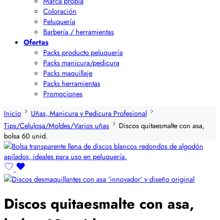
Marca propia
Coloración
Peluquería
Barbería / herramientas
Ofertas
Packs producto peluquería
Packs manicura/pedicura
Packs maquillaje
Packs herramientas
Promociones
Inicio
Uñas, Manicura y Pedicura Profesional
Tips/Celulosa/Moldes/Varios uñas
Discos quitaesmalte con asa,
bolsa 60 unid.
Discos quitaesmalte con asa,