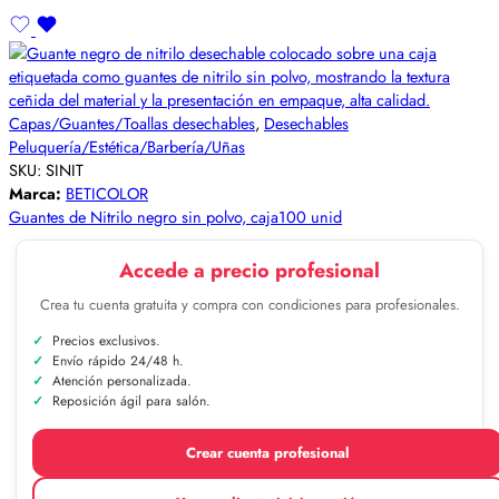
Capas/Guantes/Toallas desechables
,
Desechables
Peluquería/Estética/Barbería/Uñas
SKU:
SINIT
Marca:
BETICOLOR
Guantes de Nitrilo negro sin polvo, caja100 unid
Accede a precio profesional
Crea tu cuenta gratuita y compra con condiciones para profesionales.
Precios exclusivos.
Envío rápido 24/48 h.
Atención personalizada.
Reposición ágil para salón.
Crear cuenta profesional