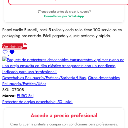
¿Tienes dudas antes de crear tu cuenta?
Consúltanos por WhatsApp
Papel cuello Eurostil, pack 5 rollos y cada rollo tiene 100 servicios en
packaging pre-cortado. Fácil pegado y ajuste perfecto y rápido.
Ver detalles
Desechables Peluquería/Estética/Barbería/Uñas
,
Otros desechables
Peluquería/Estética/Uñas
SKU:
07008
Marca:
EURO Stil
Protector de orejas desechable, 50 unid.
Accede a precio profesional
Crea tu cuenta gratuita y compra con condiciones para profesionales.