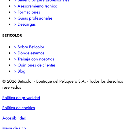
> Asesoramiento técnico
> Formaciones
> Guías profesionales
> Descargas
BETICOLOR
> Sobre Beticolor
> Dónde estamos
> Trabaja con nosotros
> Opiniones de clientes
> Blog
© 2026 Beticolor · Boutique del Peluquero S.A. · Todos los derechos
reservados
Política de privacidad
Política de cookies
Accesibilidad
Mapa de sitio