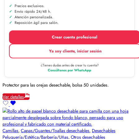
Precios exclusivos.
Envío rápido 24/48 h.
Atención personalizada.
Reposición ágil para salón.
Crear cuenta profesional
Ya soy cliente, iniciar sesión
¿Tienes dudas antes de crear tu cuenta?
Consúltanos por WhatsApp
Protector para las orejas desechable, bolsa 50 unidades.
Ver detalles
Camillas
,
Capas/Guantes/Toallas desechables
,
Desechables
Peluquería/Estética/Barbería/Uñas
,
Otros desechables