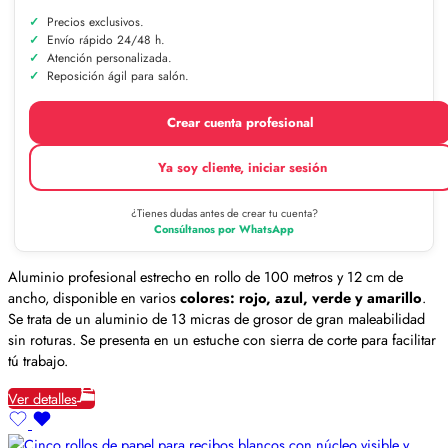
Precios exclusivos.
Envío rápido 24/48 h.
Atención personalizada.
Reposición ágil para salón.
Crear cuenta profesional
Ya soy cliente, iniciar sesión
¿Tienes dudas antes de crear tu cuenta?
Consúltanos por WhatsApp
Aluminio profesional estrecho en rollo de 100 metros y 12 cm de
ancho, disponible en varios
colores: rojo, azul, verde y amarillo
.
Se trata de un aluminio de 13 micras de grosor de gran maleabilidad
sin roturas. Se presenta en un estuche con sierra de corte para facilitar
tú trabajo.
Ver detalles