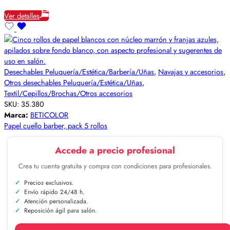
Ver detalles
Desechables Peluquería/Estética/Barbería/Uñas
,
Navajas y accesorios
,
Otros desechables Peluquería/Estética/Uñas
,
Textil/Cepillos/Brochas/Otros accesorios
SKU:
35.380
Marca:
BETICOLOR
Papel cuello barber, pack 5 rollos
Accede a precio profesional
Crea tu cuenta gratuita y compra con condiciones para profesionales.
Precios exclusivos.
Envío rápido 24/48 h.
Atención personalizada.
Reposición ágil para salón.