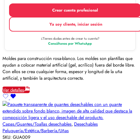
Crear cuenta profesional
Ya soy cliente, iniciar sesión
¿Tienes dudas antes de crear tu cuenta?
Consúltanos por WhatsApp
Moldes para construcción rosa-blanco. Los moldes son plantillas que
ayudan a colocar material artificial (gel, acrílico) fuera del borde libre.
Con ellos se crea cualquier forma, espesor y longitud de la uña
artificial, y también la arquitectura correcta.
Ver detalles
Capas/Guantes/Toallas desechables
,
Desechables
Peluquería/Estética/Barbería/Uñas
SKU:
GUA009