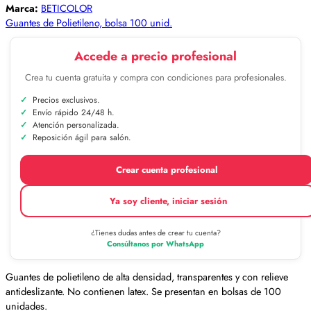
Marca:
BETICOLOR
Guantes de Polietileno, bolsa 100 unid.
Accede a precio profesional
Crea tu cuenta gratuita y compra con condiciones para profesionales.
Precios exclusivos.
Envío rápido 24/48 h.
Atención personalizada.
Reposición ágil para salón.
Crear cuenta profesional
Ya soy cliente, iniciar sesión
¿Tienes dudas antes de crear tu cuenta?
Consúltanos por WhatsApp
Guantes de polietileno de alta densidad, transparentes y con relieve
antideslizante. No contienen latex. Se presentan en bolsas de 100
unidades.