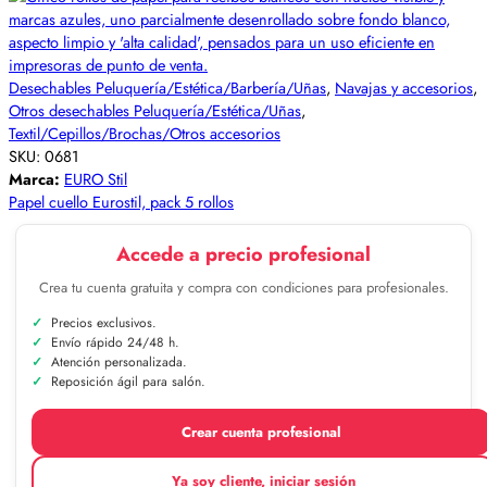
Desechables Peluquería/Estética/Barbería/Uñas
,
Navajas y accesorios
,
Otros desechables Peluquería/Estética/Uñas
,
Textil/Cepillos/Brochas/Otros accesorios
SKU:
0681
Marca:
EURO Stil
Papel cuello Eurostil, pack 5 rollos
Accede a precio profesional
Crea tu cuenta gratuita y compra con condiciones para profesionales.
Precios exclusivos.
Envío rápido 24/48 h.
Atención personalizada.
Reposición ágil para salón.
Crear cuenta profesional
Ya soy cliente, iniciar sesión