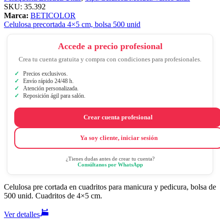
SKU:
35.392
Marca:
BETICOLOR
Celulosa precortada 4×5 cm, bolsa 500 unid
Accede a precio profesional
Crea tu cuenta gratuita y compra con condiciones para profesionales.
Precios exclusivos.
Envío rápido 24/48 h.
Atención personalizada.
Reposición ágil para salón.
Crear cuenta profesional
Ya soy cliente, iniciar sesión
¿Tienes dudas antes de crear tu cuenta?
Consúltanos por WhatsApp
Celulosa pre cortada en cuadritos para manicura y pedicura, bolsa de
500 unid. Cuadritos de 4×5 cm.
Ver detalles