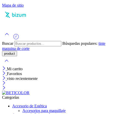
Mapa de sitio
Buscar
Búsquedas populares:
tinte
maquina de corte
Mi carrito
Favoritos
visto recientemente
Categorías
Accesorio de Estética
Accesorios para maquillaje