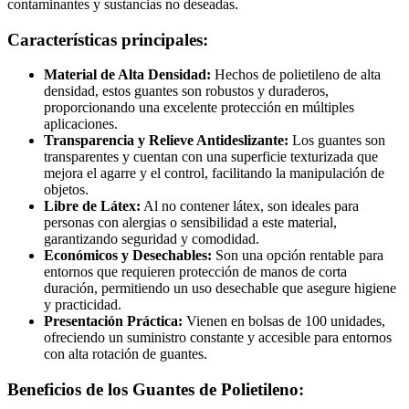
contaminantes y sustancias no deseadas.
Características principales:
Material de Alta Densidad:
Hechos de polietileno de alta
densidad, estos guantes son robustos y duraderos,
proporcionando una excelente protección en múltiples
aplicaciones.
Transparencia y Relieve Antideslizante:
Los guantes son
transparentes y cuentan con una superficie texturizada que
mejora el agarre y el control, facilitando la manipulación de
objetos.
Libre de Látex:
Al no contener látex, son ideales para
personas con alergias o sensibilidad a este material,
garantizando seguridad y comodidad.
Económicos y Desechables:
Son una opción rentable para
entornos que requieren protección de manos de corta
duración, permitiendo un uso desechable que asegure higiene
y practicidad.
Presentación Práctica:
Vienen en bolsas de 100 unidades,
ofreciendo un suministro constante y accesible para entornos
con alta rotación de guantes.
Beneficios de los Guantes de Polietileno: