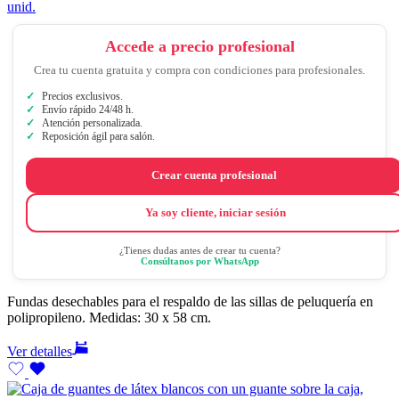
unid.
Accede a precio profesional
Crea tu cuenta gratuita y compra con condiciones para profesionales.
Precios exclusivos.
Envío rápido 24/48 h.
Atención personalizada.
Reposición ágil para salón.
Crear cuenta profesional
Ya soy cliente, iniciar sesión
¿Tienes dudas antes de crear tu cuenta?
Consúltanos por WhatsApp
Fundas desechables para el respaldo de las sillas de peluquería en
polipropileno. Medidas: 30 x 58 cm.
Ver detalles