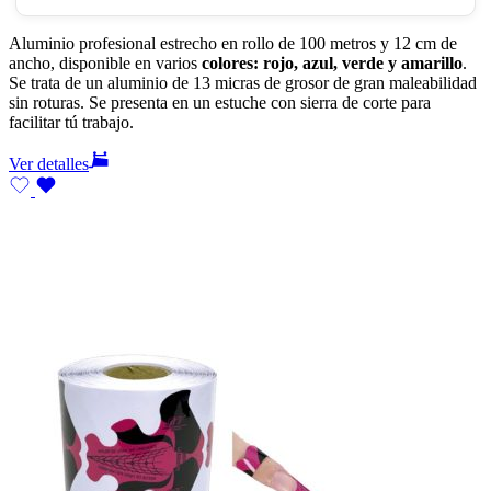
Aluminio profesional estrecho en rollo de 100 metros y 12 cm de
ancho, disponible en varios
colores: rojo, azul, verde y amarillo
.
Se trata de un aluminio de 13 micras de grosor de gran maleabilidad
sin roturas. Se presenta en un estuche con sierra de corte para
facilitar tú trabajo.
Ver detalles