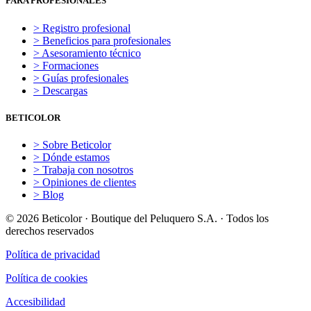
PARA PROFESIONALES
> Registro profesional
> Beneficios para profesionales
> Asesoramiento técnico
> Formaciones
> Guías profesionales
> Descargas
BETICOLOR
> Sobre Beticolor
> Dónde estamos
> Trabaja con nosotros
> Opiniones de clientes
> Blog
© 2026 Beticolor · Boutique del Peluquero S.A. · Todos los
derechos reservados
Política de privacidad
Política de cookies
Accesibilidad