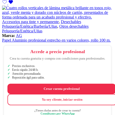
Accesorios para tinte y permanente
,
Desechables
Peluquería/Estética/Barbería/Uñas
,
Otros desechables
Peluquería/Estética/Uñas
Marca:
AG
Papel Aluminio profesional estrecho en varios colores, rollo 100 m.
Accede a precio profesional
Crea tu cuenta gratuita y compra con condiciones para profesionales.
Precios exclusivos.
Envío rápido 24/48 h.
Atención personalizada.
Reposición ágil para salón.
Crear cuenta profesional
Ya soy cliente, iniciar sesión
¿Tienes dudas antes de crear tu cuenta?
Consúltanos por WhatsApp