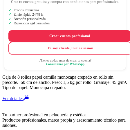
Crea tu cuenta gratuita y compra con condiciones para profesionales.
Precios exclusivos.
Envío rápido 24/48 h.
Atención personalizada.
Reposición ágil para salón.
Crear cuenta profesional
Ya soy cliente, iniciar sesión
¿Tienes dudas antes de crear tu cuenta?
Consúltanos por WhatsApp
Caja de 8 rollos papel camilla monocapa crepado en rollo sin
precorte. 60 cm de ancho. Peso: 1,5 kg por rollo. Gramaje: 45 g/m².
Tipo de papel: Monocapa crepado.
Ver detalles
Tu partner profesional en peluquería y estética.
Productos profesionales, marca propia y asesoramiento técnico para
salones.