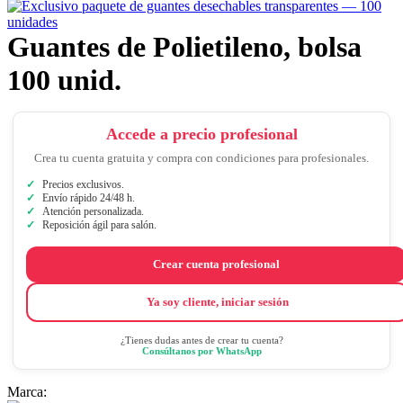
Guantes de Polietileno, bolsa
100 unid.
Accede a precio profesional
Crea tu cuenta gratuita y compra con condiciones para profesionales.
Precios exclusivos.
Envío rápido 24/48 h.
Atención personalizada.
Reposición ágil para salón.
Crear cuenta profesional
Ya soy cliente, iniciar sesión
¿Tienes dudas antes de crear tu cuenta?
Consúltanos por WhatsApp
Marca: