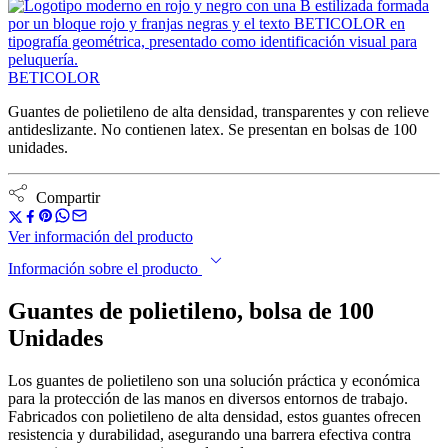
BETICOLOR
Guantes de polietileno de alta densidad, transparentes y con relieve
antideslizante. No contienen latex. Se presentan en bolsas de 100
unidades.
Compartir
Ver información del producto
Información sobre el producto
Guantes de polietileno, bolsa de 100
Unidades
Los guantes de polietileno son una solución práctica y económica
para la protección de las manos en diversos entornos de trabajo.
Fabricados con polietileno de alta densidad, estos guantes ofrecen
resistencia y durabilidad, asegurando una barrera efectiva contra