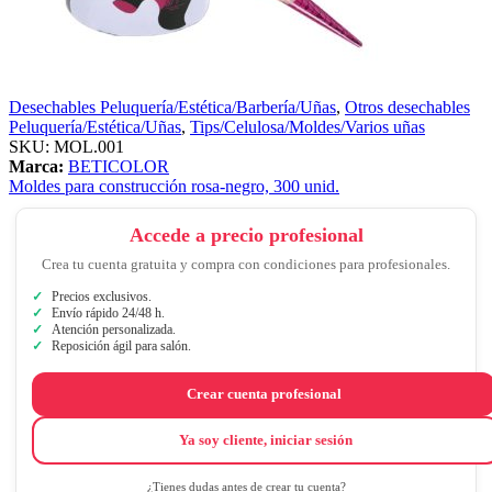
Desechables Peluquería/Estética/Barbería/Uñas
,
Otros desechables
Peluquería/Estética/Uñas
,
Tips/Celulosa/Moldes/Varios uñas
SKU:
MOL.001
Marca:
BETICOLOR
Moldes para construcción rosa-negro, 300 unid.
Accede a precio profesional
Crea tu cuenta gratuita y compra con condiciones para profesionales.
Precios exclusivos.
Envío rápido 24/48 h.
Atención personalizada.
Reposición ágil para salón.
Crear cuenta profesional
Ya soy cliente, iniciar sesión
¿Tienes dudas antes de crear tu cuenta?