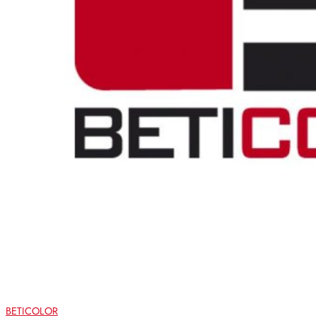
BETICOLOR