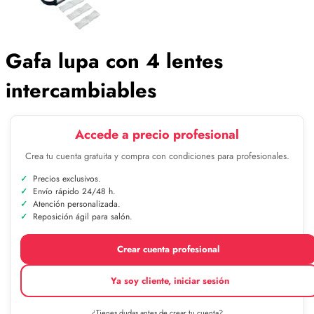
Gafa lupa con 4 lentes
intercambiables
Accede a precio profesional
Crea tu cuenta gratuita y compra con condiciones para profesionales.
Precios exclusivos.
Envío rápido 24/48 h.
Atención personalizada.
Reposición ágil para salón.
Crear cuenta profesional
Ya soy cliente, iniciar sesión
¿Tienes dudas antes de crear tu cuenta?