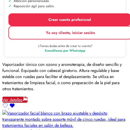
Atención personalizada.
Reposición ágil para salón.
Crear cuenta profesional
Ya soy cliente, iniciar sesión
¿Tienes dudas antes de crear tu cuenta?
Consúltanos por WhatsApp
Vaporizador iónico con ozono y aromoterapia, de diseño sencillo y
funcional. Equipado con cabezal giratorio. Altura regulable y base
estable con ruedas para facilitar el desplazamiento. Se utiliza en
tratamientos de limpieza facial, o como preparación de la piel para
otros tratamientos.
Ver detalles