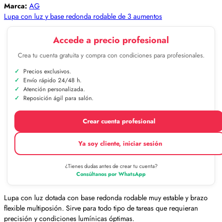
Marca:
AG
Lupa con luz y base redonda rodable de 3 aumentos
Accede a precio profesional
Crea tu cuenta gratuita y compra con condiciones para profesionales.
Precios exclusivos.
Envío rápido 24/48 h.
Atención personalizada.
Reposición ágil para salón.
Crear cuenta profesional
Ya soy cliente, iniciar sesión
¿Tienes dudas antes de crear tu cuenta?
Consúltanos por WhatsApp
Lupa con luz dotada con base redonda rodable muy estable y brazo
flexible multiposión. Sirve para todo tipo de tareas que requieran
precisión y condiciones lumínicas óptimas.