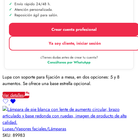
Envío rápido 24/48 h.
Atención personalizada.
Reposición ágil para salón.
Crear cuenta profesional
Ya soy cliente, iniciar sesión
¿Tienes dudas antes de crear tu cuenta?
Consúltanos por WhatsApp
Lupa con soporte para fijación a mesa, en dos opciones: 5 y 8
aumentos. Se ofrece una base estrella opcional.
Ver detalles
Lupas/Vapores faciales/Lámparas
SKU:
89983