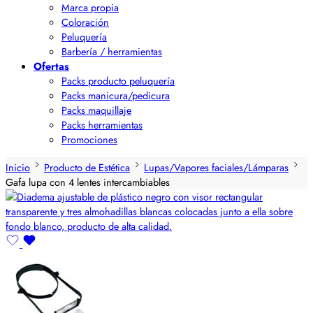
Marca propia
Coloración
Peluquería
Barbería / herramientas
Ofertas
Packs producto peluquería
Packs manicura/pedicura
Packs maquillaje
Packs herramientas
Promociones
Inicio
Producto de Estética
Lupas/Vapores faciales/Lámparas
Gafa lupa con 4 lentes intercambiables