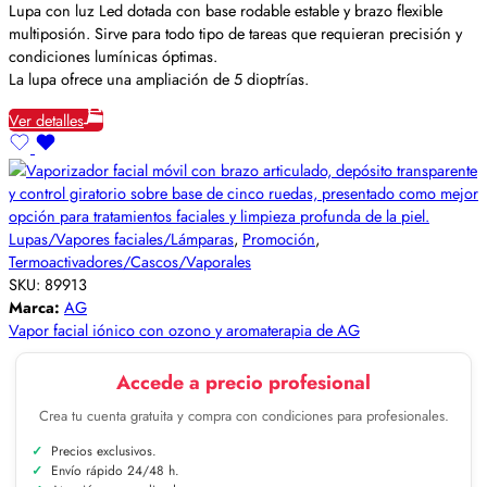
Lupa con luz Led dotada con base rodable estable y brazo flexible
multiposión. Sirve para todo tipo de tareas que requieran precisión y
condiciones lumínicas óptimas.
La lupa ofrece una ampliación de 5 dioptrías.
Ver detalles
Lupas/Vapores faciales/Lámparas
,
Promoción
,
Termoactivadores/Cascos/Vaporales
SKU:
89913
Marca:
AG
Vapor facial iónico con ozono y aromaterapia de AG
Accede a precio profesional
Crea tu cuenta gratuita y compra con condiciones para profesionales.
Precios exclusivos.
Envío rápido 24/48 h.