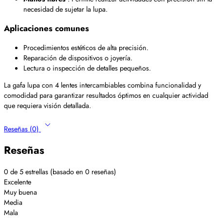
necesidad de sujetar la lupa.
Aplicaciones comunes
Procedimientos estéticos de alta precisión.
Reparación de dispositivos o joyería.
Lectura o inspección de detalles pequeños.
La gafa lupa con 4 lentes intercambiables combina funcionalidad y
comodidad para garantizar resultados óptimos en cualquier actividad
que requiera visión detallada.
Reseñas (0)
Reseñas
0 de 5 estrellas (basado en 0 reseñas)
Excelente
Muy buena
Media
Mala