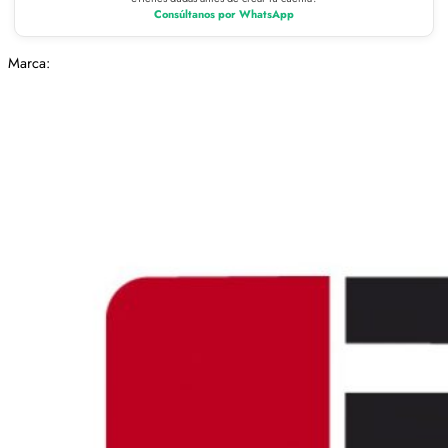
Consúltanos por WhatsApp
Marca: