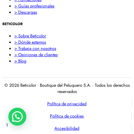
> Guías profesionales
> Descargas
BETICOLOR
> Sobre Beticolor
> Dónde estamos
> Trabaja con nosotros
> Opiniones de clientes
> Blog
© 2026 Beticolor · Boutique del Peluquero S.A. · Todos los derechos
reservados
Política de privacidad
Política de cookies
1
Accesibilidad