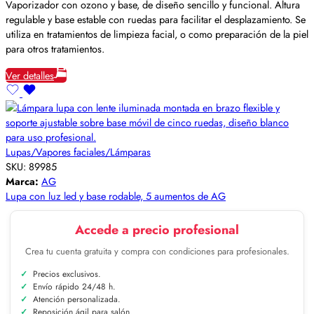
Vaporizador con ozono y base, de diseño sencillo y funcional. Altura
regulable y base estable con ruedas para facilitar el desplazamiento. Se
utiliza en tratamientos de limpieza facial, o como preparación de la piel
para otros tratamientos.
Ver detalles
Lupas/Vapores faciales/Lámparas
SKU:
89985
Marca:
AG
Lupa con luz led y base rodable, 5 aumentos de AG
Accede a precio profesional
Crea tu cuenta gratuita y compra con condiciones para profesionales.
Precios exclusivos.
Envío rápido 24/48 h.
Atención personalizada.
Reposición ágil para salón.