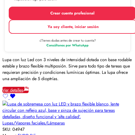
Crear cuenta profesional
Ya soy cliente, iniciar sesión
¿Tienes dudas antes de crear tu cuenta?
Consúltanos por WhatsApp
Lupa con luz Led con 3 niveles de intensidad dotada con base rodable
estable y brazo flexible multiposión. Sirve para todo tipo de tareas que
requieran precisión y condiciones lumínicas óptimas. La lupa ofrece
una ampliación de 5 dioptrías.
Ver detalles
Lupas/Vapores faciales/Lámparas
SKU:
04947