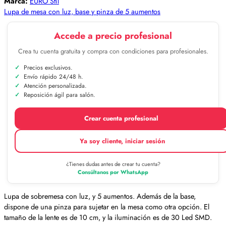
Marca:
EURO Stil
Lupa de mesa con luz, base y pinza de 5 aumentos
Accede a precio profesional
Crea tu cuenta gratuita y compra con condiciones para profesionales.
Precios exclusivos.
Envío rápido 24/48 h.
Atención personalizada.
Reposición ágil para salón.
Crear cuenta profesional
Ya soy cliente, iniciar sesión
¿Tienes dudas antes de crear tu cuenta?
Consúltanos por WhatsApp
Lupa de sobremesa con luz, y 5 aumentos. Además de la base,
dispone de una pinza para sujetar en la mesa como otra opción. El
tamaño de la lente es de 10 cm, y la iluminación es de 30 Led SMD.