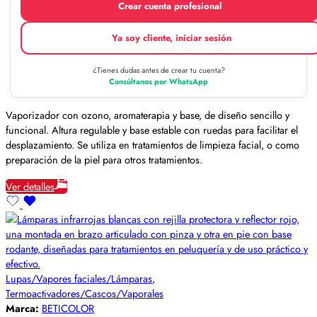
Crear cuenta profesional
Ya soy cliente, iniciar sesión
¿Tienes dudas antes de crear tu cuenta?
Consúltanos por WhatsApp
Vaporizador con ozono, aromaterapia y base, de diseño sencillo y
funcional. Altura regulable y base estable con ruedas para facilitar el
desplazamiento. Se utiliza en tratamientos de limpieza facial, o como
preparación de la piel para otros tratamientos.
Ver detalles
Lupas/Vapores faciales/Lámparas
,
Termoactivadores/Cascos/Vaporales
Marca:
BETICOLOR