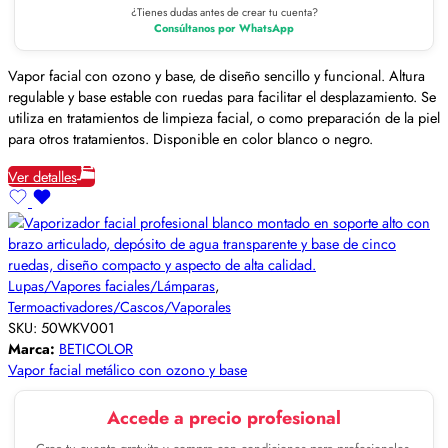
¿Tienes dudas antes de crear tu cuenta?
Consúltanos por WhatsApp
Vapor facial con ozono y base, de diseño sencillo y funcional. Altura
regulable y base estable con ruedas para facilitar el desplazamiento. Se
utiliza en tratamientos de limpieza facial, o como preparación de la piel
para otros tratamientos. Disponible en color blanco o negro.
Ver detalles
Lupas/Vapores faciales/Lámparas
,
Termoactivadores/Cascos/Vaporales
SKU:
50WKV001
Marca:
BETICOLOR
Vapor facial metálico con ozono y base
Accede a precio profesional