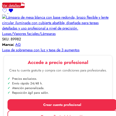
Ver detalles
Lupas/Vapores faciales/Lámparas
SKU:
89982
Marca:
AG
Lupa de sobremesa con luz y tapa de 3 aumentos
Accede a precio profesional
Crea tu cuenta gratuita y compra con condiciones para profesionales.
Precios exclusivos.
Envío rápido 24/48 h.
Atención personalizada.
Reposición ágil para salón.
Crear cuenta profesional