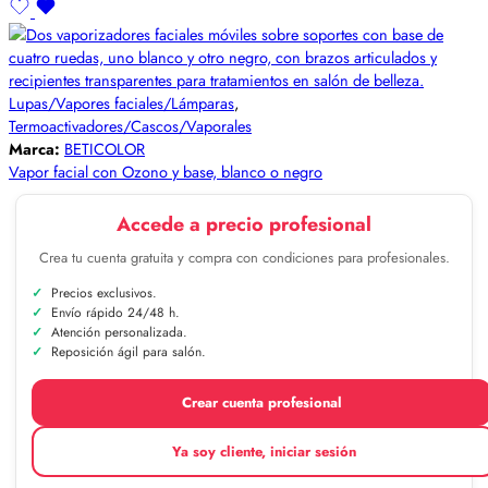
Lupas/Vapores faciales/Lámparas
,
Termoactivadores/Cascos/Vaporales
Marca:
BETICOLOR
Vapor facial con Ozono y base, blanco o negro
Accede a precio profesional
Crea tu cuenta gratuita y compra con condiciones para profesionales.
Precios exclusivos.
Envío rápido 24/48 h.
Atención personalizada.
Reposición ágil para salón.
Crear cuenta profesional
Ya soy cliente, iniciar sesión