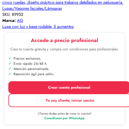
Lupas/Vapores faciales/Lámparas
SKU:
89952
Marca:
AG
Lupa con luz y base rodable, 5 aumentos
Accede a precio profesional
Crea tu cuenta gratuita y compra con condiciones para profesionales.
Precios exclusivos.
Envío rápido 24/48 h.
Atención personalizada.
Reposición ágil para salón.
Crear cuenta profesional
Ya soy cliente, iniciar sesión
¿Tienes dudas antes de crear tu cuenta?
Consúltanos por WhatsApp