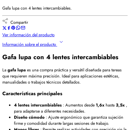
Gafa lupa con 4 lentes intercambiables.
Compartir
Ver información del producto
Información sobre el producto
Gafa lupa con 4 lentes intercambiables
La
gafa lupa
es una compra práctica y versátil diseñada para tareas
que requieren máxima precisión. Ideal para aplicaciones estéticas,
manualidades o trabajos técnicos detallados.
Características principales
4 lentes intercambiables
: Aumentos desde
1,6x
hasta
3,5x
,
para adaptarse a diferentes necesidades.
Diseño cómodo
: Ajuste ergonómico que garantiza sujeción
firme y comodidad durante largas sesiones de trabajo.
Manos libres
: Permite realizar actividades con precisión sin la