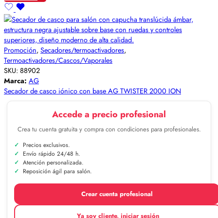
Promoción
,
Secadores/termoactivadores
,
Termoactivadores/Cascos/Vaporales
SKU:
88902
Marca:
AG
Secador de casco iónico con base AG TWISTER 2000 ION
Accede a precio profesional
Crea tu cuenta gratuita y compra con condiciones para profesionales.
Precios exclusivos.
Envío rápido 24/48 h.
Atención personalizada.
Reposición ágil para salón.
Crear cuenta profesional
Ya soy cliente, iniciar sesión