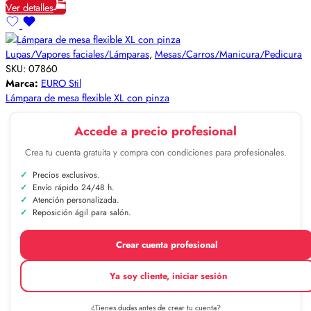
Ver detalles
Lupas/Vapores faciales/Lámparas
,
Mesas/Carros/Manicura/Pedicura
SKU:
07860
Marca:
EURO Stil
Lámpara de mesa flexible XL con pinza
Accede a precio profesional
Crea tu cuenta gratuita y compra con condiciones para profesionales.
Precios exclusivos.
Envío rápido 24/48 h.
Atención personalizada.
Reposición ágil para salón.
Crear cuenta profesional
Ya soy cliente, iniciar sesión
¿Tienes dudas antes de crear tu cuenta?