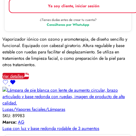
Ya soy cliente, iniciar sesión
¿Tienes dudas antes de crear tu cuenta?
Consúltanos por WhatsApp
Vaporizador iónico con ozono y aromoterapia, de diseño sencillo y
funcional. Equipado con cabezal giratorio. Altura regulable y base
estable con ruedas para facilitar el desplazamiento. Se utiliza en
tratamientos de limpieza facial, o como preparación de la piel para
otros tratamientos.
Ver detalles
Lupas/Vapores faciales/Lámparas
SKU:
89983
Marca:
AG
Lupa con luz y base redonda rodable de 3 aumentos