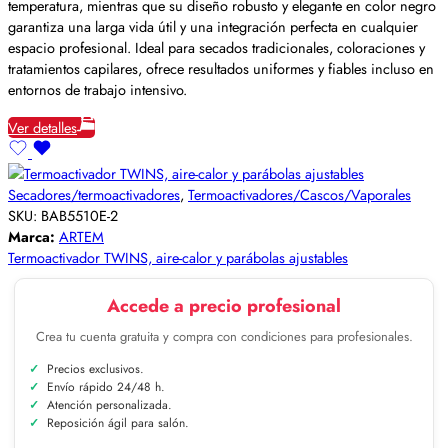
temperatura, mientras que su diseño robusto y elegante en color negro
garantiza una larga vida útil y una integración perfecta en cualquier
espacio profesional. Ideal para secados tradicionales, coloraciones y
tratamientos capilares, ofrece resultados uniformes y fiables incluso en
entornos de trabajo intensivo.
Ver detalles
Secadores/termoactivadores
,
Termoactivadores/Cascos/Vaporales
SKU:
BAB5510E-2
Marca:
ARTEM
Termoactivador TWINS, aire-calor y parábolas ajustables
Accede a precio profesional
Crea tu cuenta gratuita y compra con condiciones para profesionales.
Precios exclusivos.
Envío rápido 24/48 h.
Atención personalizada.
Reposición ágil para salón.