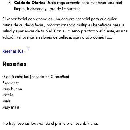
Cuidado Diario:
Úsalo regularmente para mantener una piel
limpia, hidratada y libre de impurezas.
El vapor facial con ozono es una compra esencial para cualquier
rutina de cuidado facial, proporcionando múltiples beneficios para la
salud y apariencia de tu piel. Con su diseño práctico y eficiente, es una
adición valiosa para salones de belleza, spas o uso doméstico.
Reseñas (0)
Reseñas
0 de 5 estrellas (basado en 0 reseñas)
Excelente
Muy buena
Media
Mala
Muy mala
No hay reseñas todavía. Sé el primero en escribir una.