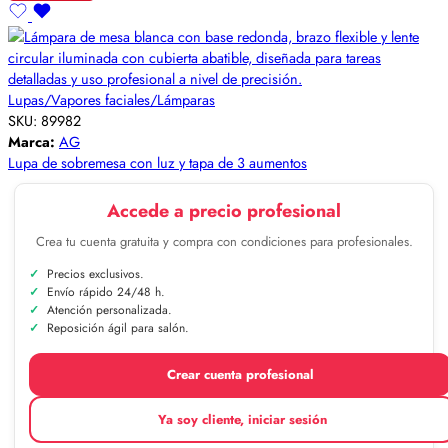
Lupas/Vapores faciales/Lámparas
SKU:
89982
Marca:
AG
Lupa de sobremesa con luz y tapa de 3 aumentos
Accede a precio profesional
Crea tu cuenta gratuita y compra con condiciones para profesionales.
Precios exclusivos.
Envío rápido 24/48 h.
Atención personalizada.
Reposición ágil para salón.
Crear cuenta profesional
Ya soy cliente, iniciar sesión