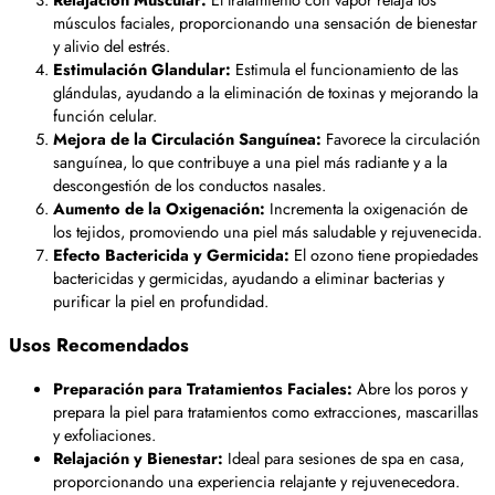
músculos faciales, proporcionando una sensación de bienestar
y alivio del estrés.
Estimulación Glandular:
Estimula el funcionamiento de las
glándulas, ayudando a la eliminación de toxinas y mejorando la
función celular.
Mejora de la Circulación Sanguínea:
Favorece la circulación
sanguínea, lo que contribuye a una piel más radiante y a la
descongestión de los conductos nasales.
Aumento de la Oxigenación:
Incrementa la oxigenación de
los tejidos, promoviendo una piel más saludable y rejuvenecida.
Efecto Bactericida y Germicida:
El ozono tiene propiedades
bactericidas y germicidas, ayudando a eliminar bacterias y
purificar la piel en profundidad.
Usos Recomendados
Preparación para Tratamientos Faciales:
Abre los poros y
prepara la piel para tratamientos como extracciones, mascarillas
y exfoliaciones.
Relajación y Bienestar:
Ideal para sesiones de spa en casa,
proporcionando una experiencia relajante y rejuvenecedora.