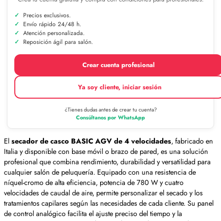
Precios exclusivos.
Envío rápido 24/48 h.
Atención personalizada.
Reposición ágil para salón.
Crear cuenta profesional
Ya soy cliente, iniciar sesión
¿Tienes dudas antes de crear tu cuenta?
Consúltanos por WhatsApp
El
secador de casco BASIC AGV de 4 velocidades
, fabricado en
Italia y disponible con base móvil o brazo de pared, es una solución
profesional que combina rendimiento, durabilidad y versatilidad para
cualquier salón de peluquería. Equipado con una resistencia de
níquel-cromo de alta eficiencia, potencia de 780 W y cuatro
velocidades de caudal de aire, permite personalizar el secado y los
tratamientos capilares según las necesidades de cada cliente. Su panel
de control analógico facilita el ajuste preciso del tiempo y la