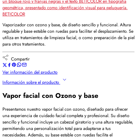
BETICOLOR
Vaporizador con ozono y base, de diseño sencillo y funcional. Altura
regulable y base estable con ruedas para facilitar el desplazamiento. Se
utiliza en tratamientos de limpieza facial, o como preparación de la piel
para otros tratamientos.
Compartir
Ver información del producto
Información sobre el producto
Vapor facial con Ozono y base
Presentamos nuestro vapor facial con ozono, diseñado para ofrecer
una experiencia de cuidado facial completa y profesional. Su diseño
sencillo y funcional incluye un cabezal giratorio y una altura regulable,
permitiendo una personalización total para adaptarse a tus
necesidades. Además, su base estable con ruedas facilita el