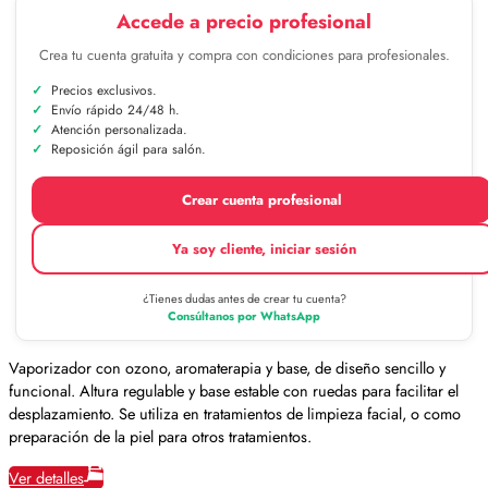
Accede a precio profesional
Crea tu cuenta gratuita y compra con condiciones para profesionales.
Precios exclusivos.
Envío rápido 24/48 h.
Atención personalizada.
Reposición ágil para salón.
Crear cuenta profesional
Ya soy cliente, iniciar sesión
¿Tienes dudas antes de crear tu cuenta?
Consúltanos por WhatsApp
Vaporizador con ozono, aromaterapia y base, de diseño sencillo y
funcional. Altura regulable y base estable con ruedas para facilitar el
desplazamiento. Se utiliza en tratamientos de limpieza facial, o como
preparación de la piel para otros tratamientos.
Ver detalles