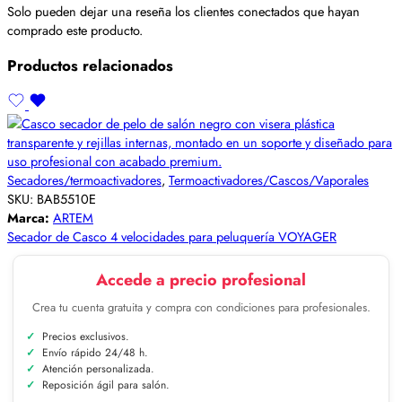
Solo pueden dejar una reseña los clientes conectados que hayan
comprado este producto.
Productos relacionados
Secadores/termoactivadores
,
Termoactivadores/Cascos/Vaporales
SKU:
BAB5510E
Marca:
ARTEM
Secador de Casco 4 velocidades para peluquería VOYAGER
Accede a precio profesional
Crea tu cuenta gratuita y compra con condiciones para profesionales.
Precios exclusivos.
Envío rápido 24/48 h.
Atención personalizada.
Reposición ágil para salón.