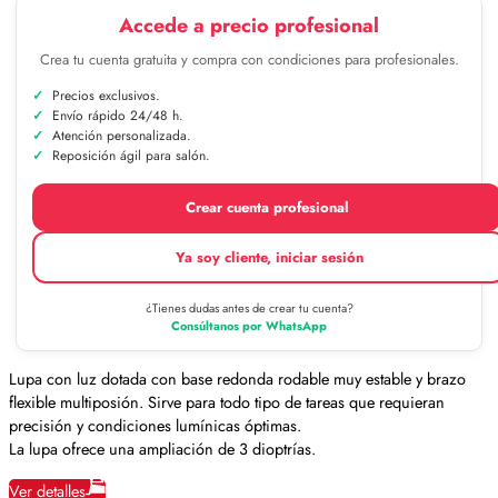
Accede a precio profesional
Crea tu cuenta gratuita y compra con condiciones para profesionales.
Precios exclusivos.
Envío rápido 24/48 h.
Atención personalizada.
Reposición ágil para salón.
Crear cuenta profesional
Ya soy cliente, iniciar sesión
¿Tienes dudas antes de crear tu cuenta?
Consúltanos por WhatsApp
Lupa con luz dotada con base redonda rodable muy estable y brazo
flexible multiposión. Sirve para todo tipo de tareas que requieran
precisión y condiciones lumínicas óptimas.
La lupa ofrece una ampliación de 3 dioptrías.
Ver detalles