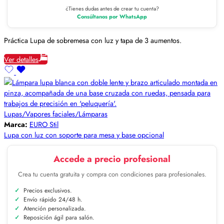
¿Tienes dudas antes de crear tu cuenta?
Consúltanos por WhatsApp
Práctica Lupa de sobremesa con luz y tapa de 3 aumentos.
Ver detalles
Lupas/Vapores faciales/Lámparas
Marca:
EURO Stil
Lupa con luz con soporte para mesa y base opcional
Accede a precio profesional
Crea tu cuenta gratuita y compra con condiciones para profesionales.
Precios exclusivos.
Envío rápido 24/48 h.
Atención personalizada.
Reposición ágil para salón.