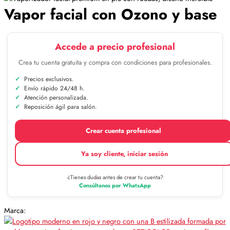
Vapor facial con Ozono y base
Accede a precio profesional
Crea tu cuenta gratuita y compra con condiciones para profesionales.
Precios exclusivos.
Envío rápido 24/48 h.
Atención personalizada.
Reposición ágil para salón.
Crear cuenta profesional
Ya soy cliente, iniciar sesión
¿Tienes dudas antes de crear tu cuenta?
Consúltanos por WhatsApp
Marca: