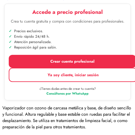
Accede a precio profesional
Crea tu cuenta gratuita y compra con condiciones para profesionales.
Precios exclusivos.
Envío rápido 24/48 h.
Atención personalizada.
Reposición ágil para salón.
Crear cuenta profesional
Ya soy cliente, iniciar sesión
¿Tienes dudas antes de crear tu cuenta?
Consúltanos por WhatsApp
Vaporizador con ozono de carcasa metálica y base, de diseño sencillo
y funcional. Altura regulable y base estable con ruedas para facilitar el
desplazamiento. Se utiliza en tratamientos de limpieza facial, o como
preparación de la piel para otros tratamientos.