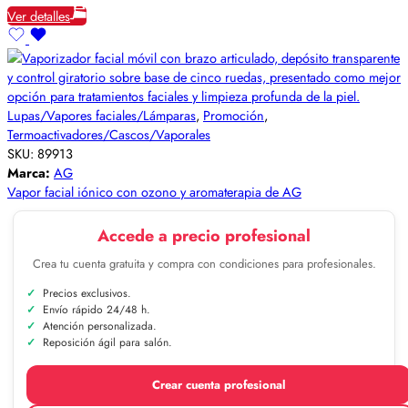
Ver detalles
Lupas/Vapores faciales/Lámparas
,
Promoción
,
Termoactivadores/Cascos/Vaporales
SKU:
89913
Marca:
AG
Vapor facial iónico con ozono y aromaterapia de AG
Accede a precio profesional
Crea tu cuenta gratuita y compra con condiciones para profesionales.
Precios exclusivos.
Envío rápido 24/48 h.
Atención personalizada.
Reposición ágil para salón.
Crear cuenta profesional