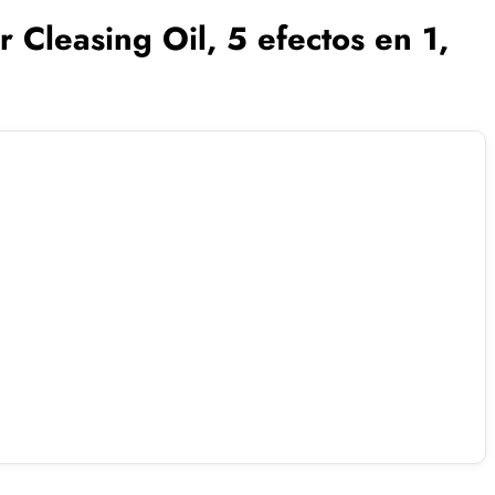
leasing Oil, 5 efectos en 1,
.