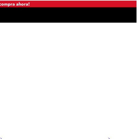
 compra ahora!