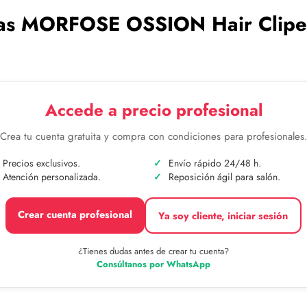
as MORFOSE OSSION Hair Cliper C
Accede a precio profesional
Crea tu cuenta gratuita y compra con condiciones para profesionales
Precios exclusivos.
Envío rápido 24/48 h.
Atención personalizada.
Reposición ágil para salón.
Crear cuenta profesional
Ya soy cliente, iniciar sesión
¿Tienes dudas antes de crear tu cuenta?
Consúltanos por WhatsApp