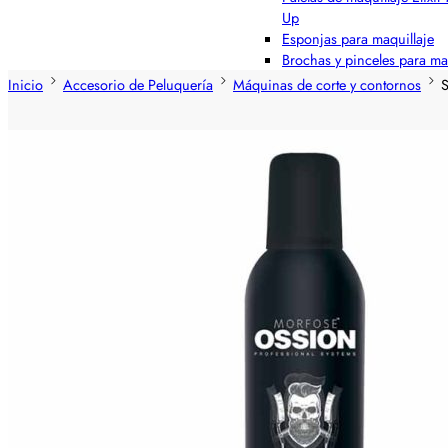
Up
Esponjas para maquillaje
Brochas y pinceles para ma
Inicio
Accesorio de Peluquería
Máquinas de corte y contornos
S