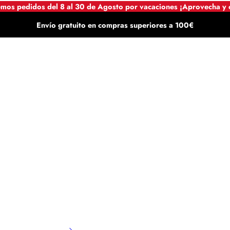
mos pedidos del 8 al 30 de Agosto por vacaciones ¡Aprovecha y
Envío gratuito en compras superiores a 100€