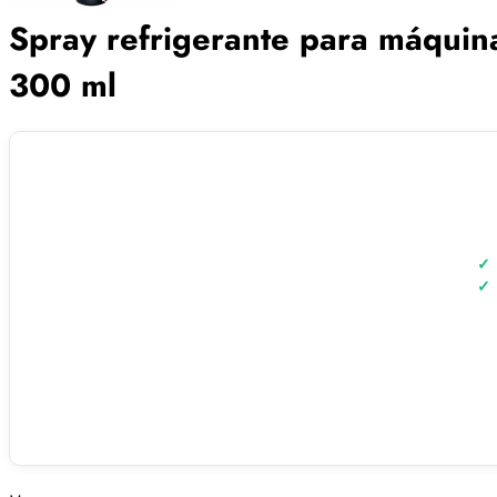
Spray refrigerante para máquin
300 ml