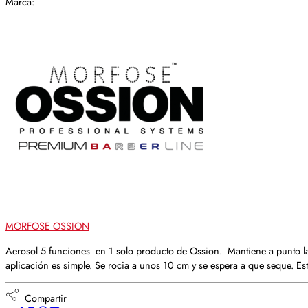
Marca:
MORFOSE OSSION
Aerosol 5 funciones en 1 solo producto de Ossion. Mantiene a punto las
aplicación es simple. Se rocia a unos 10 cm y se espera a que seque. Es
Compartir