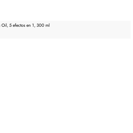
il, 5 efectos en 1, 300 ml