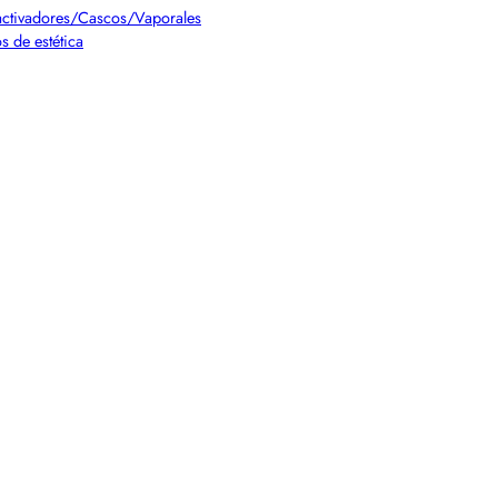
ctivadores/Cascos/Vaporales
s de estética