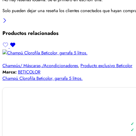
Solo pueden dejar una reseña los clientes conectados que hayan compra
Productos relacionados
Champús/ Máscaras,/Acondicionadores
,
Producto exclusivo Beticolor
Marca:
BETICOLOR
Champú Clorofila Beticolor, garrafa 5 litros.