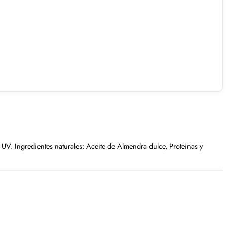
 UV. Ingredientes naturales: Aceite de Almendra dulce, Proteinas y