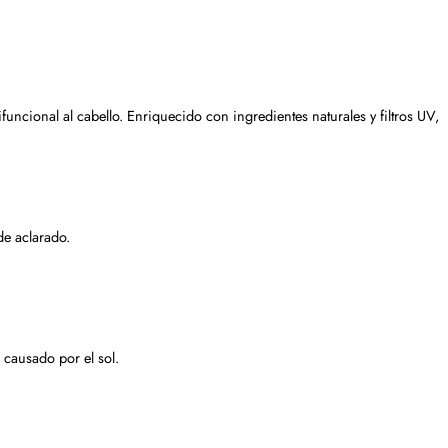
ncional al cabello. Enriquecido con ingredientes naturales y filtros UV,
de aclarado.
 causado por el sol.