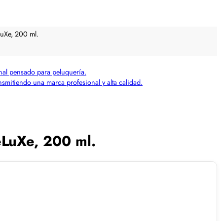
LuXe, 200 ml.
eLuXe, 200 ml.
.