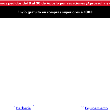
mos pedidos del 8 al 30 de Agosto por vacaciones ¡Aprovecha y
Envío gratuito en compras superiores a 100€
Barbería
Equipamiento