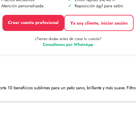
Atención personalizada.
Reposición ágil para salón.
Crear cuenta profesional
Ya soy cliente, iniciar sesión
¿Tienes dudas antes de crear tu cuenta?
Consúltanos por WhatsApp
ta 10 beneficios sublimes para un pelo sano, brillante y más suave. Filtro