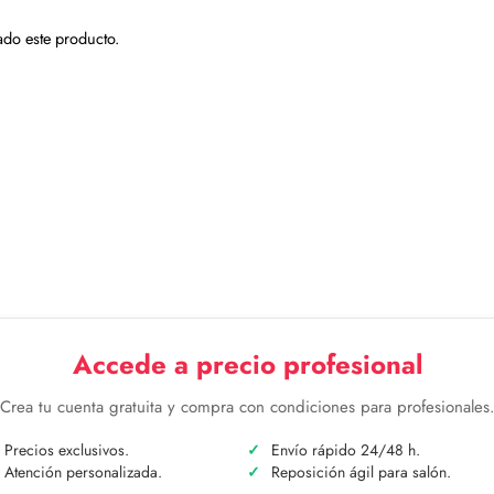
do este producto.
Accede a precio profesional
Crea tu cuenta gratuita y compra con condiciones para profesionales
Precios exclusivos.
Envío rápido 24/48 h.
Atención personalizada.
Reposición ágil para salón.