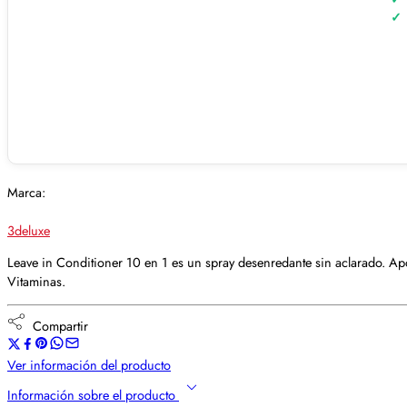
Marca:
3deluxe
Leave in Conditioner 10 en 1 es un spray desenredante sin aclarado. Apor
Vitaminas.
Compartir
Ver información del producto
Información sobre el producto