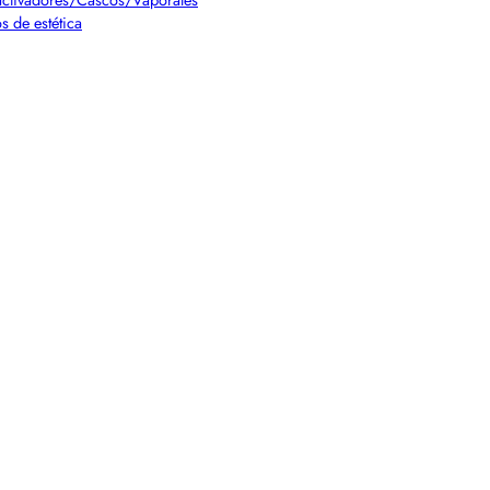
s de estética