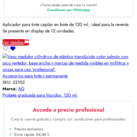
¿Tienes dudas antes de crear tu cuenta?
Consúltanos por WhatsApp
Aplicador para tinte capilar en bote de 120 ml., ideal para la reventa.
Se presenta en display de 12 unidades.
Ver detalles
Accesorios para tinte y permanente
SKU:
33102
Marca:
AG
Probeta graduada para líquidos, 120 ml.
Accede a precio profesional
Crea tu cuenta gratuita y compra con condiciones para profesionales.
Precios exclusivos.
Envío rápido 24/48 h.