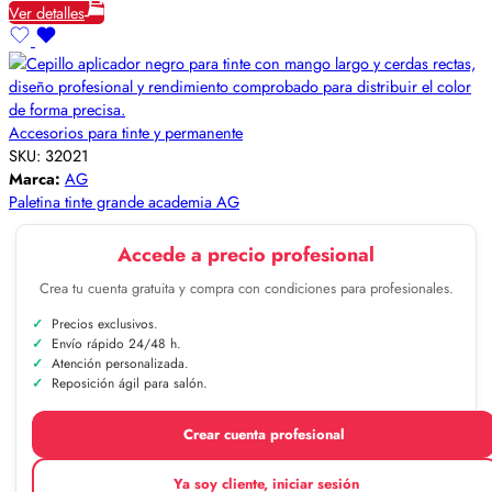
Ver detalles
Accesorios para tinte y permanente
SKU:
32021
Marca:
AG
Paletina tinte grande academia AG
Accede a precio profesional
Crea tu cuenta gratuita y compra con condiciones para profesionales.
Precios exclusivos.
Envío rápido 24/48 h.
Atención personalizada.
Reposición ágil para salón.
Crear cuenta profesional
Ya soy cliente, iniciar sesión