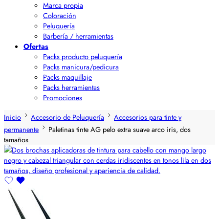
Marca propia
Coloración
Peluquería
Barbería / herramientas
Ofertas
Packs producto peluquería
Packs manicura/pedicura
Packs maquillaje
Packs herramientas
Promociones
Inicio
Accesorio de Peluquería
Accesorios para tinte y
permanente
Paletinas tinte AG pelo extra suave arco iris, dos
tamaños