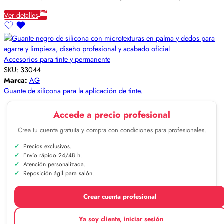
Ver detalles
Accesorios para tinte y permanente
SKU:
33044
Marca:
AG
Guante de silicona para la aplicación de tinte.
Accede a precio profesional
Crea tu cuenta gratuita y compra con condiciones para profesionales.
Precios exclusivos.
Envío rápido 24/48 h.
Atención personalizada.
Reposición ágil para salón.
Crear cuenta profesional
Ya soy cliente, iniciar sesión