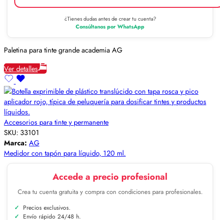
¿Tienes dudas antes de crear tu cuenta?
Consúltanos por WhatsApp
Paletina para tinte grande academia AG
Ver detalles
Accesorios para tinte y permanente
SKU:
33101
Marca:
AG
Medidor con tapón para líquido, 120 ml.
Accede a precio profesional
Crea tu cuenta gratuita y compra con condiciones para profesionales.
Precios exclusivos.
Envío rápido 24/48 h.