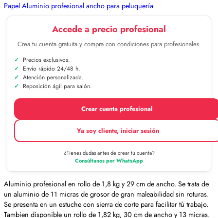
Papel Aluminio profesional ancho para peluquería
Accede a precio profesional
Crea tu cuenta gratuita y compra con condiciones para profesionales.
Precios exclusivos.
Envío rápido 24/48 h.
Atención personalizada.
Reposición ágil para salón.
Crear cuenta profesional
Ya soy cliente, iniciar sesión
¿Tienes dudas antes de crear tu cuenta?
Consúltanos por WhatsApp
Aluminio profesional en rollo de 1,8 kg y 29 cm de ancho. Se trata de
un aluminio de 11 micras de grosor de gran maleabilidad sin roturas.
Se presenta en un estuche con sierra de corte para facilitar tú trabajo.
Tambien disponible un rollo de 1,82 kg, 30 cm de ancho y 13 micras.