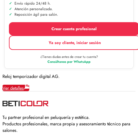
Envío rápido 24/48 h.
Atención personalizada.
Reposición ágil para salón.
Crear cuenta profesional
Ya soy cliente, iniciar sesión
¿Tienes dudas antes de crear tu cuenta?
Consúltanos por WhatsApp
Reloj temporizador digital AG.
Ver detalles
Tu partner profesional en peluquería y estética.
Productos profesionales, marca propia y asesoramiento técnico para
salones.