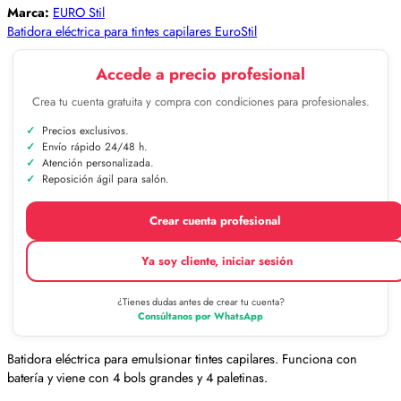
Marca:
EURO Stil
Batidora eléctrica para tintes capilares EuroStil
Accede a precio profesional
Crea tu cuenta gratuita y compra con condiciones para profesionales.
Precios exclusivos.
Envío rápido 24/48 h.
Atención personalizada.
Reposición ágil para salón.
Crear cuenta profesional
Ya soy cliente, iniciar sesión
¿Tienes dudas antes de crear tu cuenta?
Consúltanos por WhatsApp
Batidora eléctrica para emulsionar tintes capilares. Funciona con
batería y viene con 4 bols grandes y 4 paletinas.