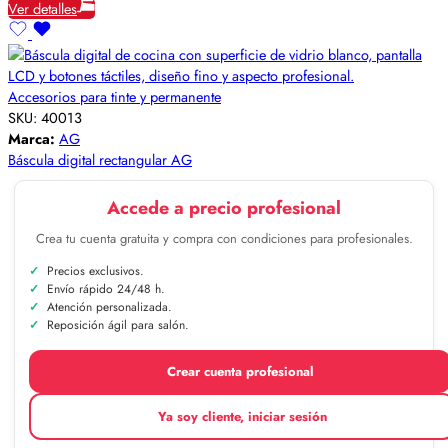
Ver detalles
Accesorios para tinte y permanente
SKU:
40013
Marca:
AG
Báscula digital rectangular AG
Accede a precio profesional
Crea tu cuenta gratuita y compra con condiciones para profesionales.
Precios exclusivos.
Envío rápido 24/48 h.
Atención personalizada.
Reposición ágil para salón.
Crear cuenta profesional
Ya soy cliente, iniciar sesión