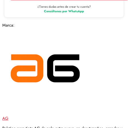
¿Tienes dudas antes de crear tu cuenta?
Consúltanos por WhatsApp
Marca:
AG