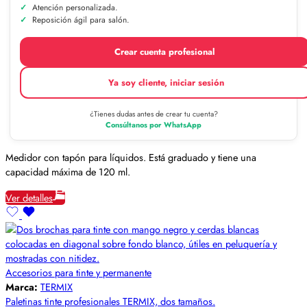
Atención personalizada.
Reposición ágil para salón.
Crear cuenta profesional
Ya soy cliente, iniciar sesión
¿Tienes dudas antes de crear tu cuenta?
Consúltanos por WhatsApp
Medidor con tapón para líquidos. Está graduado y tiene una
capacidad máxima de 120 ml.
Ver detalles
Accesorios para tinte y permanente
Marca:
TERMIX
Paletinas tinte profesionales TERMIX, dos tamaños.