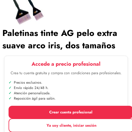
Paletinas tinte AG pelo extra
suave arco iris, dos tamaños
Accede a precio profesional
Crea tu cuenta gratuita y compra con condiciones para profesionales.
Precios exclusivos.
Envío rápido 24/48 h.
Atención personalizada.
Reposición ágil para salón.
Crear cuenta profesional
Ya soy cliente, iniciar sesión