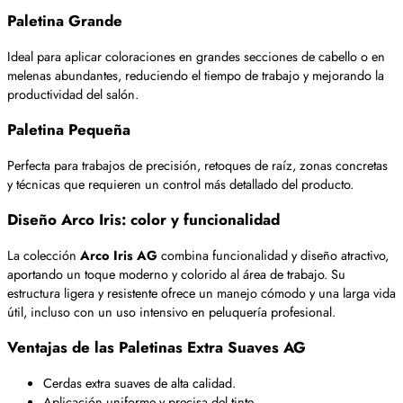
Paletina Grande
Ideal para aplicar coloraciones en grandes secciones de cabello o en
melenas abundantes, reduciendo el tiempo de trabajo y mejorando la
productividad del salón.
Paletina Pequeña
Perfecta para trabajos de precisión, retoques de raíz, zonas concretas
y técnicas que requieren un control más detallado del producto.
Diseño Arco Iris: color y funcionalidad
La colección
Arco Iris AG
combina funcionalidad y diseño atractivo,
aportando un toque moderno y colorido al área de trabajo. Su
estructura ligera y resistente ofrece un manejo cómodo y una larga vida
útil, incluso con un uso intensivo en peluquería profesional.
Ventajas de las Paletinas Extra Suaves AG
Cerdas extra suaves de alta calidad.
Aplicación uniforme y precisa del tinte.