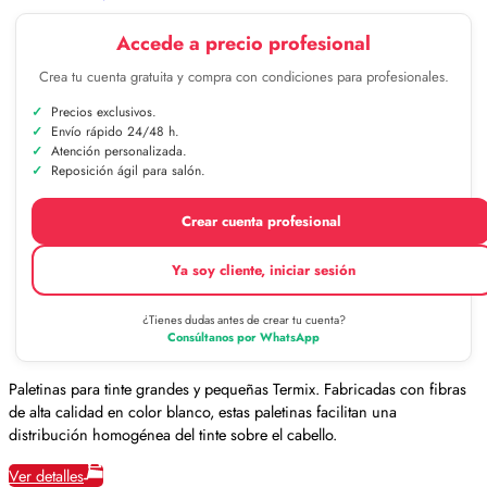
Accede a precio profesional
Crea tu cuenta gratuita y compra con condiciones para profesionales.
Precios exclusivos.
Envío rápido 24/48 h.
Atención personalizada.
Reposición ágil para salón.
Crear cuenta profesional
Ya soy cliente, iniciar sesión
¿Tienes dudas antes de crear tu cuenta?
Consúltanos por WhatsApp
Paletinas para tinte grandes y pequeñas Termix. Fabricadas con fibras
de alta calidad en color blanco, estas paletinas facilitan una
distribución homogénea del tinte sobre el cabello.
Ver detalles