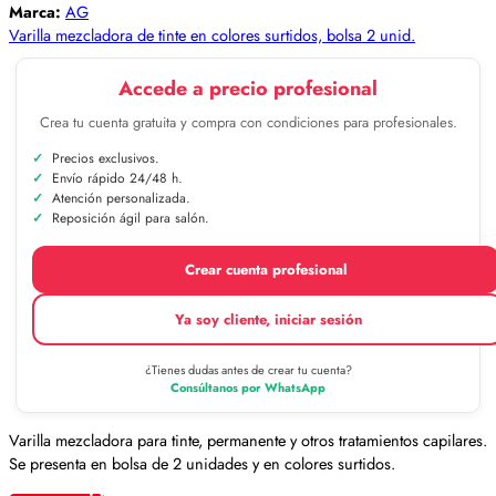
Marca:
AG
Varilla mezcladora de tinte en colores surtidos, bolsa 2 unid.
Accede a precio profesional
Crea tu cuenta gratuita y compra con condiciones para profesionales.
Precios exclusivos.
Envío rápido 24/48 h.
Atención personalizada.
Reposición ágil para salón.
Crear cuenta profesional
Ya soy cliente, iniciar sesión
¿Tienes dudas antes de crear tu cuenta?
Consúltanos por WhatsApp
Varilla mezcladora para tinte, permanente y otros tratamientos capilares.
Se presenta en bolsa de 2 unidades y en colores surtidos.