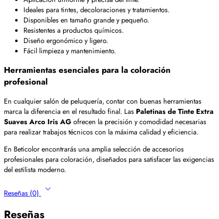
Ideales para tintes, decoloraciones y tratamientos.
Disponibles en tamaño grande y pequeño.
Resistentes a productos químicos.
Diseño ergonómico y ligero.
Fácil limpieza y mantenimiento.
Herramientas esenciales para la coloración
profesional
En cualquier salón de peluquería, contar con buenas herramientas
marca la diferencia en el resultado final. Las
Paletinas de Tinte Extra
Suaves Arco Iris AG
ofrecen la precisión y comodidad necesarias
para realizar trabajos técnicos con la máxima calidad y eficiencia.
En Beticolor encontrarás una amplia selección de accesorios
profesionales para coloración, diseñados para satisfacer las exigencias
del estilista moderno.
Reseñas (0)
Reseñas