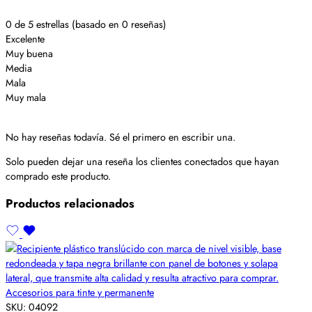
0 de 5 estrellas (basado en 0 reseñas)
Excelente
Muy buena
Media
Mala
Muy mala
No hay reseñas todavía. Sé el primero en escribir una.
Solo pueden dejar una reseña los clientes conectados que hayan
comprado este producto.
Productos relacionados
Accesorios para tinte y permanente
SKU:
04092