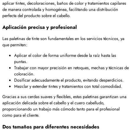
aplicar tintes, decoloraciones, baños de color y tratamientos capilares
de manera controlada y homogénea, facilitando una distribución
perfecta del producto sobre el cabello.
Aplicación precisa y profesional
Las paletinas de tinte son fundamentales en los servicios técnicos, ya
que permiten:
Aplicar el color de forma uniforme desde la raíz hasta las
puntas.
Trabajar con mayor precisión en retoques, mechas y técnicas de
coloración.
Dosificar adecuadamente el producto, evitando desperdicios.
Mezclar y extender tintes y tratamientos con total comodidad.
Gracias a sus cerdas suaves y flexibles, estas paletinas garantizan una
aplicación delicada sobre el cabello y el cuero cabelludo,
proporcionando un trabajo más cómodo tanto para el profesional
como para el cliente.
Dos tamaños para diferentes necesidades