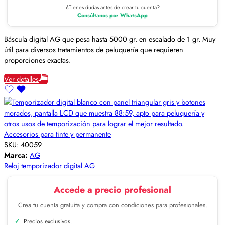
¿Tienes dudas antes de crear tu cuenta?
Consúltanos por WhatsApp
Báscula digital AG que pesa hasta 5000 gr. en escalado de 1 gr. Muy
útil para diversos tratamientos de peluquería que requieren
proporciones exactas.
Ver detalles
Accesorios para tinte y permanente
SKU:
40059
Marca:
AG
Reloj temporizador digital AG
Accede a precio profesional
Crea tu cuenta gratuita y compra con condiciones para profesionales.
Precios exclusivos.