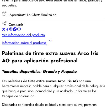
Paletina para tinte AG de pelo extra suave, en dos tamaños, grandes y
pequeñas.
¡Apresúrate! La Oferta finaliza en:
Compartir
Ver información del producto
Información sobre el producto
Paletinas de tinte extra suaves Arco Iris
AG para aplicación profesional
Tamaños disponibles: Grande y Pequeña
Las
paletinas de tinte extra suaves Arco Iris AG
son una
herramienta imprescindible para cualquier profesional de la peluquería
que busque precisión, comodidad y un acabado uniforme en los
trabajos de coloración.
Diseñadas con cerdas de alta calidad y tacto extra suave, permiten