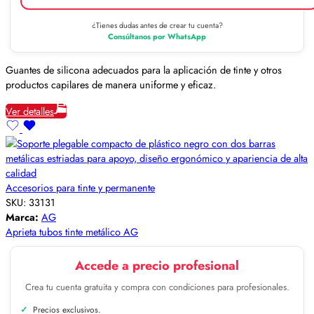
¿Tienes dudas antes de crear tu cuenta?
Consúltanos por WhatsApp
Guantes de silicona adecuados para la aplicación de tinte y otros
productos capilares de manera uniforme y eficaz.
Ver detalles
Accesorios para tinte y permanente
SKU:
33131
Marca:
AG
Aprieta tubos tinte metálico AG
Accede a precio profesional
Crea tu cuenta gratuita y compra con condiciones para profesionales.
Precios exclusivos.