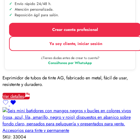
Envío rápido 24/48 h.
Atención personalizada.
Reposición ágil para salón.
Crear cuenta profesional
Ya soy cliente, iniciar sesión
¿Tienes dudas antes de crear tu cuenta?
Consúltanos por WhatsApp
Exprimidor de tubos de tinte AG, fabricado en metal, fácil de usar,
resistente y duradero.
Ver detalles
Accesorios para tinte y permanente
SKU:
33004