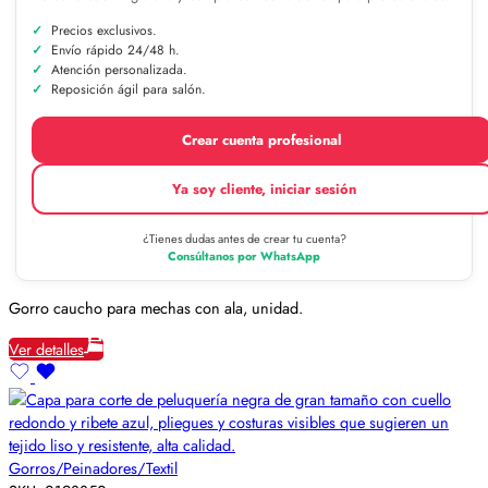
Precios exclusivos.
Envío rápido 24/48 h.
Atención personalizada.
Reposición ágil para salón.
Crear cuenta profesional
Ya soy cliente, iniciar sesión
¿Tienes dudas antes de crear tu cuenta?
Consúltanos por WhatsApp
Gorro caucho para mechas con ala, unidad.
Ver detalles
Gorros/Peinadores/Textil