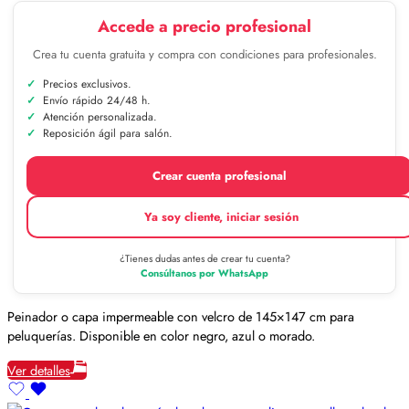
Accede a precio profesional
Crea tu cuenta gratuita y compra con condiciones para profesionales.
Precios exclusivos.
Envío rápido 24/48 h.
Atención personalizada.
Reposición ágil para salón.
Crear cuenta profesional
Ya soy cliente, iniciar sesión
¿Tienes dudas antes de crear tu cuenta?
Consúltanos por WhatsApp
Peinador o capa impermeable con velcro de 145×147 cm para
peluquerías. Disponible en color negro, azul o morado.
Ver detalles