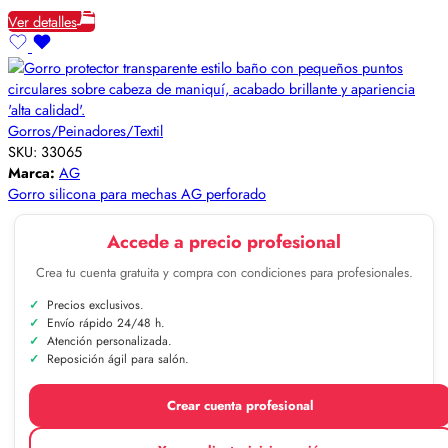
Ver detalles
Gorros/Peinadores/Textil
SKU:
33065
Marca:
AG
Gorro silicona para mechas AG perforado
Accede a precio profesional
Crea tu cuenta gratuita y compra con condiciones para profesionales.
Precios exclusivos.
Envío rápido 24/48 h.
Atención personalizada.
Reposición ágil para salón.
Crear cuenta profesional