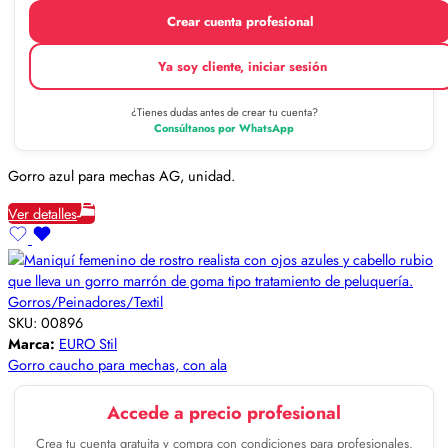
Crear cuenta profesional
Ya soy cliente, iniciar sesión
¿Tienes dudas antes de crear tu cuenta?
Consúltanos por WhatsApp
Gorro azul para mechas AG, unidad.
Ver detalles
Gorros/Peinadores/Textil
SKU:
00896
Marca:
EURO Stil
Gorro caucho para mechas, con ala
Accede a precio profesional
Crea tu cuenta gratuita y compra con condiciones para profesionales.