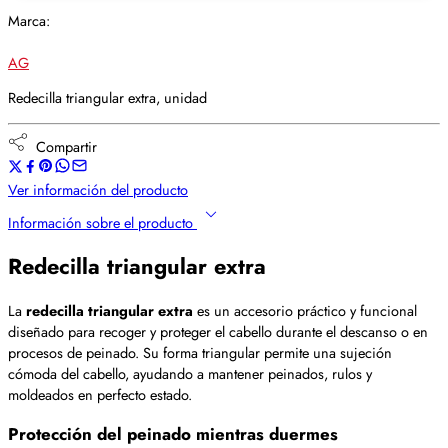
Marca:
AG
Redecilla triangular extra, unidad
Compartir
Ver información del producto
Información sobre el producto
Redecilla triangular extra
La
redecilla triangular extra
es un accesorio práctico y funcional
diseñado para recoger y proteger el cabello durante el descanso o en
procesos de peinado. Su forma triangular permite una sujeción
cómoda del cabello, ayudando a mantener peinados, rulos y
moldeados en perfecto estado.
Protección del peinado mientras duermes