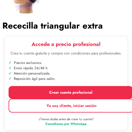
Rececilla triangular extra
Accede a precio profesional
Crea tu cuenta gratuita y compra con condiciones para profesionales.
Precios exclusivos.
Envío rápido 24/48 h.
Atención personalizada.
Reposición ágil para salón.
Crear cuenta profesional
Ya soy cliente, iniciar sesión
¿Tienes dudas antes de crear tu cuenta?
Consúltanos por WhatsApp