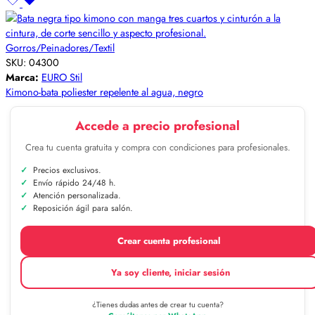
Gorros/Peinadores/Textil
SKU:
04300
Marca:
EURO Stil
Kimono-bata poliester repelente al agua, negro
Accede a precio profesional
Crea tu cuenta gratuita y compra con condiciones para profesionales.
Precios exclusivos.
Envío rápido 24/48 h.
Atención personalizada.
Reposición ágil para salón.
Crear cuenta profesional
Ya soy cliente, iniciar sesión
¿Tienes dudas antes de crear tu cuenta?