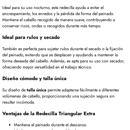
Ideal para su uso nocturno, esta redecilla ayuda a evitar el
encrespamiento, los enredos y la pérdida de forma del peinado.
Mantiene el cabello recogido de manera suave, contribuyendo a
conservar rizos, ondas o recogidos durante más tiempo.
Ideal para rulos y secado
También es perfecta para sujetar rulos durante el secado o la fijación
del peinado, evitando que se desplacen y ayudando a mantener la
forma deseada del cabello. Además, es apta para su uso con secador,
ofreciendo mayor versatilidad en el trabajo técnico.
Diseño cómodo y talla única
Su diseño de
talla única
permite adaptarse fácilmente a diferentes
volúmenes de cabello, proporcionando una sujeción segura sin
resultar incómoda.
Ventajas de la Redecilla Triangular Extra
Mantiene el peinado durante el descanso.