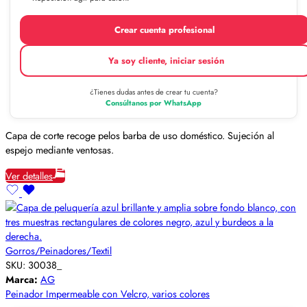
Crear cuenta profesional
Ya soy cliente, iniciar sesión
¿Tienes dudas antes de crear tu cuenta?
Consúltanos por WhatsApp
Capa de corte recoge pelos barba de uso doméstico. Sujeción al
espejo mediante ventosas.
Ver detalles
Gorros/Peinadores/Textil
SKU:
30038_
Marca:
AG
Peinador Impermeable con Velcro, varios colores