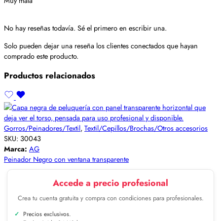
Muy mala
No hay reseñas todavía. Sé el primero en escribir una.
Solo pueden dejar una reseña los clientes conectados que hayan
comprado este producto.
Productos relacionados
Gorros/Peinadores/Textil
,
Textil/Cepillos/Brochas/Otros accesorios
SKU:
30043
Marca:
AG
Peinador Negro con ventana transparente
Accede a precio profesional
Crea tu cuenta gratuita y compra con condiciones para profesionales.
Precios exclusivos.