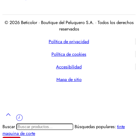
© 2026 Beticolor · Boutique del Peluquero S.A. · Todos los derechos
reservados
Política de privacidad
Política de cookies
Accesibilidad
Mapa de sitio
Buscar
Búsquedas populares:
tinte
maquina de corte