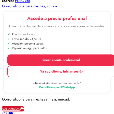
Marca:
EURO Stil
Gorro silicona para mechas, sin ala
Accede a precio profesional
Crea tu cuenta gratuita y compra con condiciones para profesionales.
Precios exclusivos.
Envío rápido 24/48 h.
Atención personalizada.
Reposición ágil para salón.
Crear cuenta profesional
Ya soy cliente, iniciar sesión
¿Tienes dudas antes de crear tu cuenta?
Consúltanos por WhatsApp
Gorro silicona para mechas sin ala, unidad.
Ver detalles