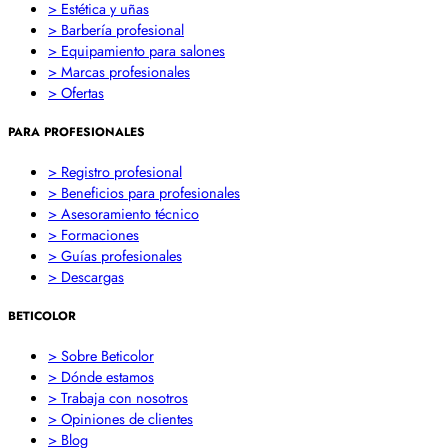
> Estética y uñas
> Barbería profesional
> Equipamiento para salones
> Marcas profesionales
> Ofertas
PARA PROFESIONALES
> Registro profesional
> Beneficios para profesionales
> Asesoramiento técnico
> Formaciones
> Guías profesionales
> Descargas
BETICOLOR
> Sobre Beticolor
> Dónde estamos
> Trabaja con nosotros
> Opiniones de clientes
> Blog