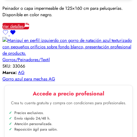
Peinador o capa impermeable de 125×160 cm para peluquerías.
Disponible en color negro.
Ver detalles
Gorros/Peinadores/Textil
SKU:
33066
Marca:
AG
Gorro azul para mechas AG
Accede a precio profesional
Crea tu cuenta gratuita y compra con condiciones para profesionales.
Precios exclusivos.
Envío rápido 24/48 h.
Atención personalizada.
Reposición ágil para salón.