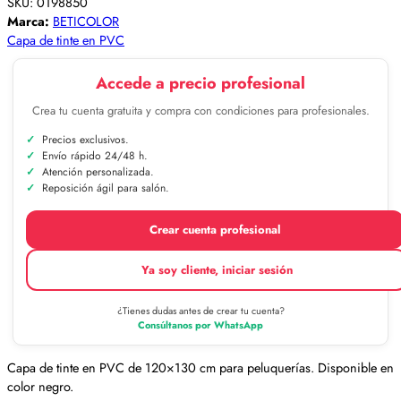
SKU:
0198850
Marca:
BETICOLOR
Capa de tinte en PVC
Accede a precio profesional
Crea tu cuenta gratuita y compra con condiciones para profesionales.
Precios exclusivos.
Envío rápido 24/48 h.
Atención personalizada.
Reposición ágil para salón.
Crear cuenta profesional
Ya soy cliente, iniciar sesión
¿Tienes dudas antes de crear tu cuenta?
Consúltanos por WhatsApp
Capa de tinte en PVC de 120×130 cm para peluquerías. Disponible en
color negro.