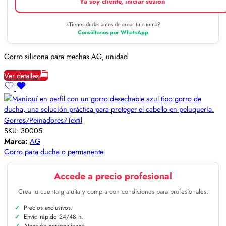
Ya soy cliente, iniciar sesión
¿Tienes dudas antes de crear tu cuenta?
Consúltanos por WhatsApp
Gorro silicona para mechas AG, unidad.
Ver detalles
Gorros/Peinadores/Textil
SKU:
30005
Marca:
AG
Gorro para ducha o permanente
Accede a precio profesional
Crea tu cuenta gratuita y compra con condiciones para profesionales.
Precios exclusivos.
Envío rápido 24/48 h.
Atención personalizada.