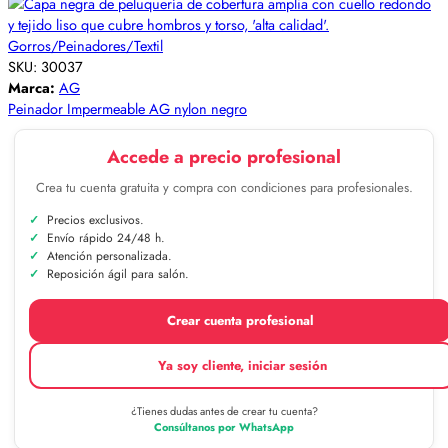
Gorros/Peinadores/Textil
SKU:
30037
Marca:
AG
Peinador Impermeable AG nylon negro
Accede a precio profesional
Crea tu cuenta gratuita y compra con condiciones para profesionales.
Precios exclusivos.
Envío rápido 24/48 h.
Atención personalizada.
Reposición ágil para salón.
Crear cuenta profesional
Ya soy cliente, iniciar sesión
¿Tienes dudas antes de crear tu cuenta?
Consúltanos por WhatsApp