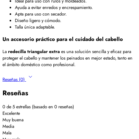
Ideal para uso con rulos y moldeados.
Ayuda a evitar enredos y encrespamiento.
Apta para uso con secador.
Diseño ligero y cómodo.
Talla única adaptable.
Un accesorio práctico para el cuidado del cabello
La
redecilla triangular extra
es una solución sencilla y eficaz para
proteger el cabello y mantener los peinados en mejor estado, tanto en
el ámbito doméstico como profesional.
Reseñas (0)
Reseñas
0 de 5 estrellas (basado en 0 reseñas)
Excelente
Muy buena
Media
Mala