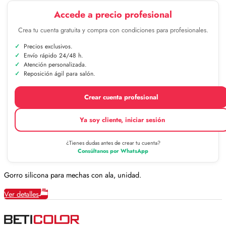
Accede a precio profesional
Crea tu cuenta gratuita y compra con condiciones para profesionales.
Precios exclusivos.
Envío rápido 24/48 h.
Atención personalizada.
Reposición ágil para salón.
Crear cuenta profesional
Ya soy cliente, iniciar sesión
¿Tienes dudas antes de crear tu cuenta?
Consúltanos por WhatsApp
Gorro silicona para mechas con ala, unidad.
Ver detalles