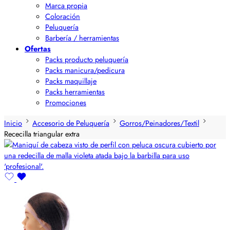
Marca propia
Coloración
Peluquería
Barbería / herramientas
Ofertas
Packs producto peluquería
Packs manicura/pedicura
Packs maquillaje
Packs herramientas
Promociones
Inicio
Accesorio de Peluquería
Gorros/Peinadores/Textil
Rececilla triangular extra