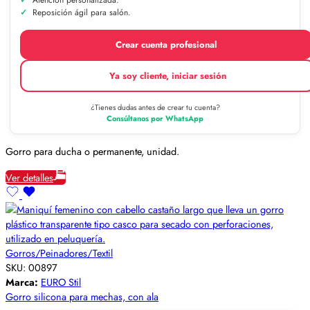
Reposición ágil para salón.
Crear cuenta profesional
Ya soy cliente, iniciar sesión
¿Tienes dudas antes de crear tu cuenta?
Consúltanos por WhatsApp
Gorro para ducha o permanente, unidad.
Ver detalles
Gorros/Peinadores/Textil
SKU:
00897
Marca:
EURO Stil
Gorro silicona para mechas, con ala