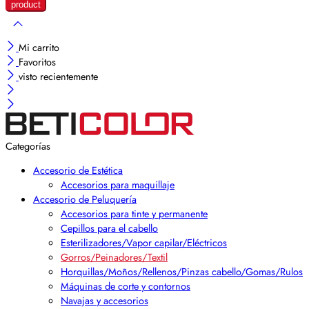
Mi carrito
Favoritos
visto recientemente
Categorías
Accesorio de Estética
Accesorios para maquillaje
Accesorio de Peluquería
Accesorios para tinte y permanente
Cepillos para el cabello
Esterilizadores/Vapor capilar/Eléctricos
Gorros/Peinadores/Textil
Horquillas/Moños/Rellenos/Pinzas cabello/Gomas/Rulos
Máquinas de corte y contornos
Navajas y accesorios