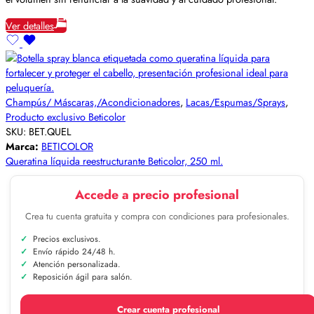
Ver detalles
Champús/ Máscaras,/Acondicionadores
,
Lacas/Espumas/Sprays
,
Producto exclusivo Beticolor
SKU:
BET.QUEL
Marca:
BETICOLOR
Queratina líquida reestructurante Beticolor, 250 ml.
Accede a precio profesional
Crea tu cuenta gratuita y compra con condiciones para profesionales.
Precios exclusivos.
Envío rápido 24/48 h.
Atención personalizada.
Reposición ágil para salón.
Crear cuenta profesional