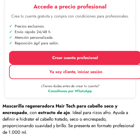
Accede a precio profesional
Crea tu cuenta gratuita y compra con condiciones para profesionales.
Precios exclusivos.
Envío rápido 24/48 h.
Atención personalizada.
Reposición ágil para salón.
Crear cuenta profesional
Ya soy cliente, iniciar sesión
¿Tienes dudas antes de crear tu cuenta?
Consúltanos por WhatsApp
Mascarilla regeneradora Hair Tech para cabello seco y
encrespado
, con
extracto de ajo
. Ideal para rizos afro. Ayuda a
definir e hidratar el cabello tratado, seco o encrespado,
proporcionando suavidad y brillo. Se presenta en formato profesional
de 1.000 ml.