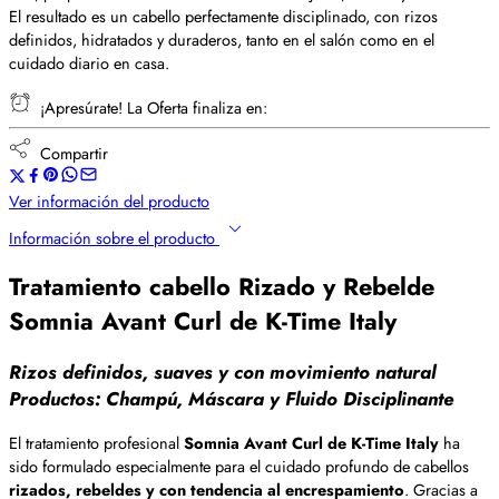
El resultado es un cabello perfectamente disciplinado, con rizos
definidos, hidratados y duraderos, tanto en el salón como en el
cuidado diario en casa.
¡Apresúrate! La Oferta finaliza en:
Compartir
Ver información del producto
Información sobre el producto
Tratamiento cabello Rizado y Rebelde
Somnia Avant Curl de K-Time Italy
Rizos definidos, suaves y con movimiento natural
Productos: Champú, Máscara y Fluido Disciplinante
El tratamiento profesional
Somnia Avant Curl de K-Time Italy
ha
sido formulado especialmente para el cuidado profundo de cabellos
rizados, rebeldes y con tendencia al encrespamiento
. Gracias a