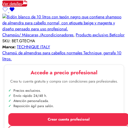
Ver detalles
Champús/ Máscaras,/Acondicionadores
,
Producto exclusivo Beticolor
SKU:
BET.GTECHA
Marca:
TECHNIQUE ITALY
Champú de almendras para cabellos normales Technique, garrafa 10
litros.
Accede a precio profesional
Crea tu cuenta gratuita y compra con condiciones para profesionales.
Precios exclusivos.
Envío rápido 24/48 h.
Atención personalizada.
Reposición ágil para salón.
Crear cuenta profesional