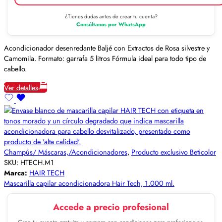
¿Tienes dudas antes de crear tu cuenta?
Consúltanos por WhatsApp
Acondicionador desenredante Baljé con Extractos de Rosa silvestre y
Camomila. Formato: garrafa 5 litros Fórmula ideal para todo tipo de
cabello.
Ver detalles
Champús/ Máscaras,/Acondicionadores
,
Producto exclusivo Beticolor
SKU:
HTECH.M1
Marca:
HAIR TECH
Mascarilla capilar acondicionadora Hair Tech, 1.000 ml.
Accede a precio profesional