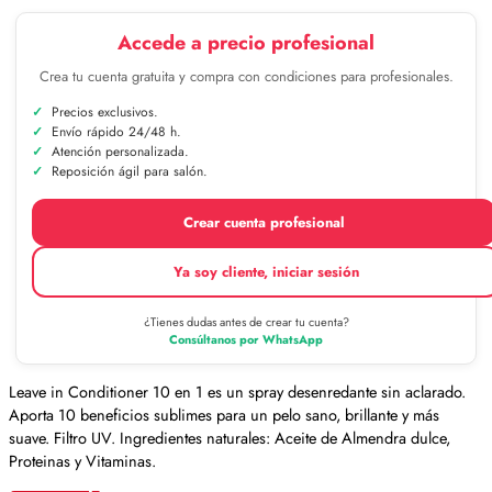
Accede a precio profesional
Crea tu cuenta gratuita y compra con condiciones para profesionales.
Precios exclusivos.
Envío rápido 24/48 h.
Atención personalizada.
Reposición ágil para salón.
Crear cuenta profesional
Ya soy cliente, iniciar sesión
¿Tienes dudas antes de crear tu cuenta?
Consúltanos por WhatsApp
Leave in Conditioner 10 en 1 es un spray desenredante sin aclarado.
Aporta 10 beneficios sublimes para un pelo sano, brillante y más
suave. Filtro UV. Ingredientes naturales: Aceite de Almendra dulce,
Proteinas y Vitaminas.