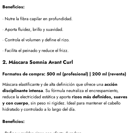
Beneficios:
· Nutre la fibra capilar en profundidad.
· Aporta fluidez, brillo y suavidad.
· Controla el volumen y define el rizo.
· Facilita el peinado y reduce el frizz.
2. Máscara Somnia Avant Curl
Formatos de compra: 500 ml (profesional) | 200 ml (reventa)
Máscara elastificante y de alta definición que ofrece una
acción
disciplinante intensa
. Su fórmula neutraliza el encrespamiento,
reduce la electricidad estática y aporta
rizos más definidos, suaves
y con cuerpo
, sin peso ni rigidez. Ideal para mantener el cabello
hidratado y controlado a lo largo del día.
Beneficios: