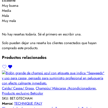
Excelente
Muy buena
Media
Mala
Muy mala
No hay reseñas todavía. Sé el primero en escribir una.
Solo pueden dejar una reseña los clientes conectados que hayan
comprado este producto.
Productos relacionados
Caída/ Caspa/ Grasa
,
Champús/ Máscaras,/Acondicionadores
,
Producto exclusivo Beticolor
SKU:
BET.GTECHAM
Marca:
TECHNIQUE ITALY