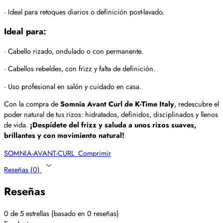
· Ideal para retoques diarios o definición post-lavado.
Ideal para:
· Cabello rizado, ondulado o con permanente.
· Cabellos rebeldes, con frizz y falta de definición.
· Uso profesional en salón y cuidado en casa.
Con la compra de
Somnia Avant Curl de K-Time Italy
, redescubre el
poder natural de tus rizos: hidratados, definidos, disciplinados y llenos
de vida.
¡Despídete del frizz y saluda a unos rizos suaves,
brillantes y con movimiento natural!
SOMNIA-AVANT-CURL_Comprimir
Reseñas (0)
Reseñas
0 de 5 estrellas (basado en 0 reseñas)