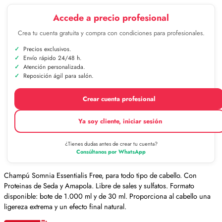
Accede a precio profesional
Crea tu cuenta gratuita y compra con condiciones para profesionales.
Precios exclusivos.
Envío rápido 24/48 h.
Atención personalizada.
Reposición ágil para salón.
Crear cuenta profesional
Ya soy cliente, iniciar sesión
¿Tienes dudas antes de crear tu cuenta?
Consúltanos por WhatsApp
Champú Somnia Essentialis Free, para todo tipo de cabello. Con
Proteinas de Seda y Amapola. Libre de sales y sulfatos. Formato
disponible: bote de 1.000 ml y de 30 ml. Proporciona al cabello una
ligereza extrema y un efecto final natural.