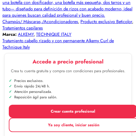
Champús/ Máscaras,/Acondicionadores
,
Producto exclusivo Beticolor
,
Tratamientos capilares
Marca:
ALKEMY
,
TECHNIQUE ITALY
Tratamiento cabello rizado y con permanente Alkemy Curl de
Technique Italy
Accede a precio profesional
Crea tu cuenta gratuita y compra con condiciones para profesionales.
Precios exclusivos.
Envío rápido 24/48 h.
Atención personalizada.
Reposición ágil para salón.
Crear cuenta profesional
Ya soy cliente, iniciar sesión