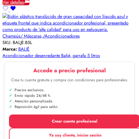
Ver detalles
Champús/ Máscaras,/Acondicionadores
SKU:
BALJE.B5L
Marca:
BALJÉ
Acondicionador desenredante Baljé, garrafa 5 litros
Accede a precio profesional
Crea tu cuenta gratuita y compra con condiciones para profesionales.
Precios exclusivos.
Envío rápido 24/48 h.
Atención personalizada.
Reposición ágil para salón.
Crear cuenta profesional
Ya soy cliente, iniciar sesión