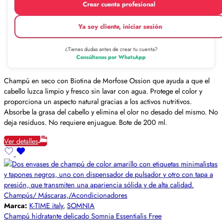
Crear cuenta profesional
Ya soy cliente, iniciar sesión
¿Tienes dudas antes de crear tu cuenta?
Consúltanos por WhatsApp
Champú en seco con Biotina de Morfose Ossion que ayuda a que el
cabello luzca limpio y fresco sin lavar con agua. Protege el color y
proporciona un aspecto natural gracias a los activos nutritivos.
Absorbe la grasa del cabello y elimina el olor no desado del mismo. No
deja residuos. No requiere enjuague. Bote de 200 ml.
Ver detalles
Champús/ Máscaras,/Acondicionadores
Marca:
K-TIME italy
,
SOMNIA
Champú hidratante delicado Somnia Essentialis Free