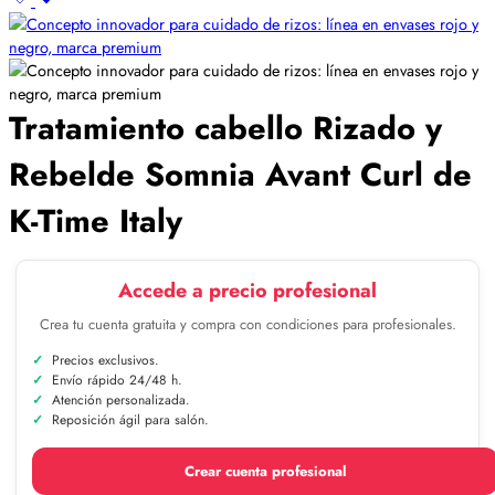
Tratamiento cabello Rizado y
Rebelde Somnia Avant Curl de
K-Time Italy
Accede a precio profesional
Crea tu cuenta gratuita y compra con condiciones para profesionales.
Precios exclusivos.
Envío rápido 24/48 h.
Atención personalizada.
Reposición ágil para salón.
Crear cuenta profesional