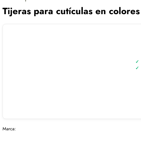
Tijeras para cutículas en colores
Marca: