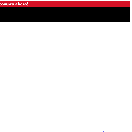
 compra ahora!