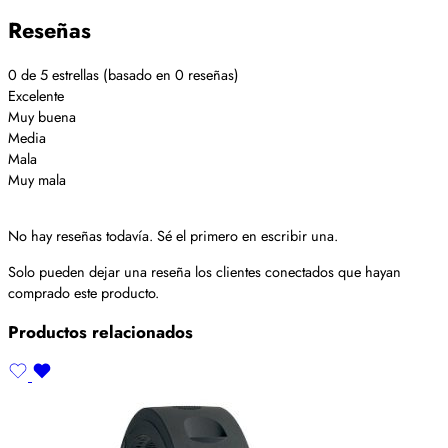
Reseñas
0 de 5 estrellas (basado en 0 reseñas)
Excelente
Muy buena
Media
Mala
Muy mala
No hay reseñas todavía. Sé el primero en escribir una.
Solo pueden dejar una reseña los clientes conectados que hayan
comprado este producto.
Productos relacionados