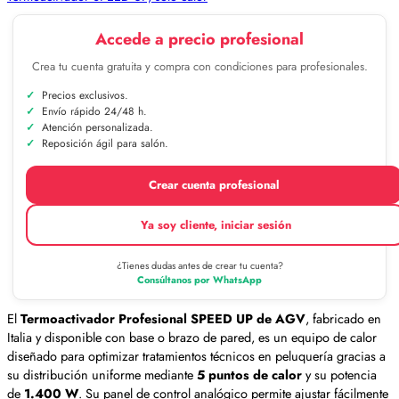
Accede a precio profesional
Crea tu cuenta gratuita y compra con condiciones para profesionales.
Precios exclusivos.
Envío rápido 24/48 h.
Atención personalizada.
Reposición ágil para salón.
Crear cuenta profesional
Ya soy cliente, iniciar sesión
¿Tienes dudas antes de crear tu cuenta?
Consúltanos por WhatsApp
El
Termoactivador Profesional SPEED UP de AGV
, fabricado en
Italia y disponible con base o brazo de pared, es un equipo de calor
diseñado para optimizar tratamientos técnicos en peluquería gracias a
su distribución uniforme mediante
5 puntos de calor
y su potencia
de
1.400 W
. Su panel de control analógico permite ajustar fácilmente