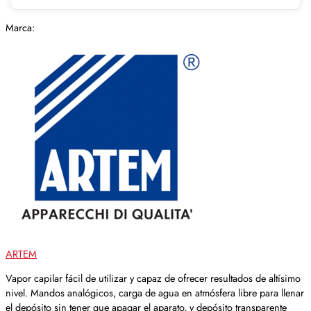
Marca:
ARTEM
Vapor capilar fácil de utilizar y capaz de ofrecer resultados de altísimo
nivel. Mandos analógicos, carga de agua en atmósfera libre para llenar
el depósito sin tener que apagar el aparato, y depósito transparente