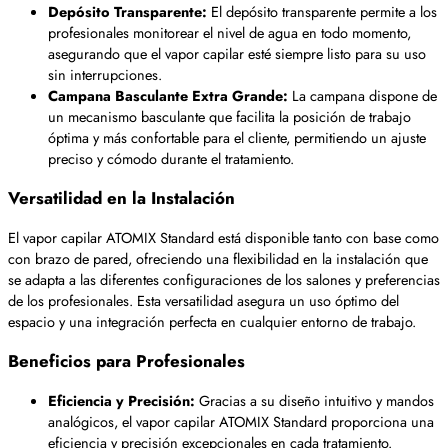
Depósito Transparente:
El depósito transparente permite a los
profesionales monitorear el nivel de agua en todo momento,
asegurando que el vapor capilar esté siempre listo para su uso
sin interrupciones.
Campana Basculante Extra Grande:
La campana dispone de
un mecanismo basculante que facilita la posición de trabajo
óptima y más confortable para el cliente, permitiendo un ajuste
preciso y cómodo durante el tratamiento.
Versatilidad en la Instalación
El vapor capilar ATOMIX Standard está disponible tanto con base como
con brazo de pared, ofreciendo una flexibilidad en la instalación que
se adapta a las diferentes configuraciones de los salones y preferencias
de los profesionales. Esta versatilidad asegura un uso óptimo del
espacio y una integración perfecta en cualquier entorno de trabajo.
Beneficios para Profesionales
Eficiencia y Precisión:
Gracias a su diseño intuitivo y mandos
analógicos, el vapor capilar ATOMIX Standard proporciona una
eficiencia y precisión excepcionales en cada tratamiento.