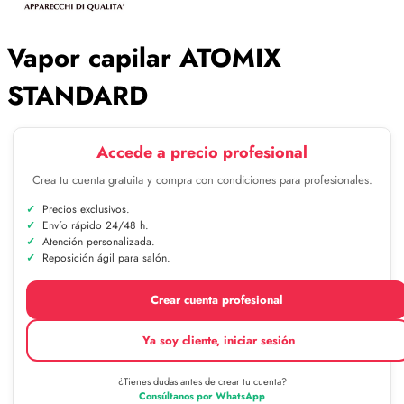
Vapor capilar ATOMIX
STANDARD
Accede a precio profesional
Crea tu cuenta gratuita y compra con condiciones para profesionales.
Precios exclusivos.
Envío rápido 24/48 h.
Atención personalizada.
Reposición ágil para salón.
Crear cuenta profesional
Ya soy cliente, iniciar sesión
¿Tienes dudas antes de crear tu cuenta?
Consúltanos por WhatsApp