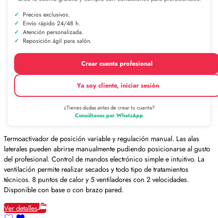
Precios exclusivos.
Envío rápido 24/48 h.
Atención personalizada.
Reposición ágil para salón.
Crear cuenta profesional
Ya soy cliente, iniciar sesión
¿Tienes dudas antes de crear tu cuenta?
Consúltanos por WhatsApp
Termoactivador de posición variable y regulación manual. Las alas
laterales pueden abrirse manualmente pudiendo posicionarse al gusto
del profesional. Control de mandos electrónico simple e intuitivo. La
ventilación permite realizar secados y todo tipo de tratamientos
técnicos. 8 puntos de calor y 5 ventiladores con 2 velocidades.
Disponible con base o con brazo pared.
Ver detalles