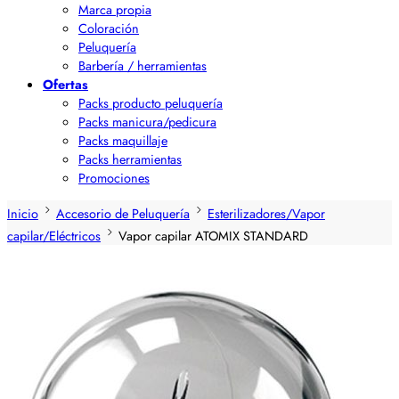
Marca propia
Coloración
Peluquería
Barbería / herramientas
Ofertas
Packs producto peluquería
Packs manicura/pedicura
Packs maquillaje
Packs herramientas
Promociones
Inicio
Accesorio de Peluquería
Esterilizadores/Vapor
capilar/Eléctricos
Vapor capilar ATOMIX STANDARD