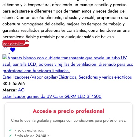
el tiempo y la temperatura, ofreciendo un manejo sencillo y preciso
para adaptarse a diferentes tipos de tratamientos y necesidades del
cliente. Con un diseño eficiente, robusto y versátil, proporciona una
cobertura homogénea del cabello, mejora los tiempos de trabajo y
garantiza resultados profesionales constantes, convirtiéndose en una
herramienta fiable y rentable para cualquier salón de belleza.
Ver detalles
Esterilizadores/Vapor capilar/Eléctricos
,
Secadores y varios eléctricos
SKU:
55966
Marca:
AG
Esterilizador germicida UV-Calor GERMILED ST4500
Accede a precio profesional
Crea tu cuenta gratuita y compra con condiciones para profesionales.
Precios exclusivos.
Envío rápido 24/48 h.