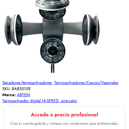
Secadores/termoactivadores
,
Termoactivadores/Cascos/Vaporales
SKU:
BAB5510E
Marca:
ARTEM
Termoactivador digital HI-SPEED, aire-calor
Accede a precio profesional
Crea tu cuenta gratuita y compra con condiciones para profesionales.