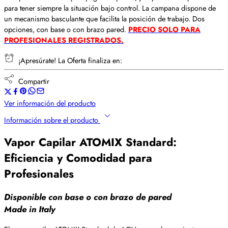
para tener siempre la situación bajo control. La campana dispone de
un mecanismo basculante que facilita la posición de trabajo. Dos
opciones, con base o con brazo pared.
PRECIO SOLO PARA
PROFESIONALES REGISTRADOS.
¡Apresúrate! La Oferta finaliza en:
Compartir
Ver información del producto
Información sobre el producto
Vapor Capilar ATOMIX Standard:
Eficiencia y Comodidad para
Profesionales
Disponible con base o con brazo de pared
Made in Italy