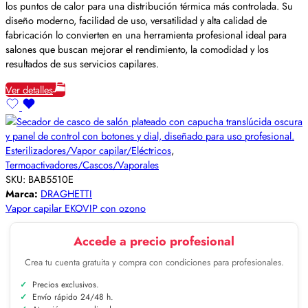
los puntos de calor para una distribución térmica más controlada. Su
diseño moderno, facilidad de uso, versatilidad y alta calidad de
fabricación lo convierten en una herramienta profesional ideal para
salones que buscan mejorar el rendimiento, la comodidad y los
resultados de sus servicios capilares.
Ver detalles
Esterilizadores/Vapor capilar/Eléctricos
,
Termoactivadores/Cascos/Vaporales
SKU:
BAB5510E
Marca:
DRAGHETTI
Vapor capilar EKOVIP con ozono
Accede a precio profesional
Crea tu cuenta gratuita y compra con condiciones para profesionales.
Precios exclusivos.
Envío rápido 24/48 h.