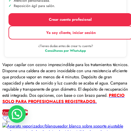
Atención personalizada.
Reposición ágil para salón.
Crear cuenta profesional
Ya soy cliente, iniciar sesión
¿Tienes dudas antes de crear tu cuenta?
Consúltanos por WhatsApp
Vapor capilar con ozono imprescindible para los tratamientos técnicos.
Dispone una caldera de acero inoxidable con una resistencia eficiente
que produce vapor en menos de 4 minutos. Depósito de gran
capacidad y alerta de sonido y luz cuando se acaba el agua. Campana
regulable y transparente de gran diámetro. El depósito de recuperación
está integrado. Dos opciones, con base o con brazo pared.
PRECIO
SOLO PARA PROFESIONALES REGISTRADOS.
Ver detalles
1