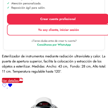
Atención personalizada.
Reposición ágil para salón.
Crear cuenta profesional
Ya soy cliente, iniciar sesión
¿Tienes dudas antes de crear tu cuenta?
Consúltanos por WhatsApp
Esterilizador de instrumentos mediante radiación ultravioleta y calor. La
puerta de apertura superior, facilita la colocación y extracción de los
objetos a esterilizar. Medidas: Ancho: 43 cm, Fondo: 28 cm, Alto total:
11 cm. Temperatura regulable hasta 120º.
Ver detalles