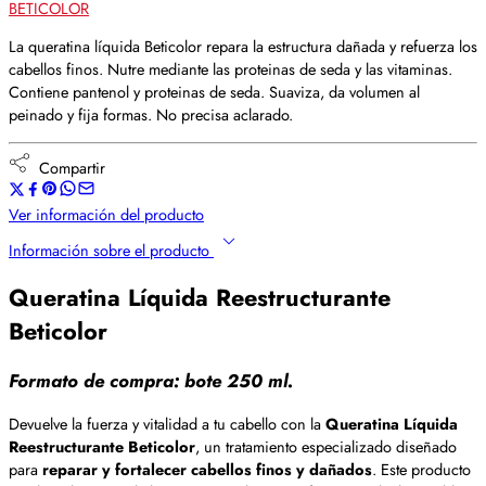
BETICOLOR
La queratina líquida Beticolor repara la estructura dañada y refuerza los
cabellos finos. Nutre mediante las proteinas de seda y las vitaminas.
Contiene pantenol y proteinas de seda. Suaviza, da volumen al
peinado y fija formas. No precisa aclarado.
Compartir
Ver información del producto
Información sobre el producto
Queratina Líquida Reestructurante
Beticolor
Formato de compra: bote 250 ml.
Devuelve la fuerza y vitalidad a tu cabello con la
Queratina Líquida
Reestructurante Beticolor
, un tratamiento especializado diseñado
para
reparar y fortalecer cabellos finos y dañados
. Este producto