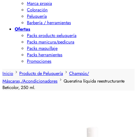
Marca propia
Coloración
Peluquería
Barbería / herramientas
Ofertas
Packs producto peluquería
Packs manicura/pedicura
Packs maquillaje
Packs herramientas
Promociones
Inicio
Producto de Peluquería
Champús/
Máscaras,/Acondicionadores
Queratina líquida reestructurante
Beticolor, 250 ml.