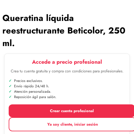
Queratina líquida
reestructurante Beticolor, 250
ml.
Accede a precio profesional
Crea tu cuenta gratuita y compra con condiciones para profesionales.
Precios exclusivos.
Envío rápido 24/48 h.
Atención personalizada.
Reposición ágil para salón.
Crear cuenta profesional
Ya soy cliente, iniciar sesión