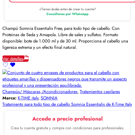
¿Tienes dudas antes de crear tu cuenta?
Consúltanos por WhatsApp
Champú Somnia Essentialis Free, para todo tipo de cabello. Con
Proteinas de Seda y Amapola. Libre de sales y sulfatos. Formato
disponible: bote de 1.000 ml y de 30 ml. Proporciona al cabello una
ligereza extrema y un efecto final natural.
Ver detalles
Champús/ Máscaras,/Acondicionadores
,
Tratamientos capilares
Marca:
K-TIME italy
,
SOMNIA
Tratamiento para todo tipo de cabello Somnia Essentialis de K-Time Italy
Accede a precio profesional
Crea tu cuenta gratuita y compra con condiciones para profesionales.