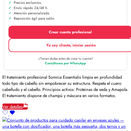
Precios exclusivos.
Envío rápido 24/48 h.
Atención personalizada.
Reposición ágil para salón.
Crear cuenta profesional
Ya soy cliente, iniciar sesión
¿Tienes dudas antes de crear tu cuenta?
Consúltanos por WhatsApp
El tratamiento profesional Somnia Essentialis limpia en profundidad
todo tipo de cabello sin empobrecer su estructura. Respeta el cuero
cabelludo y el cabello. Principios activos: Proteinas de seda y Amapola.
El tratamiento dispone de champú y máscara en varios formatos.
Ver detalles