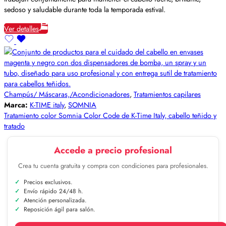
sedoso y saludable durante toda la temporada estival.
Ver detalles
Champús/ Máscaras,/Acondicionadores
,
Tratamientos capilares
Marca:
K-TIME italy
,
SOMNIA
Tratamiento color Somnia Color Code de K-Time Italy, cabello teñido y
tratado
Accede a precio profesional
Crea tu cuenta gratuita y compra con condiciones para profesionales.
Precios exclusivos.
Envío rápido 24/48 h.
Atención personalizada.
Reposición ágil para salón.