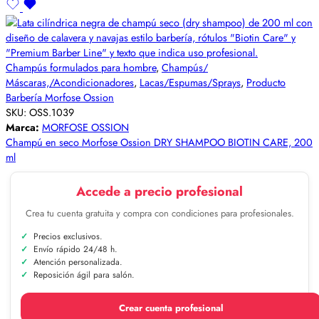
Champús formulados para hombre
,
Champús/
Máscaras,/Acondicionadores
,
Lacas/Espumas/Sprays
,
Producto
Barbería Morfose Ossion
SKU:
OSS.1039
Marca:
MORFOSE OSSION
Champú en seco Morfose Ossion DRY SHAMPOO BIOTIN CARE, 200
ml
Accede a precio profesional
Crea tu cuenta gratuita y compra con condiciones para profesionales.
Precios exclusivos.
Envío rápido 24/48 h.
Atención personalizada.
Reposición ágil para salón.
Crear cuenta profesional