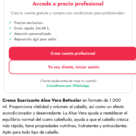
Accede a precio profesional
Crea tu cuenta gratuita y compra con condiciones para profesionales.
Precios exclusivos.
Envío rápido 24/48 h.
Atención personalizada.
Reposición ágil para salón.
Crear cuenta profesional
Ya soy cliente, iniciar sesión
¿Tienes dudas antes de crear tu cuenta?
Consúltanos por WhatsApp
Crema Suavizante Aloe Vera Beticolor
en formato de 1.000
ml. Proporciona vitalidad y volumen al cabello, así como un efecto
acondicionador y desenredante. La Aloe Vera ayuda a restablecer el
equilibrio normal del cuero cabelludo, ayuda a que el cabello crezca
más rápido, tiene propiedades nutritivas, hidratantes y antioxidantes.
Apto para todo tipo de cabello.