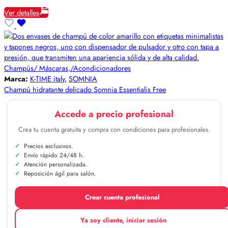
Ver detalles
Champús/ Máscaras,/Acondicionadores
Marca:
K-TIME italy
,
SOMNIA
Champú hidratante delicado Somnia Essentialis Free
Accede a precio profesional
Crea tu cuenta gratuita y compra con condiciones para profesionales.
Precios exclusivos.
Envío rápido 24/48 h.
Atención personalizada.
Reposición ágil para salón.
Crear cuenta profesional
Ya soy cliente, iniciar sesión