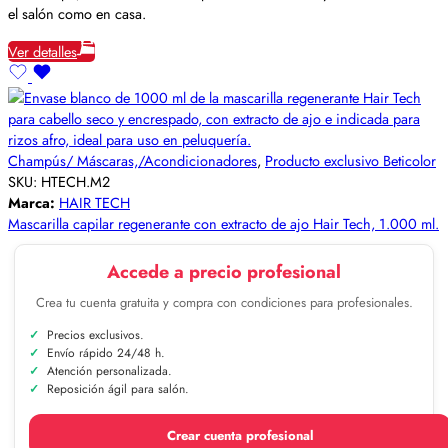
el salón como en casa.
Ver detalles
Champús/ Máscaras,/Acondicionadores
,
Producto exclusivo Beticolor
SKU:
HTECH.M2
Marca:
HAIR TECH
Mascarilla capilar regenerante con extracto de ajo Hair Tech, 1.000 ml.
Accede a precio profesional
Crea tu cuenta gratuita y compra con condiciones para profesionales.
Precios exclusivos.
Envío rápido 24/48 h.
Atención personalizada.
Reposición ágil para salón.
Crear cuenta profesional