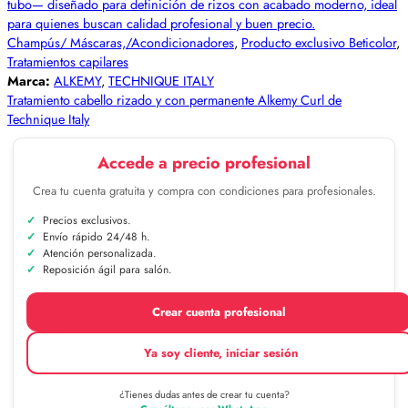
Champús/ Máscaras,/Acondicionadores
,
Producto exclusivo Beticolor
,
Tratamientos capilares
Marca:
ALKEMY
,
TECHNIQUE ITALY
Tratamiento cabello rizado y con permanente Alkemy Curl de
Technique Italy
Accede a precio profesional
Crea tu cuenta gratuita y compra con condiciones para profesionales.
Precios exclusivos.
Envío rápido 24/48 h.
Atención personalizada.
Reposición ágil para salón.
Crear cuenta profesional
Ya soy cliente, iniciar sesión
¿Tienes dudas antes de crear tu cuenta?