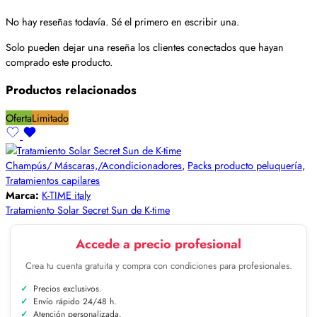
No hay reseñas todavía. Sé el primero en escribir una.
Solo pueden dejar una reseña los clientes conectados que hayan
comprado este producto.
Productos relacionados
Oferta
Limitado
Champús/ Máscaras,/Acondicionadores
,
Packs producto peluquería
,
Tratamientos capilares
Marca:
K-TIME italy
Tratamiento Solar Secret Sun de K-time
Accede a precio profesional
Crea tu cuenta gratuita y compra con condiciones para profesionales.
Precios exclusivos.
Envío rápido 24/48 h.
Atención personalizada.