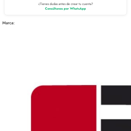
¿Tienes dudas antes de crear tu cuenta?
Consúltanos por WhatsApp
Marca: