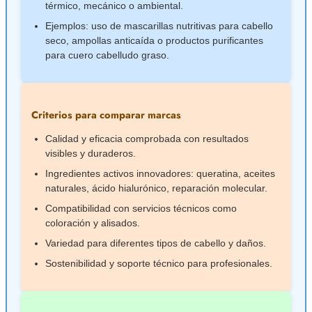
térmico, mecánico o ambiental.
Ejemplos: uso de mascarillas nutritivas para cabello
seco, ampollas anticaída o productos purificantes
para cuero cabelludo graso.
Criterios para comparar marcas
Calidad y eficacia comprobada con resultados
visibles y duraderos.
Ingredientes activos innovadores: queratina, aceites
naturales, ácido hialurónico, reparación molecular.
Compatibilidad con servicios técnicos como
coloración y alisados.
Variedad para diferentes tipos de cabello y daños.
Sostenibilidad y soporte técnico para profesionales.