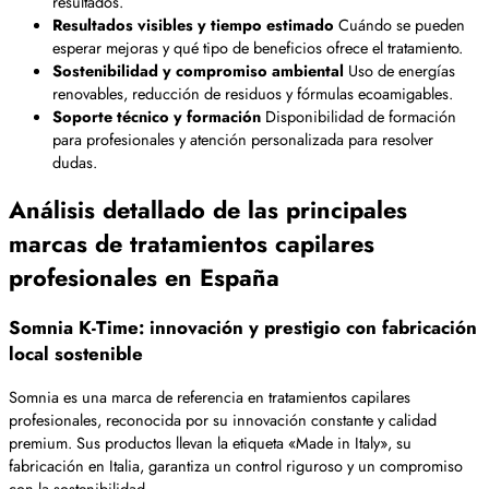
resultados.
Resultados visibles y tiempo estimado
Cuándo se pueden
esperar mejoras y qué tipo de beneficios ofrece el tratamiento.
Sostenibilidad y compromiso ambiental
Uso de energías
renovables, reducción de residuos y fórmulas ecoamigables.
Soporte técnico y formación
Disponibilidad de formación
para profesionales y atención personalizada para resolver
dudas.
Análisis detallado de las principales
marcas de tratamientos capilares
profesionales en España
Somnia K-Time: innovación y prestigio con fabricación
local sostenible
Somnia es una marca de referencia en tratamientos capilares
profesionales, reconocida por su innovación constante y calidad
premium. Sus productos llevan la etiqueta «Made in Italy», su
fabricación en Italia, garantiza un control riguroso y un compromiso
con la sostenibilidad.