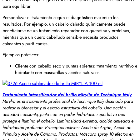
para equilibrar.
Personalizar el tratamiento según el diagnóstico maximiza los
resultados. Por ejemplo, un cabello dañado químicamente puede
beneficiarse de un tratamiento reparador con queratina y proteínas,
mientras que un cuero cabelludo sensible necesita productos
calmantes y purificantes.
Ejemplos prácticos:
Cliente con cabello seco y puntas abiertas: tratamiento nutritivo e
hidratante con mascarillas y aceites naturales.
Tratamiento intensificador del brillo Mirylia de Technique Italy
.
Mirylia es el tratamiento profesional de Technique Italy diseñado para
realzar el bienestar y el estado estructural del cabello. Una acción
antiedad constante, junto con un poder hidratante superlativo que
protege e ilumina el cabello. Luminosidad extrema, acción antiedad e
hidratación profunda. Principios activos: Aceite de Argán, Aceite de
Prímula y Aceite de Cáñamo. Productos: Máscara spray 10 efectos en