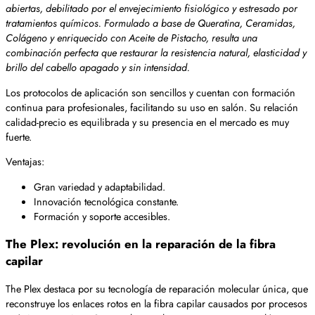
abiertas, debilitado por el envejecimiento fisiológico y estresado por
tratamientos químicos. Formulado a base de Queratina, Ceramidas,
Colágeno y enriquecido con Aceite de Pistacho, resulta una
combinación perfecta que restaurar la resistencia natural, elasticidad y
brillo del cabello apagado y sin intensidad.
Los protocolos de aplicación son sencillos y cuentan con formación
continua para profesionales, facilitando su uso en salón. Su relación
calidad-precio es equilibrada y su presencia en el mercado es muy
fuerte.
Ventajas:
Gran variedad y adaptabilidad.
Innovación tecnológica constante.
Formación y soporte accesibles.
The Plex: revolución en la reparación de la fibra
capilar
The Plex destaca por su tecnología de reparación molecular única, que
reconstruye los enlaces rotos en la fibra capilar causados por procesos