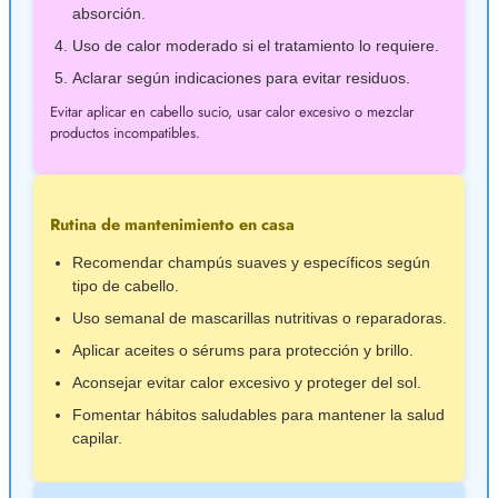
absorción.
Uso de calor moderado si el tratamiento lo requiere.
Aclarar según indicaciones para evitar residuos.
Evitar aplicar en cabello sucio, usar calor excesivo o mezclar
productos incompatibles.
Rutina de mantenimiento en casa
Recomendar champús suaves y específicos según
tipo de cabello.
Uso semanal de mascarillas nutritivas o reparadoras.
Aplicar aceites o sérums para protección y brillo.
Aconsejar evitar calor excesivo y proteger del sol.
Fomentar hábitos saludables para mantener la salud
capilar.