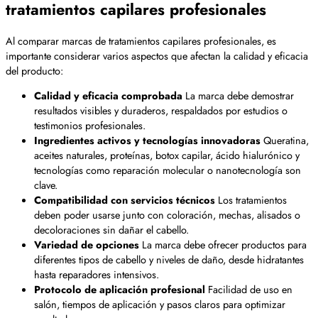
tratamientos capilares profesionales
Al comparar marcas de tratamientos capilares profesionales, es
importante considerar varios aspectos que afectan la calidad y eficacia
del producto:
Calidad y eficacia comprobada
La marca debe demostrar
resultados visibles y duraderos, respaldados por estudios o
testimonios profesionales.
Ingredientes activos y tecnologías innovadoras
Queratina,
aceites naturales, proteínas, botox capilar, ácido hialurónico y
tecnologías como reparación molecular o nanotecnología son
clave.
Compatibilidad con servicios técnicos
Los tratamientos
deben poder usarse junto con coloración, mechas, alisados o
decoloraciones sin dañar el cabello.
Variedad de opciones
La marca debe ofrecer productos para
diferentes tipos de cabello y niveles de daño, desde hidratantes
hasta reparadores intensivos.
Protocolo de aplicación profesional
Facilidad de uso en
salón, tiempos de aplicación y pasos claros para optimizar