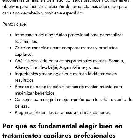
objetivas para facilitar la elección del producto más adecuado para
cada tipo de cabello y problema específico.
Puntos clave:
Importancia del diagnóstico profesional para personalizar
tratamientos.
Criterios esenciales para comparar marcas y productos
capilares.
Análisis detallado de nuestras principales marcas: Somnia,
Alkemy, The Plex, Baljé, Argan K-Time y otras.
Ingredientes y tecnologías que marcan la diferencia en
resultados.
Protocolos de aplicación y rutinas de mantenimiento para
maximizar beneficios.
Consejos para elegir la mejor opción para tu salón o centro de
belleza.
Preguntas frecuentes para resolver dudas comunes.
Por qué es fundamental elegir bien en
tratamientos capilares profesionales