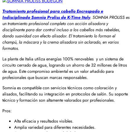
Tratamiento profesional para cabello Encrespado e
Indisciplinado Somnia Proliss de K-Time Italy
. SOMNIA PROLISS es
un tratamiento profesional completo con acción alisadora y
disciplinante para dar control incluso a los cabellos más rebeldes,
dando suavidad con efecto alisador. El tratamiento lo forman el
champú, la máscara y la crema alisadora sin aclarado, en varios
formatos.
La planta de Italia utiliza energías 100% renovables y un sistema de
circuito cerrado de agua, logrando un ahorro de 32 millones de litros
de agua. Este compromiso ambiental es un valor añadido para
profesionales que buscan marcas responsables.
Somnia es compatible con servicios técnicos como coloración y
alisados, facilitando su integración en protocolos de salón. Su soporte
técnico y formación son altamente valorados por profesionales.
Pros:
Alta eficacia y resultados visibles.
Amplia variedad para diferentes necesidades.