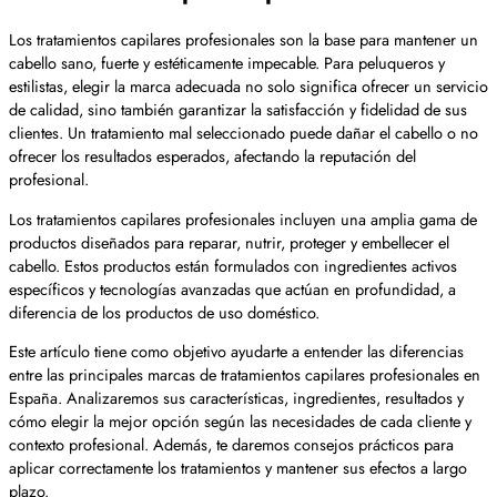
Los tratamientos capilares profesionales son la base para mantener un
cabello sano, fuerte y estéticamente impecable. Para peluqueros y
estilistas, elegir la marca adecuada no solo significa ofrecer un servicio
de calidad, sino también garantizar la satisfacción y fidelidad de sus
clientes. Un tratamiento mal seleccionado puede dañar el cabello o no
ofrecer los resultados esperados, afectando la reputación del
profesional.
Los tratamientos capilares profesionales incluyen una amplia gama de
productos diseñados para reparar, nutrir, proteger y embellecer el
cabello. Estos productos están formulados con ingredientes activos
específicos y tecnologías avanzadas que actúan en profundidad, a
diferencia de los productos de uso doméstico.
Este artículo tiene como objetivo ayudarte a entender las diferencias
entre las principales marcas de tratamientos capilares profesionales en
España. Analizaremos sus características, ingredientes, resultados y
cómo elegir la mejor opción según las necesidades de cada cliente y
contexto profesional. Además, te daremos consejos prácticos para
aplicar correctamente los tratamientos y mantener sus efectos a largo
plazo.