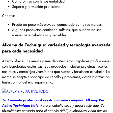
Compromiso con la sostenibilidad.
Soporte y formación profesional.
Contras:
Precio un poco más elevado, comparado con otras marcas.
Algunos productos contienen sulfatos, que pueden no ser
ideales para cabellos muy sensibles.
Alkemy de Technique: variedad y tecnología avanzada
para cada necesidad
Alkemy ofrece una amplia gama de tratamientos capilares profesionales
con tecnologías exclusivas. Sus productos incluyen proteínas, aceites
naturales y complejos vitamínicos que nutren y fortalecen el cabello. La
marca se adapta a todo tipo de cabello y problemas, desde hidratación
hasta control del encrespamiento.
Tratamiento profesional reestructurante completo Alkemy Re-
Active Technique Italy
. Para el cabello seco y desestructurado. Su
fórmula está pensada para el cabello débil, quebradizo y con puntas