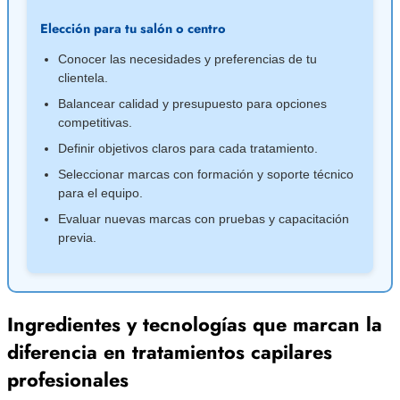
Elección para tu salón o centro
Conocer las necesidades y preferencias de tu
clientela.
Balancear calidad y presupuesto para opciones
competitivas.
Definir objetivos claros para cada tratamiento.
Seleccionar marcas con formación y soporte técnico
para el equipo.
Evaluar nuevas marcas con pruebas y capacitación
previa.
Ingredientes y tecnologías que marcan la
diferencia en tratamientos capilares
profesionales