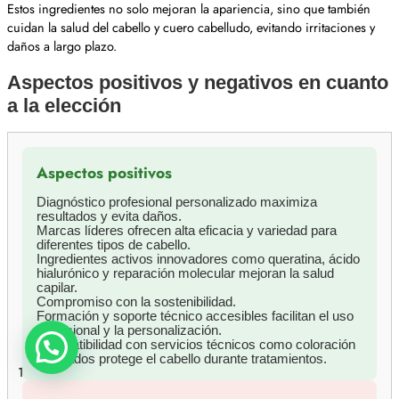
Estos ingredientes no solo mejoran la apariencia, sino que también
cuidan la salud del cabello y cuero cabelludo, evitando irritaciones y
daños a largo plazo.
Aspectos positivos y negativos en cuanto
a la elección
Aspectos positivos
Diagnóstico profesional personalizado maximiza
resultados y evita daños.
Marcas líderes ofrecen alta eficacia y variedad para
diferentes tipos de cabello.
Ingredientes activos innovadores como queratina, ácido
hialurónico y reparación molecular mejoran la salud
capilar.
Compromiso con la sostenibilidad.
Formación y soporte técnico accesibles facilitan el uso
profesional y la personalización.
Compatibilidad con servicios técnicos como coloración
y alisados protege el cabello durante tratamientos.
1