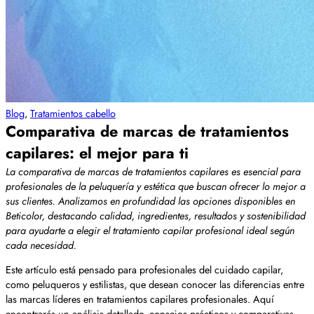
Blog
,
Tratamientos cabello
Comparativa de marcas de tratamientos
capilares: el mejor para ti
La comparativa de marcas de tratamientos capilares es esencial para
profesionales de la peluquería y estética que buscan ofrecer lo mejor a
sus clientes. Analizamos en profundidad las opciones disponibles en
Beticolor, destacando calidad, ingredientes, resultados y sostenibilidad
para ayudarte a elegir el tratamiento capilar profesional ideal según
cada necesidad.
Este artículo está pensado para profesionales del cuidado capilar,
como peluqueros y estilistas, que desean conocer las diferencias entre
las marcas líderes en tratamientos capilares profesionales. Aquí
encontrarás un análisis detallado, consejos prácticos y comparativas