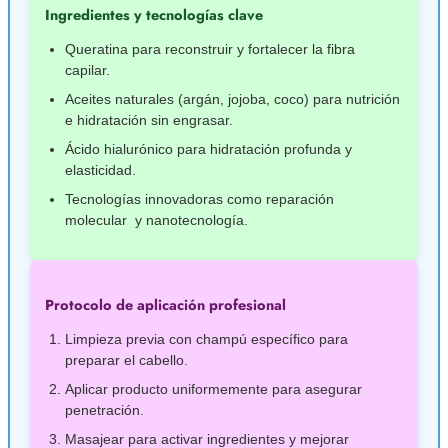
Ingredientes y tecnologías clave
Queratina para reconstruir y fortalecer la fibra
capilar.
Aceites naturales (argán, jojoba, coco) para nutrición
e hidratación sin engrasar.
Ácido hialurónico para hidratación profunda y
elasticidad.
Tecnologías innovadoras como reparación
molecular y nanotecnología.
Protocolo de aplicación profesional
Limpieza previa con champú específico para
preparar el cabello.
Aplicar producto uniformemente para asegurar
penetración.
Masajear para activar ingredientes y mejorar