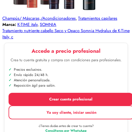
Champús/ Máscaras,/Acondicionadores
,
Tratamientos capilares
Marca:
K-TIME italy
,
SOMNIA
Tratamiento nutriente cabello Seco y Opaco Somnia Hydralux de K-Time
Italy, c
Accede a precio profesional
Crea tu cuenta gratuita y compra con condiciones para profesionales.
Precios exclusivos.
Envío rápido 24/48 h.
Atención personalizada.
Reposición ágil para salón.
Crear cuenta profesional
Ya soy cliente, iniciar sesión
¿Tienes dudas antes de crear tu cuenta?
Consúltanos por WhatsApp