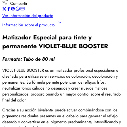
Compartir
Ver información del producto
Información sobre el producto
Matizador Especial para tinte y
permanente VIOLET-BLUE BOOSTER
Formato:
Tubo de 80 ml
VIOLET-BLUE BOOSTER es un matizador profesional especialmente
diseñado para utilizarse en servicios de coloración, decoloración y
permanentes. Su fórmula permite potenciar los reflejos fríos,
neutralizar tonos cálidos no deseados y crear nuevos matices
personalizados, proporcionando un mayor control sobre el resultado
final del color.
Gracias a su acción bivalente, puede actuar combinándose con los
pigmentos residuales presentes en el cabello para generar el reflejo
deseado o convertirse en el pigmento predominante, intensificando y