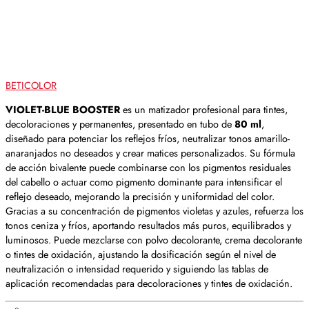
BETICOLOR
VIOLET-BLUE BOOSTER
es un matizador profesional para tintes,
decoloraciones y permanentes, presentado en tubo de
80 ml
,
diseñado para potenciar los reflejos fríos, neutralizar tonos amarillo-
anaranjados no deseados y crear matices personalizados. Su fórmula
de acción bivalente puede combinarse con los pigmentos residuales
del cabello o actuar como pigmento dominante para intensificar el
reflejo deseado, mejorando la precisión y uniformidad del color.
Gracias a su concentración de pigmentos violetas y azules, refuerza los
tonos ceniza y fríos, aportando resultados más puros, equilibrados y
luminosos. Puede mezclarse con polvo decolorante, crema decolorante
o tintes de oxidación, ajustando la dosificación según el nivel de
neutralización o intensidad requerido y siguiendo las tablas de
aplicación recomendadas para decoloraciones y tintes de oxidación.