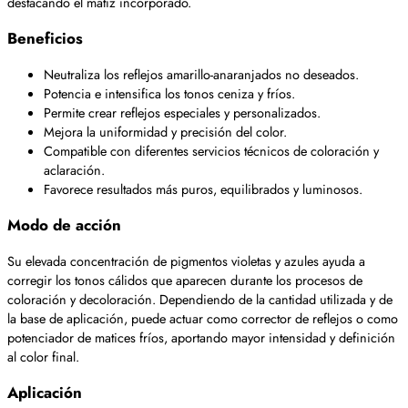
destacando el matiz incorporado.
Beneficios
Neutraliza los reflejos amarillo-anaranjados no deseados.
Potencia e intensifica los tonos ceniza y fríos.
Permite crear reflejos especiales y personalizados.
Mejora la uniformidad y precisión del color.
Compatible con diferentes servicios técnicos de coloración y
aclaración.
Favorece resultados más puros, equilibrados y luminosos.
Modo de acción
Su elevada concentración de pigmentos violetas y azules ayuda a
corregir los tonos cálidos que aparecen durante los procesos de
coloración y decoloración. Dependiendo de la cantidad utilizada y de
la base de aplicación, puede actuar como corrector de reflejos o como
potenciador de matices fríos, aportando mayor intensidad y definición
al color final.
Aplicación