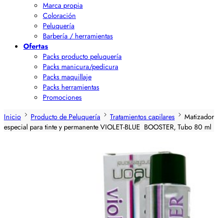
Marca propia
Coloración
Peluquería
Barbería / herramientas
Ofertas
Packs producto peluquería
Packs manicura/pedicura
Packs maquillaje
Packs herramientas
Promociones
Inicio
Producto de Peluquería
Tratamientos capilares
Matizador
especial para tinte y permanente VIOLET-BLUE BOOSTER, Tubo 80 ml