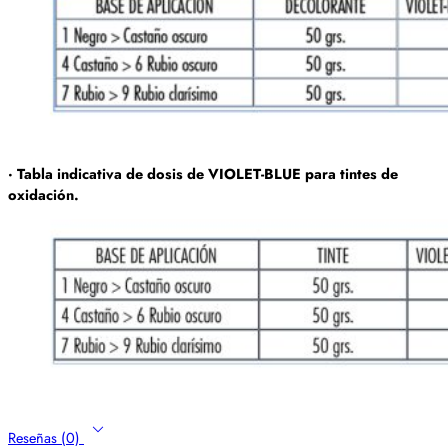
· Tabla indicativa de dosis de VIOLET-BLUE para tintes de
oxidación.
Reseñas (0)