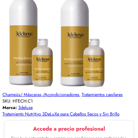
Champús/ Máscaras,/Acondicionadores
,
Tratamientos capilares
SKU:
HTECH.C1
Marca:
3deluxe
Tratamiento Nutritivo 3DeLuXe para Cabellos Secos y Sin Brillo
Accede a precio profesional