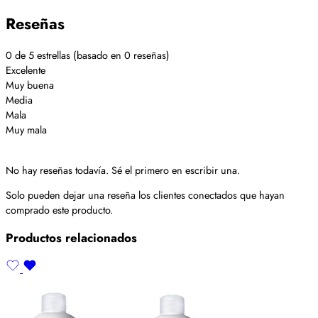
Reseñas
0 de 5 estrellas (basado en 0 reseñas)
Excelente
Muy buena
Media
Mala
Muy mala
No hay reseñas todavía. Sé el primero en escribir una.
Solo pueden dejar una reseña los clientes conectados que hayan
comprado este producto.
Productos relacionados