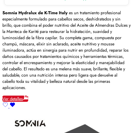
Somnia Hydralux de K-Time Italy
es un tratamiento profesional
especialmente formulado para cabellos secos, deshidratados y sin
brillo, que combina el poder nutritivo del Aceite de Almendras Dulces y
la Manteca de Karité para restaurar la hidratación, suavidad y
luminosidad de la fibra capilar. Su completa gama, compuesta por
champú, máscara, elixir sin aclarado, aceite nutritivo y mousse
iluminadora, actúa en sinergia para nutrir en profundidad, reparar los
daños causados por tratamientos químicos y herramientas térmicas,
controlar el encrespamiento y mejorar la elasticidad y manejabilidad
del cabello. El resultado es una melena más suave, brillante, flexible y
saludable, con una nutrición intensa pero ligera que devuelve al
cabello toda su vitalidad y belleza natural desde las primeras
aplicaciones.
Ver detalles