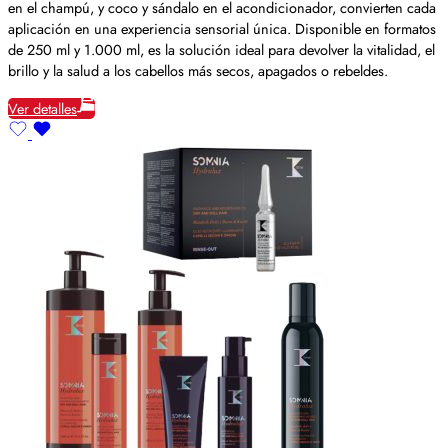
en el champú, y coco y sándalo en el acondicionador, convierten cada
aplicación en una experiencia sensorial única. Disponible en formatos
de 250 ml y 1.000 ml, es la solución ideal para devolver la vitalidad, el
brillo y la salud a los cabellos más secos, apagados o rebeldes.
Ver detalles