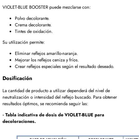
VIOLET-BLUE BOOSTER puede mezclarse con:
Polvo decolorante.
Crema decolorante.
Tintes de oxidación.
Su utilización permite:
Eliminar reflejos amarillo-naranja.
Mejorar los reflejos ceniza y fríos.
Crear reflejos especiales según el resultado deseado.
Dosificación
La cantidad de producto a utilizar dependerá del nivel de
neutralización o intensidad del reflejo buscado. Para obtener
resultados óptimos, se recomienda seguir las:
· Tabla indicativa de dosis de VIOLET-BLUE para
decoloraciones.