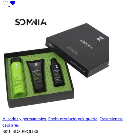
Alisados y permanentes
,
Packs producto peluquería
,
Tratamientos
capilares
SKU:
BOX.PROLISS