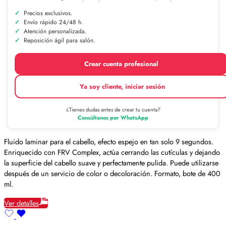
Precios exclusivos.
Envío rápido 24/48 h.
Atención personalizada.
Reposición ágil para salón.
Crear cuenta profesional
Ya soy cliente, iniciar sesión
¿Tienes dudas antes de crear tu cuenta?
Consúltanos por WhatsApp
Fluido laminar para el cabello, efecto espejo en tan solo 9 segundos.
Enriquecido con FRV Complex, actúa cerrando las cutículas y dejando
la superficie del cabello suave y perfectamente pulida. Puede utilizarse
después de un servicio de color o decoloración. Formato, bote de 400
ml.
Ver detalles