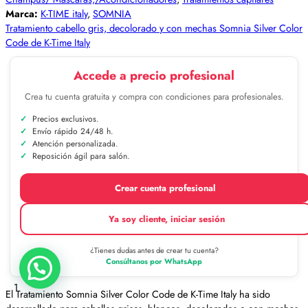
Marca:
K-TIME italy
,
SOMNIA
Tratamiento cabello gris, decolorado y con mechas Somnia Silver Color
Code de K-Time Italy
Accede a precio profesional
Crea tu cuenta gratuita y compra con condiciones para profesionales.
Precios exclusivos.
Envío rápido 24/48 h.
Atención personalizada.
Reposición ágil para salón.
Crear cuenta profesional
Ya soy cliente, iniciar sesión
¿Tienes dudas antes de crear tu cuenta?
Consúltanos por WhatsApp
1
El Tratamiento Somnia Silver Color Code de K-Time Italy ha sido