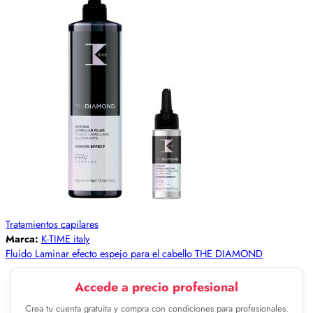
Tratamientos capilares
Marca:
K-TIME italy
Fluido Laminar efecto espejo para el cabello THE DIAMOND
Accede a precio profesional
Crea tu cuenta gratuita y compra con condiciones para profesionales.