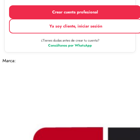
Crear cuenta profesional
Ya soy cliente, iniciar sesión
¿Tienes dudas antes de crear tu cuenta?
Consúltanos por WhatsApp
Marca: